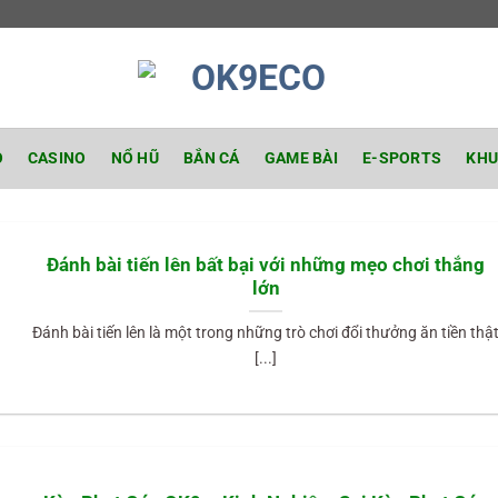
O
CASINO
NỔ HŨ
BẮN CÁ
GAME BÀI
E-SPORTS
KHU
Đánh bài tiến lên bất bại với những mẹo chơi thắng
lớn
Đánh bài tiến lên là một trong những trò chơi đổi thưởng ăn tiền thậ
[...]