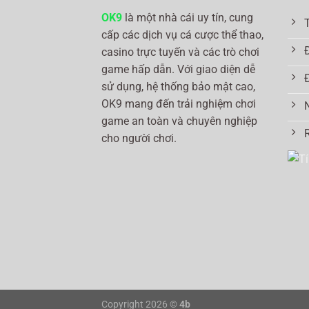
OK9
là một nhà cái uy tín, cung
cấp các dịch vụ cá cược thể thao,
casino trực tuyến và các trò chơi
game hấp dẫn. Với giao diện dễ
sử dụng, hệ thống bảo mật cao,
OK9 mang đến trải nghiệm chơi
game an toàn và chuyên nghiệp
cho người chơi.
Copyright 2026 ©
4b