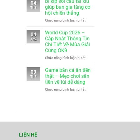
Bí kíp soi cầu tài xỉu
04
Cược
Pháp
giúp bạn gia tăng cơ
Th2
Bóng
Quay
hội chiến thắng
Đá
Thưởng
ở
Chức năng bình luận bị tắt
Uy
Hiệu
Bí
Tín
Quả
kíp
Được
World Cup 2026 –
04
soi
Đánh
Cập Nhật Thông Tin
Th2
cầu
Giá
Chi Tiết Về Mùa Giải
tài
Cao
Cùng OK9
xỉu
Hiện
giúp
Nay
ở
Chức năng bình luận bị tắt
bạn
World
gia
Cup
Game bắn cá ăn tiền
03
tăng
2026
thật – Mẹo chơi săn
Th2
cơ
–
tiền về túi dễ dàng
hội
Cập
chiến
ở
Chức năng bình luận bị tắt
Nhật
thắng
Game
Thông
bắn
Tin
cá
Chi
ăn
Tiết
tiền
Về
thật
Mùa
–
Giải
Mẹo
Cùng
LIÊN HỆ
chơi
OK9