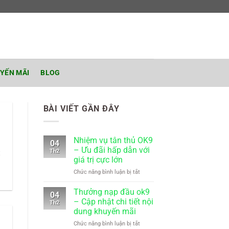
YẾN MÃI
BLOG
BÀI VIẾT GẦN ĐÂY
Nhiệm vụ tân thủ OK9
04
– Ưu đãi hấp dẫn với
Th2
t
giá trị cực lớn
ở
Chức năng bình luận bị tắt
Nhiệm
vụ
Thưởng nạp đầu ok9
04
tân
– Cập nhật chi tiết nội
Th2
thủ
dung khuyến mãi
OK9
ở
Chức năng bình luận bị tắt
–