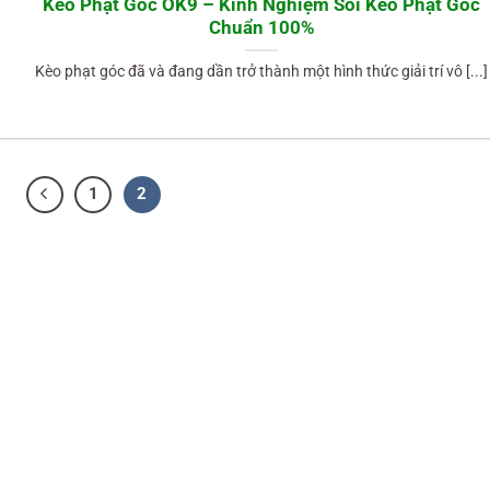
Kèo Phạt Góc OK9 – Kinh Nghiệm Soi Kèo Phạt Góc
Chuẩn 100%
Kèo phạt góc đã và đang dần trở thành một hình thức giải trí vô [...]
1
2