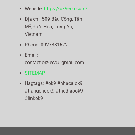
săn
tiền
Website:
https://ok9eco.com/
về
túi
Địa chỉ:
509 Bàu Công, Tân
dễ
Mỹ, Đức Hòa, Long An,
dàng
Vietnam
Phone: 0
927881672
Email:
contact.ok9eco@gmail.com
SITEMAP
Hagtags: #ok9 #nhacaiok9
#trangchuok9 #thethaook9
#linkok9