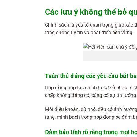
Các lưu ý không thể bỏ qu
Chính sách là yếu tố quan trọng giúp xác đ
tăng cường uy tín và phát triển bền vững.
Tuân thủ đúng các yêu cầu bắt bu
Hợp đồng hợp tác chính là cơ sở pháp lý 
chấp không đáng có, củng cố sự tin tưởng
Mỗi điều khoản, dù nhỏ, đều có ảnh hưởng t
ràng, minh bạch trong hợp đồng sẽ đảm bảo
Đảm bảo tính rõ ràng trong mọi h