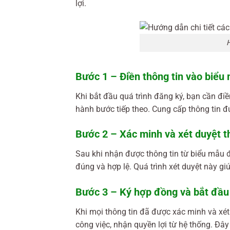
lợi.
H
Bước 1 – Điền thông tin vào biểu
Khi bắt đầu quá trình đăng ký, bạn cần điề
hành bước tiếp theo. Cung cấp thông tin đ
Bước 2 – Xác minh và xét duyệt t
Sau khi nhận được thông tin từ biểu mẫu đ
đúng và hợp lệ. Quá trình xét duyệt này g
Bước 3 – Ký hợp đồng và bắt đầu
Khi mọi thông tin đã được xác minh và xét 
công việc, nhận quyền lợi từ hệ thống. Đây