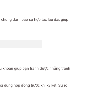
hủ chúng đảm bảo sự hợp tác lâu dài, giúp
ều khoản giúp bạn tránh được những tranh
ội dung hợp đồng trước khi ký kết. Sự rõ