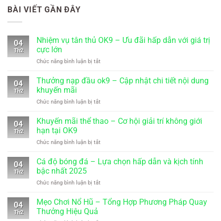
BÀI VIẾT GẦN ĐÂY
Nhiệm vụ tân thủ OK9 – Ưu đãi hấp dẫn với giá trị
04
cực lớn
Th2
ở
Chức năng bình luận bị tắt
Nhiệm
vụ
Thưởng nạp đầu ok9 – Cập nhật chi tiết nội dung
04
tân
khuyến mãi
Th2
thủ
ở
Chức năng bình luận bị tắt
OK9
Thưởng
–
nạp
Khuyến mãi thể thao – Cơ hội giải trí không giới
Ưu
04
đầu
đãi
hạn tại OK9
Th2
ok9
hấp
ở
Chức năng bình luận bị tắt
–
dẫn
Khuyến
Cập
với
mãi
Cá độ bóng đá – Lựa chọn hấp dẫn và kịch tính
nhật
giá
04
thể
chi
bậc nhất 2025
trị
Th2
thao
tiết
cực
ở
Chức năng bình luận bị tắt
–
nội
lớn
Cá
Cơ
dung
độ
Mẹo Chơi Nổ Hũ – Tổng Hợp Phương Pháp Quay
hội
khuyến
04
bóng
giải
Thưởng Hiệu Quả
mãi
Th2
đá
trí