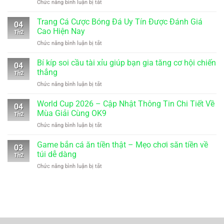
ở
Chức năng bình luận bị tắt
–
không
Mẹo
Lựa
giới
Chơi
Trang Cá Cược Bóng Đá Uy Tín Được Đánh Giá
chọn
hạn
04
Nổ
hấp
Cao Hiện Nay
tại
Th2
Hũ
dẫn
OK9
ở
Chức năng bình luận bị tắt
–
và
Trang
Tổng
kịch
Cá
Bí kíp soi cầu tài xỉu giúp bạn gia tăng cơ hội chiến
Hợp
tính
04
Cược
Phương
thắng
bậc
Th2
Bóng
Pháp
nhất
ở
Chức năng bình luận bị tắt
Đá
Quay
2025
Bí
Uy
Thưởng
kíp
World Cup 2026 – Cập Nhật Thông Tin Chi Tiết Về
Tín
Hiệu
04
soi
Được
Mùa Giải Cùng OK9
Quả
Th2
cầu
Đánh
ở
Chức năng bình luận bị tắt
tài
Giá
World
xỉu
Cao
Cup
Game bắn cá ăn tiền thật – Mẹo chơi săn tiền về
giúp
Hiện
03
2026
bạn
túi dễ dàng
Nay
Th2
–
gia
ở
Chức năng bình luận bị tắt
Cập
tăng
Game
Nhật
cơ
bắn
Thông
hội
cá
Tin
chiến
ăn
Chi
thắng
tiền
Tiết
thật
Về