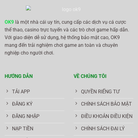
–
Mùa
Mẹo
Giải
chơi
Cùng
săn
OK9
OK9
là một nhà cái uy tín, cung cấp các dịch vụ cá cược
tiền
về
thể thao, casino trực tuyến và các trò chơi game hấp dẫn.
túi
Với giao diện dễ sử dụng, hệ thống bảo mật cao, OK9
dễ
dàng
mang đến trải nghiệm chơi game an toàn và chuyên
nghiệp cho người chơi.
HƯỚNG DẪN
VỀ CHÚNG TÔI
TẢI APP
QUYỀN RIẾNG TƯ
ĐĂNG KÝ
CHÍNH SÁCH BẢO MẬT
ĐĂNG NHẬP
ĐIỀU KHOẢN ĐIỀU KIỆN
NẠP TIỀN
CHÍNH SÁCH ĐẠI LÝ