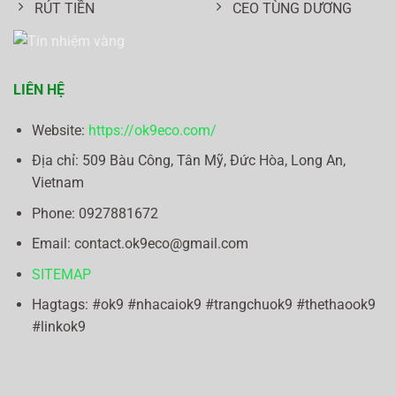
RÚT TIỀN
CEO TÙNG DƯƠNG
LIÊN HỆ
Website:
https://ok9eco.com/
Địa chỉ:
509 Bàu Công, Tân Mỹ, Đức Hòa, Long An,
Vietnam
Phone: 0
927881672
Email:
contact.ok9eco@gmail.com
SITEMAP
Hagtags: #ok9 #nhacaiok9 #trangchuok9 #thethaook9
#linkok9