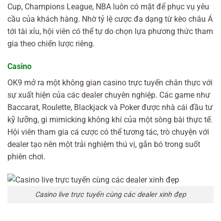
Cup, Champions League, NBA luôn có mặt để phục vụ yêu
cầu của khách hàng. Nhờ tỷ lệ cược đa dạng từ kèo châu Á
tới tài xỉu, hội viên có thể tự do chọn lựa phương thức tham
gia theo chiến lược riêng.
Casino
OK9 mở ra một không gian casino trực tuyến chân thực với
sự xuất hiện của các dealer chuyên nghiệp. Các game như
Baccarat, Roulette, Blackjack và Poker được nhà cái đầu tư
kỹ lưỡng, gi mimicking không khí của một sòng bài thực tế.
Hội viên tham gia cá cược có thể tương tác, trò chuyện với
dealer tạo nên một trải nghiệm thú vị, gắn bó trong suốt
phiên chơi.
Casino live trực tuyến cùng các dealer xinh đẹp