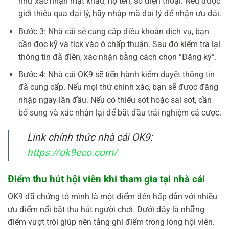
như xác nhận mật khẩu, họ tên, số điện thoại. Nếu được
giới thiệu qua đại lý, hãy nhập mã đại lý để nhận ưu đãi.
Bước 3: Nhà cái sẽ cung cấp điều khoản dịch vụ, bạn
cần đọc kỹ và tick vào ô chấp thuận. Sau đó kiểm tra lại
thông tin đã điền, xác nhận bằng cách chọn “Đăng ký”.
Bước 4: Nhà cái OK9 sẽ tiến hành kiểm duyệt thông tin
đã cung cấp. Nếu mọi thứ chính xác, bạn sẽ được đăng
nhập ngay lần đầu. Nếu có thiếu sót hoặc sai sót, cần
bổ sung và xác nhận lại để bắt đầu trải nghiệm cá cược.
Link chính thức nhà cái OK9:
https://ok9eco.com/
Điểm thu hút hội viên khi tham gia tại nhà cái
OK9 đã chứng tỏ mình là một điểm đến hấp dẫn với nhiều
ưu điểm nổi bật thu hút người chơi. Dưới đây là những
điểm vượt trội giúp nền tảng ghi điểm trong lòng hội viên.