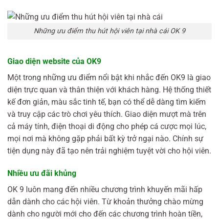
Những ưu điểm thu hút hội viên tại nhà cái OK 9
Giao diện website của OK9
Một trong những ưu điểm nổi bật khi nhắc đến OK9 là giao
diện trực quan và thân thiện với khách hàng. Hệ thống thiết
kế đơn giản, màu sắc tinh tế, bạn có thể dễ dàng tìm kiếm
và truy cập các trò chơi yêu thích. Giao diện mượt mà trên
cả máy tính, điện thoại di động cho phép cá cược mọi lúc,
mọi nơi mà không gặp phải bất kỳ trở ngại nào. Chính sự
tiện dụng này đã tạo nên trải nghiệm tuyệt vời cho hội viên.
Nhiều ưu đãi khủng
OK 9 luôn mang đến nhiều chương trình khuyến mãi hấp
dẫn dành cho các hội viên. Từ khoản thưởng chào mừng
dành cho người mới cho đến các chương trình hoàn tiền,