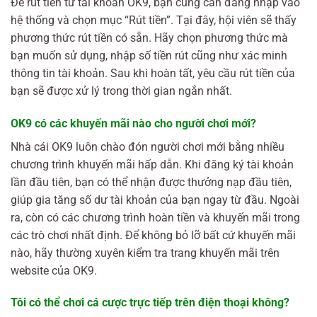
Để rút tiền từ tài khoản OK9, bạn cũng cần đăng nhập vào
hệ thống và chọn mục “Rút tiền”. Tại đây, hội viên sẽ thấy
phương thức rút tiền có sẵn. Hãy chọn phương thức mà
bạn muốn sử dụng, nhập số tiền rút cũng như xác minh
thông tin tài khoản. Sau khi hoàn tất, yêu cầu rút tiền của
bạn sẽ được xử lý trong thời gian ngắn nhất.
OK9 có các khuyến mãi nào cho người chơi mới?
Nhà cái OK9 luôn chào đón người chơi mới bằng nhiều
chương trình khuyến mãi hấp dẫn. Khi đăng ký tài khoản
lần đầu tiên, bạn có thể nhận được thưởng nạp đầu tiên,
giúp gia tăng số dư tài khoản của bạn ngay từ đầu. Ngoài
ra, còn có các chương trình hoàn tiền và khuyến mãi trong
các trò chơi nhất định. Để không bỏ lỡ bất cứ khuyến mãi
nào, hãy thường xuyên kiểm tra trang khuyến mãi trên
website của OK9.
Tôi có thể chơi cá cược trực tiếp trên điện thoại không?