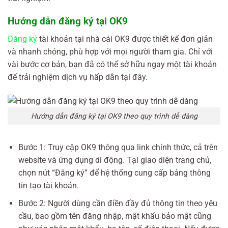
Hướng dẫn đăng ký tại OK9
Đăng ký
tài khoản tại nhà cái OK9 được thiết kế đơn giản
và nhanh chóng, phù hợp với mọi người tham gia. Chỉ với
vài bước cơ bản, bạn đã có thể sở hữu ngay một tài khoản
để trải nghiệm dịch vụ hấp dẫn tại đây.
Hướng dẫn đăng ký tại OK9 theo quy trình dễ dàng
Bước 1: Truy cập OK9 thông qua link chính thức, cả trên
website và ứng dụng di động. Tại giao diện trang chủ,
chọn nút “Đăng ký” để hệ thống cung cấp bảng thông
tin tạo tài khoản.
Bước 2: Người dùng cần điền đầy đủ thông tin theo yêu
cầu, bao gồm tên đăng nhập, mật khẩu bảo mật cũng