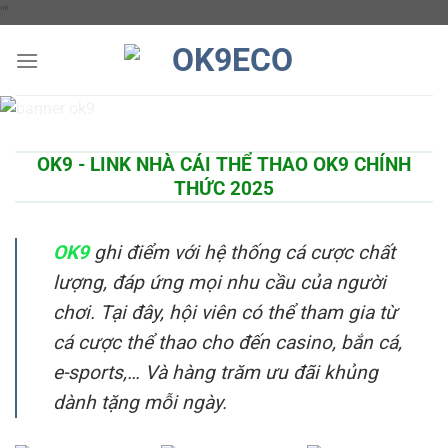
Chuyển
"
"
đến
nội
dung
OK9 - LINK NHÀ CÁI THỂ THAO OK9 CHÍNH
THỨC 2025
OK9
ghi điểm với hệ thống cá cược chất
lượng, đáp ứng mọi nhu cầu của người
chơi. Tại đây, hội viên có thể tham gia từ
cá cược thể thao cho đến casino, bắn cá,
e-sports,… Và hàng trăm ưu đãi khủng
dành tặng mỗi ngày.