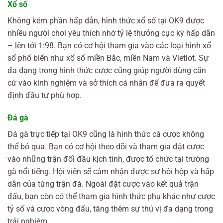
Xổ số
Không kém phần hấp dẫn, hình thức xổ số tại OK9 được
nhiều người chơi yêu thích nhờ tỷ lệ thưởng cực kỳ hấp dẫn
– lên tới 1:98. Bạn có cơ hội tham gia vào các loại hình xổ
số phổ biến như xổ số miền Bắc, miền Nam và Vietlot. Sự
đa dạng trong hình thức cược cũng giúp người dùng căn
cứ vào kinh nghiệm và sở thích cá nhân để đưa ra quyết
định đầu tư phù hợp.
Đá gà
Đá gà trực tiếp tại OK9 cũng là hình thức cá cược không
thể bỏ qua. Bạn có cơ hội theo dõi và tham gia đặt cược
vào những trận đối đầu kịch tính, được tổ chức tại trường
gà nổi tiếng. Hội viên sẽ cảm nhận được sự hồi hộp và hấp
dẫn của từng trận đá. Ngoài đặt cược vào kết quả trận
đấu, bạn còn có thể tham gia hình thức phụ khác như cược
tỷ số và cược vòng đấu, tăng thêm sự thú vị đa dạng trong
trải nghiệm.