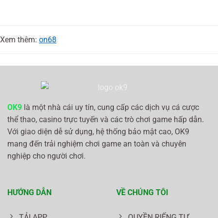
Xem thêm:
on68
OK9
là một nhà cái uy tín, cung cấp các dịch vụ cá cược
thể thao, casino trực tuyến và các trò chơi game hấp dẫn.
Với giao diện dễ sử dụng, hệ thống bảo mật cao, OK9
mang đến trải nghiệm chơi game an toàn và chuyên
nghiệp cho người chơi.
HƯỚNG DẪN
VỀ CHÚNG TÔI
TẢI APP
QUYỀN RIẾNG TƯ