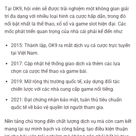
Tại OK9, hội viên sẽ được trải nghiệm một không gian giải
trí đa dạng với nhiều loại hình cá cược hấp dẫn, trong đó
nổi bật nhất là thể thao, xổ số và game slot hiện đại. Các
mốc phát triển quan trọng của nhà cái phải kể đến như:
2015: Thành lập, OK9 ra mắt dịch vụ cá cược trực tuyến
tại Việt Nam.
2017: Cập nhật hệ thống giao dịch và thêm các lựa
chọn cá cược thể thao và game bài.
2019: Mở rộng thị trường quốc tế, xây dựng đối tác
chiến lược với các nhà cung cấp game nổi tiếng.
2021: Đạt chứng nhận bảo mật, tuân thủ tiêu chuẩn
quốc tế về bảo vệ quyền lợi người tham gia.
Nền tảng chú trọng đến chất lượng dịch vụ mà còn cam kết
mang lại sự minh bạch và công bằng, tạo điều kiện thuận