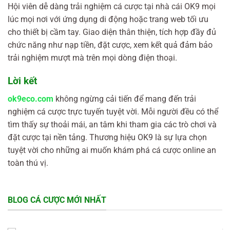
Hội viên dễ dàng trải nghiệm cá cược tại nhà cái OK9 mọi
lúc mọi nơi với ứng dụng di động hoặc trang web tối ưu
cho thiết bị cầm tay. Giao diện thân thiện, tích hợp đầy đủ
chức năng như nạp tiền, đặt cược, xem kết quả đảm bảo
trải nghiệm mượt mà trên mọi dòng điện thoại.
Lời kết
ok9eco.com
không ngừng cải tiến để mang đến trải
nghiệm cá cược trực tuyến tuyệt vời. Mỗi người đều có thể
tìm thấy sự thoải mái, an tâm khi tham gia các trò chơi và
đặt cược tại nền tảng. Thương hiệu OK9 là sự lựa chọn
tuyệt vời cho những ai muốn khám phá cá cược online an
toàn thú vị.
BLOG CÁ CƯỢC MỚI NHẤT