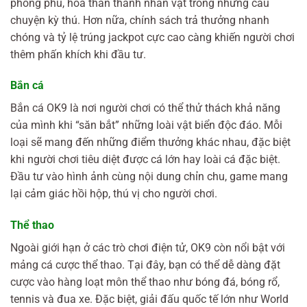
phong phú, hóa thân thành nhân vật trong những câu
chuyện kỳ thú. Hơn nữa, chính sách trả thưởng nhanh
chóng và tỷ lệ trúng jackpot cực cao càng khiến người chơi
thêm phấn khích khi đầu tư.
Bắn cá
Bắn cá OK9 là nơi người chơi có thể thử thách khả năng
của mình khi “săn bắt” những loài vật biển độc đáo. Mỗi
loại sẽ mang đến những điểm thưởng khác nhau, đặc biệt
khi người chơi tiêu diệt được cá lớn hay loài cá đặc biệt.
Đầu tư vào hình ảnh cùng nội dung chỉn chu, game mang
lại cảm giác hồi hộp, thú vị cho người chơi.
Thể thao
Ngoài giới hạn ở các trò chơi điện tử, OK9 còn nổi bật với
mảng cá cược thể thao. Tại đây, bạn có thể dễ dàng đặt
cược vào hàng loạt môn thể thao như bóng đá, bóng rổ,
tennis và đua xe. Đặc biệt, giải đấu quốc tế lớn như World