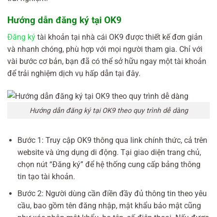
Hướng dẫn đăng ký tại OK9
Đăng ký
tài khoản tại nhà cái OK9 được thiết kế đơn giản
và nhanh chóng, phù hợp với mọi người tham gia. Chỉ với
vài bước cơ bản, bạn đã có thể sở hữu ngay một tài khoản
để trải nghiệm dịch vụ hấp dẫn tại đây.
Hướng dẫn đăng ký tại OK9 theo quy trình dễ dàng
Bước 1: Truy cập OK9 thông qua link chính thức, cả trên
website và ứng dụng di động. Tại giao diện trang chủ,
chọn nút “Đăng ký” để hệ thống cung cấp bảng thông
tin tạo tài khoản.
Bước 2: Người dùng cần điền đầy đủ thông tin theo yêu
cầu, bao gồm tên đăng nhập, mật khẩu bảo mật cũng