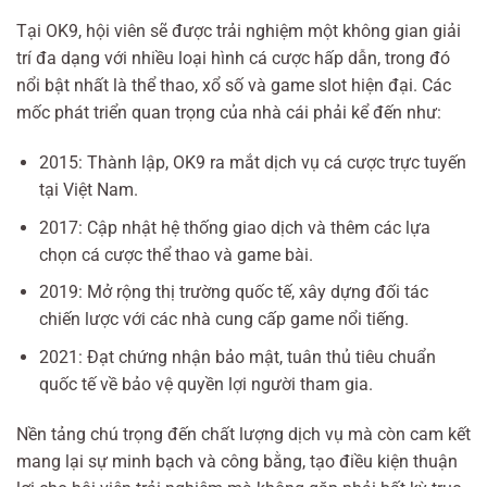
Tại OK9, hội viên sẽ được trải nghiệm một không gian giải
trí đa dạng với nhiều loại hình cá cược hấp dẫn, trong đó
nổi bật nhất là thể thao, xổ số và game slot hiện đại. Các
mốc phát triển quan trọng của nhà cái phải kể đến như:
2015: Thành lập, OK9 ra mắt dịch vụ cá cược trực tuyến
tại Việt Nam.
2017: Cập nhật hệ thống giao dịch và thêm các lựa
chọn cá cược thể thao và game bài.
2019: Mở rộng thị trường quốc tế, xây dựng đối tác
chiến lược với các nhà cung cấp game nổi tiếng.
2021: Đạt chứng nhận bảo mật, tuân thủ tiêu chuẩn
quốc tế về bảo vệ quyền lợi người tham gia.
Nền tảng chú trọng đến chất lượng dịch vụ mà còn cam kết
mang lại sự minh bạch và công bằng, tạo điều kiện thuận