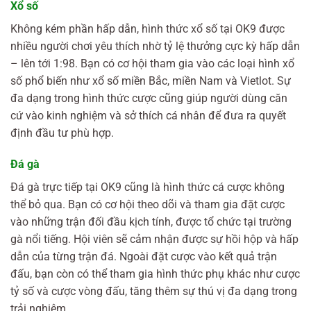
Xổ số
Không kém phần hấp dẫn, hình thức xổ số tại OK9 được
nhiều người chơi yêu thích nhờ tỷ lệ thưởng cực kỳ hấp dẫn
– lên tới 1:98. Bạn có cơ hội tham gia vào các loại hình xổ
số phổ biến như xổ số miền Bắc, miền Nam và Vietlot. Sự
đa dạng trong hình thức cược cũng giúp người dùng căn
cứ vào kinh nghiệm và sở thích cá nhân để đưa ra quyết
định đầu tư phù hợp.
Đá gà
Đá gà trực tiếp tại OK9 cũng là hình thức cá cược không
thể bỏ qua. Bạn có cơ hội theo dõi và tham gia đặt cược
vào những trận đối đầu kịch tính, được tổ chức tại trường
gà nổi tiếng. Hội viên sẽ cảm nhận được sự hồi hộp và hấp
dẫn của từng trận đá. Ngoài đặt cược vào kết quả trận
đấu, bạn còn có thể tham gia hình thức phụ khác như cược
tỷ số và cược vòng đấu, tăng thêm sự thú vị đa dạng trong
trải nghiệm.