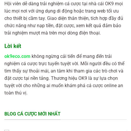
Hội viên dễ dàng trải nghiệm cá cược tại nhà cái OK9 mọi
lúc mọi nơi với ứng dụng di động hoặc trang web tối ưu
cho thiết bị cầm tay. Giao diện thân thiện, tích hợp đầy đủ
chức năng như nạp tiền, đặt cược, xem kết quả đảm bảo
trải nghiệm mượt mà trên mọi dòng điện thoại.
Lời kết
ok9eco.com
không ngừng cải tiến để mang đến trải
nghiệm cá cược trực tuyến tuyệt vời. Mỗi người đều có thể
tìm thấy sự thoải mái, an tâm khi tham gia các trò chơi và
đặt cược tại nền tảng. Thương hiệu OK9 là sự lựa chọn
tuyệt vời cho những ai muốn khám phá cá cược online an
toàn thú vị.
BLOG CÁ CƯỢC MỚI NHẤT