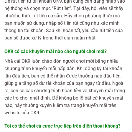
Để rút tiền từ tài khoản OK9, bạn cũng cần đăng nhập vào
hệ thống và chọn mục “Rút tiền”. Tại đây, hội viên sẽ thấy
phương thức rút tiền có sẵn. Hãy chọn phương thức mà
bạn muốn sử dụng, nhập số tiền rút cũng như xác minh
thông tin tài khoản. Sau khi hoàn tất, yêu cầu rút tiền của
bạn sẽ được xử lý trong thời gian ngắn nhất.
OK9 có các khuyến mãi nào cho người chơi mới?
Nhà cái OK9 luôn chào đón người chơi mới bằng nhiều
chương trình khuyến mãi hấp dẫn. Khi đăng ký tài khoản
lần đầu tiên, bạn có thể nhận được thưởng nạp đầu tiên,
giúp gia tăng số dư tài khoản của bạn ngay từ đầu. Ngoài
ra, còn có các chương trình hoàn tiền và khuyến mãi trong
các trò chơi nhất định. Để không bỏ lỡ bất cứ khuyến mãi
nào, hãy thường xuyên kiểm tra trang khuyến mãi trên
website của OK9.
Tôi có thể chơi cá cược trực tiếp trên điện thoại không?