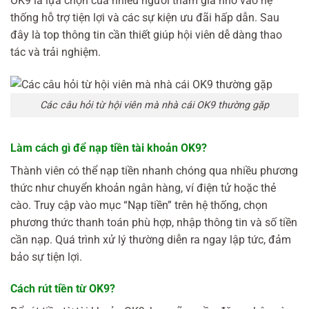
OK9 là lựa chọn của nhiều người tham gia nhờ vào hệ
thống hỗ trợ tiện lợi và các sự kiện ưu đãi hấp dẫn. Sau
đây là top thông tin cần thiết giúp hội viên dễ dàng thao
tác và trải nghiệm.
Các câu hỏi từ hội viên mà nhà cái OK9 thường gặp
Làm cách gì để nạp tiền tài khoản OK9?
Thành viên có thể nạp tiền nhanh chóng qua nhiều phương
thức như chuyển khoản ngân hàng, ví điện tử hoặc thẻ
cào. Truy cập vào mục “Nạp tiền” trên hệ thống, chọn
phương thức thanh toán phù hợp, nhập thông tin và số tiền
cần nạp. Quá trình xử lý thường diễn ra ngay lập tức, đảm
bảo sự tiện lợi.
Cách rút tiền từ OK9?