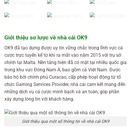
Giới thiệu sơ lược về nhà cái OK9
OK9 đã tạo dựng được uy tín vững chắc trong lĩnh vực cá
cược trực tuyến kể từ khi ra mắt vào năm 2015 với trụ sở
chính tại Malta. Nền tảng hiện đã có mặt tại nhiều quốc gia
trong khu vực Đông Nam Á, bao gồm cả Việt Nam. Được
bảo hộ bởi chính phủ Curacao, cấp phép hoạt động từ tổ
chức Gaming Services Provider, nhà cái cam kết mang đến
những dịch vụ cá cược minh bạch và an toàn, góp phần
xây dựng lòng tin với khách hàng.
Giới thiệu qua một số thông tin về nhà cái OK9