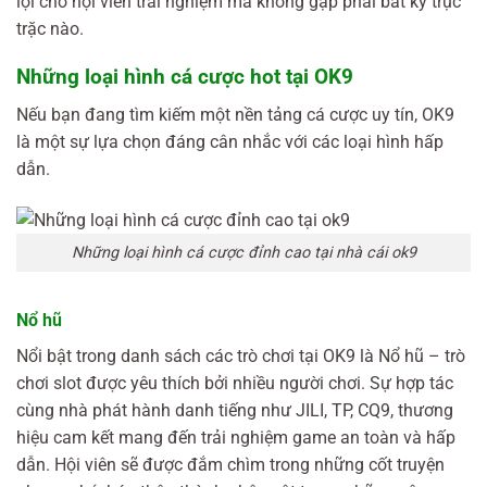
lợi cho hội viên trải nghiệm mà không gặp phải bất kỳ trục
trặc nào.
Những loại hình cá cược hot tại OK9
Nếu bạn đang tìm kiếm một nền tảng cá cược uy tín, OK9
là một sự lựa chọn đáng cân nhắc với các loại hình hấp
dẫn.
Những loại hình cá cược đỉnh cao tại nhà cái ok9
Nổ hũ
Nổi bật trong danh sách các trò chơi tại OK9 là Nổ hũ – trò
chơi slot được yêu thích bởi nhiều người chơi. Sự hợp tác
cùng nhà phát hành danh tiếng như JILI, TP, CQ9, thương
hiệu cam kết mang đến trải nghiệm game an toàn và hấp
dẫn. Hội viên sẽ được đắm chìm trong những cốt truyện