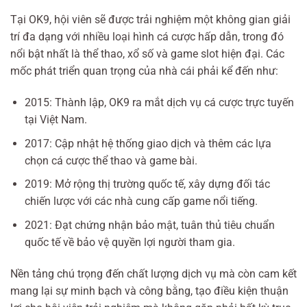
Tại OK9, hội viên sẽ được trải nghiệm một không gian giải
trí đa dạng với nhiều loại hình cá cược hấp dẫn, trong đó
nổi bật nhất là thể thao, xổ số và game slot hiện đại. Các
mốc phát triển quan trọng của nhà cái phải kể đến như:
2015: Thành lập, OK9 ra mắt dịch vụ cá cược trực tuyến
tại Việt Nam.
2017: Cập nhật hệ thống giao dịch và thêm các lựa
chọn cá cược thể thao và game bài.
2019: Mở rộng thị trường quốc tế, xây dựng đối tác
chiến lược với các nhà cung cấp game nổi tiếng.
2021: Đạt chứng nhận bảo mật, tuân thủ tiêu chuẩn
quốc tế về bảo vệ quyền lợi người tham gia.
Nền tảng chú trọng đến chất lượng dịch vụ mà còn cam kết
mang lại sự minh bạch và công bằng, tạo điều kiện thuận