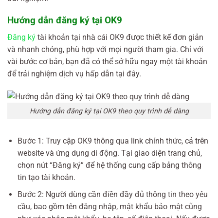
Hướng dẫn đăng ký tại OK9
Đăng ký
tài khoản tại nhà cái OK9 được thiết kế đơn giản
và nhanh chóng, phù hợp với mọi người tham gia. Chỉ với
vài bước cơ bản, bạn đã có thể sở hữu ngay một tài khoản
để trải nghiệm dịch vụ hấp dẫn tại đây.
Hướng dẫn đăng ký tại OK9 theo quy trình dễ dàng
Bước 1: Truy cập OK9 thông qua link chính thức, cả trên
website và ứng dụng di động. Tại giao diện trang chủ,
chọn nút “Đăng ký” để hệ thống cung cấp bảng thông
tin tạo tài khoản.
Bước 2: Người dùng cần điền đầy đủ thông tin theo yêu
cầu, bao gồm tên đăng nhập, mật khẩu bảo mật cũng