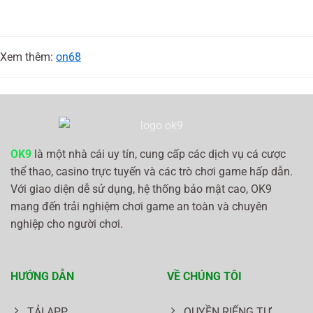
Xem thêm:
on68
OK9
là một nhà cái uy tín, cung cấp các dịch vụ cá cược
thể thao, casino trực tuyến và các trò chơi game hấp dẫn.
Với giao diện dễ sử dụng, hệ thống bảo mật cao, OK9
mang đến trải nghiệm chơi game an toàn và chuyên
nghiệp cho người chơi.
HƯỚNG DẪN
VỀ CHÚNG TÔI
TẢI APP
QUYỀN RIẾNG TƯ