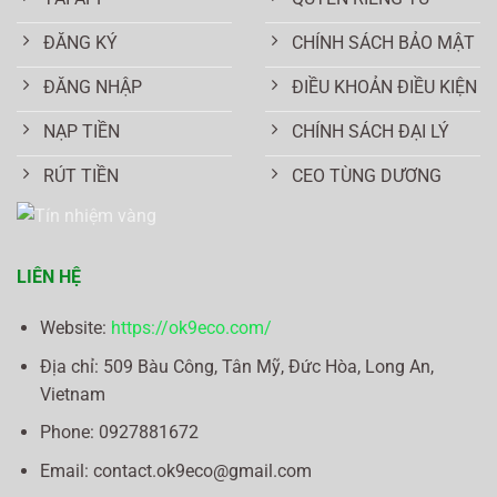
ĐĂNG KÝ
CHÍNH SÁCH BẢO MẬT
ĐĂNG NHẬP
ĐIỀU KHOẢN ĐIỀU KIỆN
NẠP TIỀN
CHÍNH SÁCH ĐẠI LÝ
RÚT TIỀN
CEO TÙNG DƯƠNG
LIÊN HỆ
Website:
https://ok9eco.com/
Địa chỉ:
509 Bàu Công, Tân Mỹ, Đức Hòa, Long An,
Vietnam
Phone: 0
927881672
Email:
contact.ok9eco@gmail.com