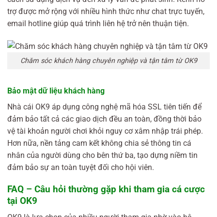
trợ được mở rộng với nhiều hình thức như chat trực tuyến,
email hotline giúp quá trình liên hệ trở nên thuận tiện.
Chăm sóc khách hàng chuyên nghiệp và tận tâm từ OK9
Bảo mật dữ liệu khách hàng
Nhà cái OK9 áp dụng công nghệ mã hóa SSL tiên tiến để
đảm bảo tất cả các giao dịch đều an toàn, đồng thời bảo
vệ tài khoản người chơi khỏi nguy cơ xâm nhập trái phép.
Hơn nữa, nền tảng cam kết không chia sẻ thông tin cá
nhân của người dùng cho bên thứ ba, tạo dựng niềm tin
đảm bảo sự an toàn tuyệt đối cho hội viên.
FAQ – Câu hỏi thường gặp khi tham gia cá cược
tại OK9