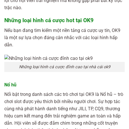
lợi cho hội viên trải nghiệm mà không gặp phải bất kỳ trục
trặc nào.
Những loại hình cá cược hot tại OK9
Nếu bạn đang tìm kiếm một nền tảng cá cược uy tín, OK9
là một sự lựa chọn đáng cân nhắc với các loại hình hấp
dẫn.
Những loại hình cá cược đỉnh cao tại nhà cái ok9
Nổ hũ
Nổi bật trong danh sách các trò chơi tại OK9 là Nổ hũ – trò
chơi slot được yêu thích bởi nhiều người chơi. Sự hợp tác
cùng nhà phát hành danh tiếng như JILI, TP, CQ9, thương
hiệu cam kết mang đến trải nghiệm game an toàn và hấp
dẫn. Hội viên sẽ được đắm chìm trong những cốt truyện