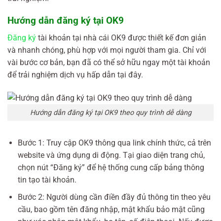
Hướng dẫn đăng ký tại OK9
Đăng ký
tài khoản tại nhà cái OK9 được thiết kế đơn giản
và nhanh chóng, phù hợp với mọi người tham gia. Chỉ với
vài bước cơ bản, bạn đã có thể sở hữu ngay một tài khoản
để trải nghiệm dịch vụ hấp dẫn tại đây.
Hướng dẫn đăng ký tại OK9 theo quy trình dễ dàng
Bước 1: Truy cập OK9 thông qua link chính thức, cả trên
website và ứng dụng di động. Tại giao diện trang chủ,
chọn nút “Đăng ký” để hệ thống cung cấp bảng thông
tin tạo tài khoản.
Bước 2: Người dùng cần điền đầy đủ thông tin theo yêu
cầu, bao gồm tên đăng nhập, mật khẩu bảo mật cũng