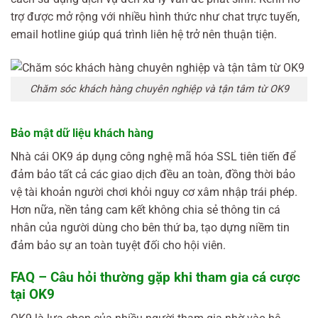
trợ được mở rộng với nhiều hình thức như chat trực tuyến,
email hotline giúp quá trình liên hệ trở nên thuận tiện.
Chăm sóc khách hàng chuyên nghiệp và tận tâm từ OK9
Bảo mật dữ liệu khách hàng
Nhà cái OK9 áp dụng công nghệ mã hóa SSL tiên tiến để
đảm bảo tất cả các giao dịch đều an toàn, đồng thời bảo
vệ tài khoản người chơi khỏi nguy cơ xâm nhập trái phép.
Hơn nữa, nền tảng cam kết không chia sẻ thông tin cá
nhân của người dùng cho bên thứ ba, tạo dựng niềm tin
đảm bảo sự an toàn tuyệt đối cho hội viên.
FAQ – Câu hỏi thường gặp khi tham gia cá cược
tại OK9