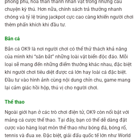
phong phú, hóa thân thành nhân vật trong những câu
chuyện kỳ thú. Hơn nữa, chính sách trả thưởng nhanh
chóng và tỷ lệ trúng jackpot cực cao càng khiến người chơi
thêm phấn khích khi đầu tư.
Bắn cá
Bắn cá OK9 là nơi người chơi có thể thử thách khả năng
của mình khi “săn bắt” những loài vật biển độc đáo. Mỗi
loại sẽ mang đến những điểm thưởng khác nhau, đặc biệt
khi người chơi tiêu diệt được cá lớn hay loài cá đặc biệt.
Đầu tư vào hình ảnh cùng nội dung chỉn chu, game mang
lại cảm giác hồi hộp, thú vị cho người chơi.
Thể thao
Ngoài giới hạn ở các trò chơi điện tử, OK9 còn nổi bật với
mảng cá cược thể thao. Tại đây, bạn có thể dễ dàng đặt
cược vào hàng loạt môn thể thao như bóng đá, bóng rổ,
tennis và đua xe. Đặc biệt, giải đấu quốc tế lớn như World