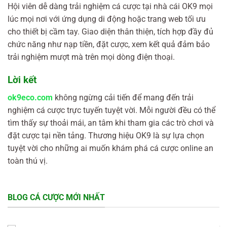
Hội viên dễ dàng trải nghiệm cá cược tại nhà cái OK9 mọi
lúc mọi nơi với ứng dụng di động hoặc trang web tối ưu
cho thiết bị cầm tay. Giao diện thân thiện, tích hợp đầy đủ
chức năng như nạp tiền, đặt cược, xem kết quả đảm bảo
trải nghiệm mượt mà trên mọi dòng điện thoại.
Lời kết
ok9eco.com
không ngừng cải tiến để mang đến trải
nghiệm cá cược trực tuyến tuyệt vời. Mỗi người đều có thể
tìm thấy sự thoải mái, an tâm khi tham gia các trò chơi và
đặt cược tại nền tảng. Thương hiệu OK9 là sự lựa chọn
tuyệt vời cho những ai muốn khám phá cá cược online an
toàn thú vị.
BLOG CÁ CƯỢC MỚI NHẤT