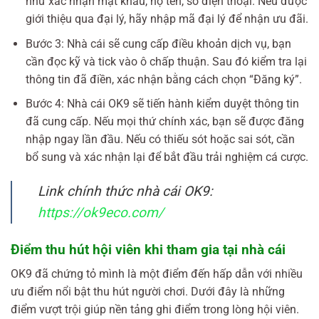
như xác nhận mật khẩu, họ tên, số điện thoại. Nếu được
giới thiệu qua đại lý, hãy nhập mã đại lý để nhận ưu đãi.
Bước 3: Nhà cái sẽ cung cấp điều khoản dịch vụ, bạn
cần đọc kỹ và tick vào ô chấp thuận. Sau đó kiểm tra lại
thông tin đã điền, xác nhận bằng cách chọn “Đăng ký”.
Bước 4: Nhà cái OK9 sẽ tiến hành kiểm duyệt thông tin
đã cung cấp. Nếu mọi thứ chính xác, bạn sẽ được đăng
nhập ngay lần đầu. Nếu có thiếu sót hoặc sai sót, cần
bổ sung và xác nhận lại để bắt đầu trải nghiệm cá cược.
Link chính thức nhà cái OK9:
https://ok9eco.com/
Điểm thu hút hội viên khi tham gia tại nhà cái
OK9 đã chứng tỏ mình là một điểm đến hấp dẫn với nhiều
ưu điểm nổi bật thu hút người chơi. Dưới đây là những
điểm vượt trội giúp nền tảng ghi điểm trong lòng hội viên.