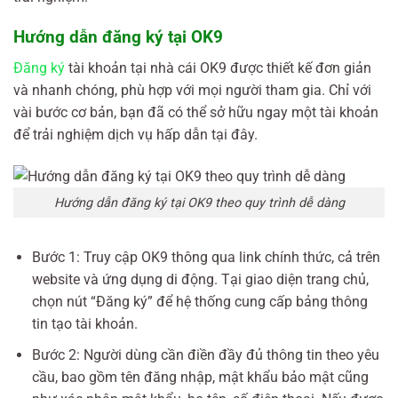
Hướng dẫn đăng ký tại OK9
Đăng ký
tài khoản tại nhà cái OK9 được thiết kế đơn giản
và nhanh chóng, phù hợp với mọi người tham gia. Chỉ với
vài bước cơ bản, bạn đã có thể sở hữu ngay một tài khoản
để trải nghiệm dịch vụ hấp dẫn tại đây.
Hướng dẫn đăng ký tại OK9 theo quy trình dễ dàng
Bước 1: Truy cập OK9 thông qua link chính thức, cả trên
website và ứng dụng di động. Tại giao diện trang chủ,
chọn nút “Đăng ký” để hệ thống cung cấp bảng thông
tin tạo tài khoản.
Bước 2: Người dùng cần điền đầy đủ thông tin theo yêu
cầu, bao gồm tên đăng nhập, mật khẩu bảo mật cũng