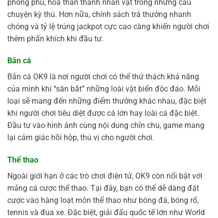
phong phú, hóa thân thành nhân vật trong những câu
chuyện kỳ thú. Hơn nữa, chính sách trả thưởng nhanh
chóng và tỷ lệ trúng jackpot cực cao càng khiến người chơi
thêm phấn khích khi đầu tư.
Bắn cá
Bắn cá OK9 là nơi người chơi có thể thử thách khả năng
của mình khi “săn bắt” những loài vật biển độc đáo. Mỗi
loại sẽ mang đến những điểm thưởng khác nhau, đặc biệt
khi người chơi tiêu diệt được cá lớn hay loài cá đặc biệt.
Đầu tư vào hình ảnh cùng nội dung chỉn chu, game mang
lại cảm giác hồi hộp, thú vị cho người chơi.
Thể thao
Ngoài giới hạn ở các trò chơi điện tử, OK9 còn nổi bật với
mảng cá cược thể thao. Tại đây, bạn có thể dễ dàng đặt
cược vào hàng loạt môn thể thao như bóng đá, bóng rổ,
tennis và đua xe. Đặc biệt, giải đấu quốc tế lớn như World