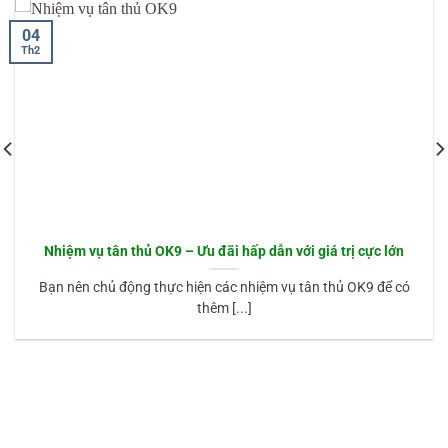
04
Th2
Nhiệm vụ tân thủ OK9 – Ưu đãi hấp dẫn với giá trị cực lớn
Bạn nên chủ động thực hiện các nhiệm vụ tân thủ OK9 để có
thêm [...]