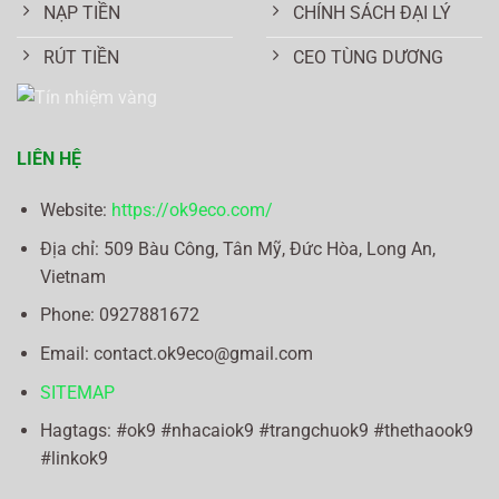
NẠP TIỀN
CHÍNH SÁCH ĐẠI LÝ
RÚT TIỀN
CEO TÙNG DƯƠNG
LIÊN HỆ
Website:
https://ok9eco.com/
Địa chỉ:
509 Bàu Công, Tân Mỹ, Đức Hòa, Long An,
Vietnam
Phone: 0
927881672
Email:
contact.ok9eco@gmail.com
SITEMAP
Hagtags: #ok9 #nhacaiok9 #trangchuok9 #thethaook9
#linkok9