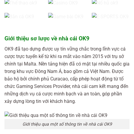
Giới thiệu sơ lược về nhà cái OK9
OK9 đã tạo dựng được uy tín vững chắc trong lĩnh vực cá
cược trực tuyến kể từ khi ra mắt vào năm 2015 với trụ sở
chính tại Malta. Nền tảng hiện đã có mặt tại nhiều quốc gia
trong khu vực Đông Nam Á, bao gồm cả Việt Nam. Được
bảo hộ bởi chính phủ Curacao, cấp phép hoạt động từ tổ
chức Gaming Services Provider, nhà cái cam kết mang đến
những dịch vụ cá cược minh bạch và an toàn, góp phần
xây dựng lòng tin với khách hàng.
Giới thiệu qua một số thông tin về nhà cái OK9