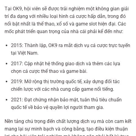
Tại OK9, hội viên sẽ được trải nghiệm một không gian giải
trí đa dạng với nhiều loại hình cá cược hấp dẫn, trong đó
nổi bật nhất là thể thao, xổ số và game slot hiện đại. Các
mốc phát triển quan trọng của nhà cái phải kể đến như:
2015: Thành lập, OK9 ra mắt dịch vụ cá cược trực tuyến
tại Việt Nam.
2017: Cập nhật hệ thống giao dịch và thêm các lựa
chọn cá cược thể thao và game bài.
2019: Mở rộng thị trường quốc tế, xây dựng đối tác
chiến lược với các nhà cung cấp game nổi tiếng.
2021: Đạt chứng nhận bảo mật, tuân thủ tiêu chuẩn
quốc tế về bảo vệ quyền lợi người tham gia.
Nền tảng chú trọng đến chất lượng dịch vụ mà còn cam kết
mang lại sự minh bạch và công bằng, tạo điều kiện thuận