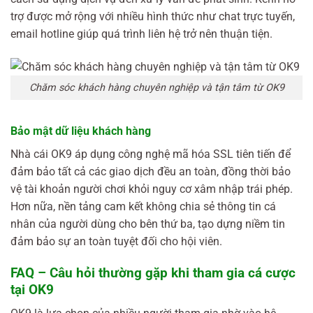
trợ được mở rộng với nhiều hình thức như chat trực tuyến,
email hotline giúp quá trình liên hệ trở nên thuận tiện.
Chăm sóc khách hàng chuyên nghiệp và tận tâm từ OK9
Bảo mật dữ liệu khách hàng
Nhà cái OK9 áp dụng công nghệ mã hóa SSL tiên tiến để
đảm bảo tất cả các giao dịch đều an toàn, đồng thời bảo
vệ tài khoản người chơi khỏi nguy cơ xâm nhập trái phép.
Hơn nữa, nền tảng cam kết không chia sẻ thông tin cá
nhân của người dùng cho bên thứ ba, tạo dựng niềm tin
đảm bảo sự an toàn tuyệt đối cho hội viên.
FAQ – Câu hỏi thường gặp khi tham gia cá cược
tại OK9