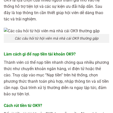
OK9 là lựa chọn của nhiều người tham gia nhờ vào hệ
thống hỗ trợ tiện lợi và các sự kiện ưu đãi hấp dẫn. Sau
đây là top thông tin cần thiết giúp hội viên dễ dàng thao
tác và trải nghiệm.
Các câu hỏi từ hội viên mà nhà cái OK9 thường gặp
Làm cách gì để nạp tiền tài khoản OK9?
Thành viên có thể nạp tiền nhanh chóng qua nhiều phương
thức như chuyển khoản ngân hàng, ví điện tử hoặc thẻ
cào. Truy cập vào mục “Nạp tiền” trên hệ thống, chọn
phương thức thanh toán phù hợp, nhập thông tin và số tiền
cần nạp. Quá trình xử lý thường diễn ra ngay lập tức, đảm
bảo sự tiện lợi.
Cách rút tiền từ OK9?