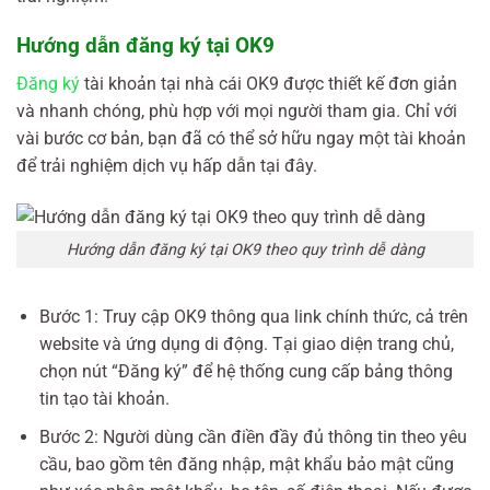
Hướng dẫn đăng ký tại OK9
Đăng ký
tài khoản tại nhà cái OK9 được thiết kế đơn giản
và nhanh chóng, phù hợp với mọi người tham gia. Chỉ với
vài bước cơ bản, bạn đã có thể sở hữu ngay một tài khoản
để trải nghiệm dịch vụ hấp dẫn tại đây.
Hướng dẫn đăng ký tại OK9 theo quy trình dễ dàng
Bước 1: Truy cập OK9 thông qua link chính thức, cả trên
website và ứng dụng di động. Tại giao diện trang chủ,
chọn nút “Đăng ký” để hệ thống cung cấp bảng thông
tin tạo tài khoản.
Bước 2: Người dùng cần điền đầy đủ thông tin theo yêu
cầu, bao gồm tên đăng nhập, mật khẩu bảo mật cũng