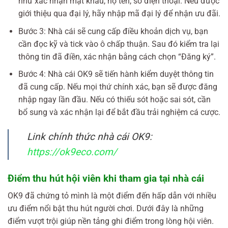
như xác nhận mật khẩu, họ tên, số điện thoại. Nếu được
giới thiệu qua đại lý, hãy nhập mã đại lý để nhận ưu đãi.
Bước 3: Nhà cái sẽ cung cấp điều khoản dịch vụ, bạn
cần đọc kỹ và tick vào ô chấp thuận. Sau đó kiểm tra lại
thông tin đã điền, xác nhận bằng cách chọn “Đăng ký”.
Bước 4: Nhà cái OK9 sẽ tiến hành kiểm duyệt thông tin
đã cung cấp. Nếu mọi thứ chính xác, bạn sẽ được đăng
nhập ngay lần đầu. Nếu có thiếu sót hoặc sai sót, cần
bổ sung và xác nhận lại để bắt đầu trải nghiệm cá cược.
Link chính thức nhà cái OK9:
https://ok9eco.com/
Điểm thu hút hội viên khi tham gia tại nhà cái
OK9 đã chứng tỏ mình là một điểm đến hấp dẫn với nhiều
ưu điểm nổi bật thu hút người chơi. Dưới đây là những
điểm vượt trội giúp nền tảng ghi điểm trong lòng hội viên.