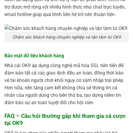
trợ được mở rộng với nhiều hình thức như chat trực tuyến,
email hotline giúp quá trình liên hệ trở nên thuận tiện.
Chăm sóc khách hàng chuyên nghiệp và tận tâm từ OK9
Bảo mật dữ liệu khách hàng
Nhà cái OK9 áp dụng công nghệ mã hóa SSL tiên tiến để
đảm bảo tất cả các giao dịch đều an toàn, đồng thời bảo
vệ tài khoản người chơi khỏi nguy cơ xâm nhập trái phép.
Hơn nữa, nền tảng cam kết không chia sẻ thông tin cá
nhân của người dùng cho bên thứ ba, tạo dựng niềm tin
đảm bảo sự an toàn tuyệt đối cho hội viên.
FAQ – Câu hỏi thường gặp khi tham gia cá cược
tại OK9