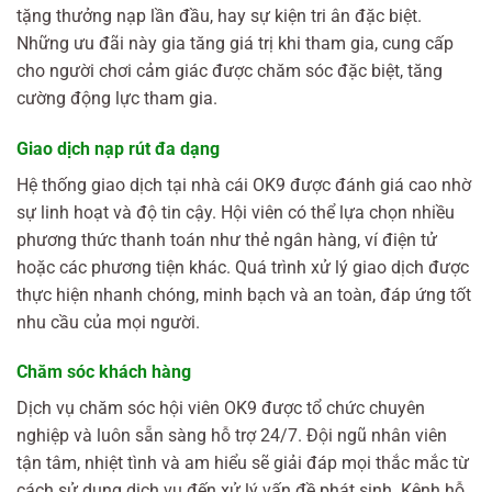
tặng thưởng nạp lần đầu, hay sự kiện tri ân đặc biệt.
Những ưu đãi này gia tăng giá trị khi tham gia, cung cấp
cho người chơi cảm giác được chăm sóc đặc biệt, tăng
cường động lực tham gia.
Giao dịch nạp rút đa dạng
Hệ thống giao dịch tại nhà cái OK9 được đánh giá cao nhờ
sự linh hoạt và độ tin cậy. Hội viên có thể lựa chọn nhiều
phương thức thanh toán như thẻ ngân hàng, ví điện tử
hoặc các phương tiện khác. Quá trình xử lý giao dịch được
thực hiện nhanh chóng, minh bạch và an toàn, đáp ứng tốt
nhu cầu của mọi người.
Chăm sóc khách hàng
Dịch vụ chăm sóc hội viên OK9 được tổ chức chuyên
nghiệp và luôn sẵn sàng hỗ trợ 24/7. Đội ngũ nhân viên
tận tâm, nhiệt tình và am hiểu sẽ giải đáp mọi thắc mắc từ
cách sử dụng dịch vụ đến xử lý vấn đề phát sinh. Kênh hỗ