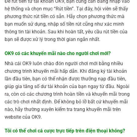
Để rút tiền từ tài khoản OK9, bạn cũng cần đăng nhập vào
hệ thống và chọn mục “Rút tiền”. Tại đây, hội viên sẽ thấy
phương thức rút tiền có sẵn. Hãy chọn phương thức mà
bạn muốn sử dụng, nhập số tiền rút cũng như xác minh
thông tin tài khoản. Sau khi hoàn tất, yêu cầu rút tiền của
bạn sẽ được xử lý trong thời gian ngắn nhất.
OK9 có các khuyến mãi nào cho người chơi mới?
Nhà cái OK9 luôn chào đón người chơi mới bằng nhiều
chương trình khuyến mãi hấp dẫn. Khi đăng ký tài khoản
lần đầu tiên, bạn có thể nhận được thưởng nạp đầu tiên,
giúp gia tăng số dư tài khoản của bạn ngay từ đầu. Ngoài
ra, còn có các chương trình hoàn tiền và khuyến mãi trong
các trò chơi nhất định. Để không bỏ lỡ bất cứ khuyến mãi
nào, hãy thường xuyên kiểm tra trang khuyến mãi trên
website của OK9.
Tôi có thể chơi cá cược trực tiếp trên điện thoại không?