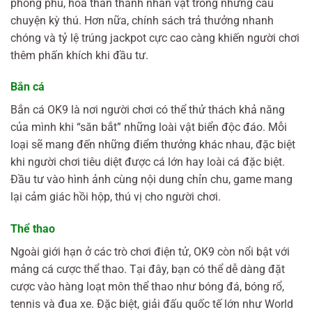
phong phú, hóa thân thành nhân vật trong những câu
chuyện kỳ thú. Hơn nữa, chính sách trả thưởng nhanh
chóng và tỷ lệ trúng jackpot cực cao càng khiến người chơi
thêm phấn khích khi đầu tư.
Bắn cá
Bắn cá OK9 là nơi người chơi có thể thử thách khả năng
của mình khi “săn bắt” những loài vật biển độc đáo. Mỗi
loại sẽ mang đến những điểm thưởng khác nhau, đặc biệt
khi người chơi tiêu diệt được cá lớn hay loài cá đặc biệt.
Đầu tư vào hình ảnh cùng nội dung chỉn chu, game mang
lại cảm giác hồi hộp, thú vị cho người chơi.
Thể thao
Ngoài giới hạn ở các trò chơi điện tử, OK9 còn nổi bật với
mảng cá cược thể thao. Tại đây, bạn có thể dễ dàng đặt
cược vào hàng loạt môn thể thao như bóng đá, bóng rổ,
tennis và đua xe. Đặc biệt, giải đấu quốc tế lớn như World