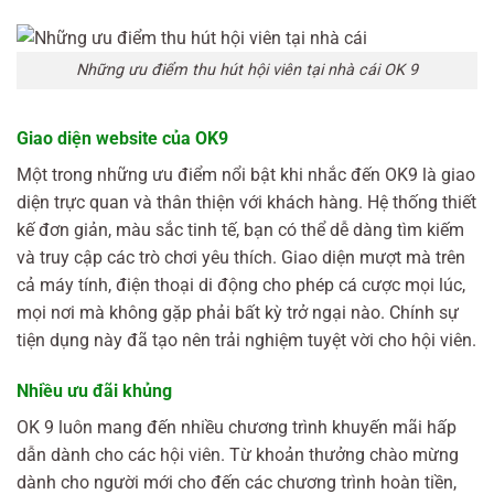
Những ưu điểm thu hút hội viên tại nhà cái OK 9
Giao diện website của OK9
Một trong những ưu điểm nổi bật khi nhắc đến OK9 là giao
diện trực quan và thân thiện với khách hàng. Hệ thống thiết
kế đơn giản, màu sắc tinh tế, bạn có thể dễ dàng tìm kiếm
và truy cập các trò chơi yêu thích. Giao diện mượt mà trên
cả máy tính, điện thoại di động cho phép cá cược mọi lúc,
mọi nơi mà không gặp phải bất kỳ trở ngại nào. Chính sự
tiện dụng này đã tạo nên trải nghiệm tuyệt vời cho hội viên.
Nhiều ưu đãi khủng
OK 9 luôn mang đến nhiều chương trình khuyến mãi hấp
dẫn dành cho các hội viên. Từ khoản thưởng chào mừng
dành cho người mới cho đến các chương trình hoàn tiền,