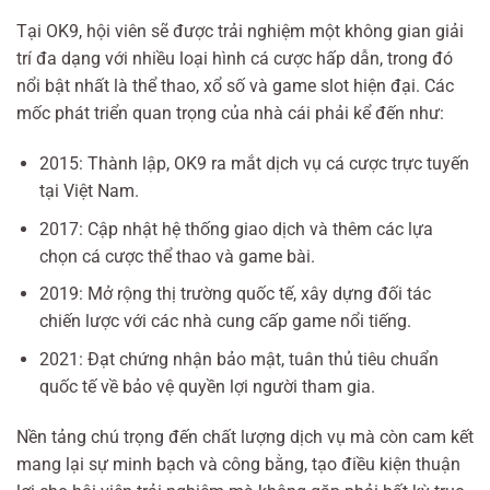
Tại OK9, hội viên sẽ được trải nghiệm một không gian giải
trí đa dạng với nhiều loại hình cá cược hấp dẫn, trong đó
nổi bật nhất là thể thao, xổ số và game slot hiện đại. Các
mốc phát triển quan trọng của nhà cái phải kể đến như:
2015: Thành lập, OK9 ra mắt dịch vụ cá cược trực tuyến
tại Việt Nam.
2017: Cập nhật hệ thống giao dịch và thêm các lựa
chọn cá cược thể thao và game bài.
2019: Mở rộng thị trường quốc tế, xây dựng đối tác
chiến lược với các nhà cung cấp game nổi tiếng.
2021: Đạt chứng nhận bảo mật, tuân thủ tiêu chuẩn
quốc tế về bảo vệ quyền lợi người tham gia.
Nền tảng chú trọng đến chất lượng dịch vụ mà còn cam kết
mang lại sự minh bạch và công bằng, tạo điều kiện thuận