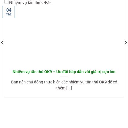
04
Th2
Nhiệm vụ tân thủ OK9 – Ưu đãi hấp dẫn với giá trị cực lớn
Bạn nên chủ động thực hiện các nhiệm vụ tân thủ OK9 để có
thêm [...]