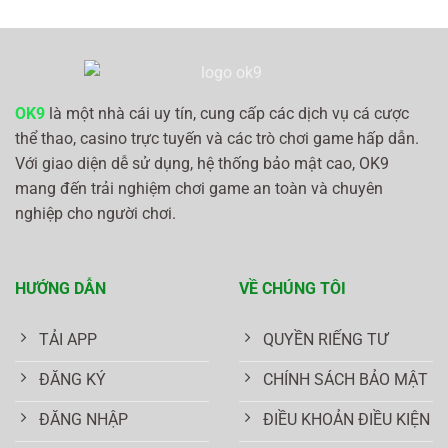
OK9
là một nhà cái uy tín, cung cấp các dịch vụ cá cược
thể thao, casino trực tuyến và các trò chơi game hấp dẫn.
Với giao diện dễ sử dụng, hệ thống bảo mật cao, OK9
mang đến trải nghiệm chơi game an toàn và chuyên
nghiệp cho người chơi.
HƯỚNG DẪN
VỀ CHÚNG TÔI
TẢI APP
QUYỀN RIẾNG TƯ
ĐĂNG KÝ
CHÍNH SÁCH BẢO MẬT
ĐĂNG NHẬP
ĐIỀU KHOẢN ĐIỀU KIỆN