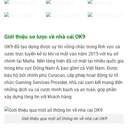
Giới thiệu sơ lược về nhà cái OK9
OK9 đã tạo dựng được uy tín vững chắc trong lĩnh vực cá
cược trực tuyến kể từ khi ra mắt vào năm 2015 với trụ sở
chính tại Malta. Nền tảng hiện đã có mặt tại nhiều quốc gia
trong khu vực Đông Nam Á, bao gồm cả Việt Nam. Được
bảo hộ bởi chính phủ Curacao, cấp phép hoạt động từ tổ
chức Gaming Services Provider, nhà cái cam kết mang đến
những dịch vụ cá cược minh bạch và an toàn, góp phần
xây dựng lòng tin với khách hàng.
Giới thiệu qua một số thông tin về nhà cái OK9