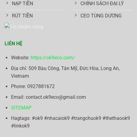
NẠP TIỀN
CHÍNH SÁCH ĐẠI LÝ
RÚT TIỀN
CEO TÙNG DƯƠNG
LIÊN HỆ
Website:
https://ok9eco.com/
Địa chỉ:
509 Bàu Công, Tân Mỹ, Đức Hòa, Long An,
Vietnam
Phone: 0
927881672
Email:
contact.ok9eco@gmail.com
SITEMAP
Hagtags: #ok9 #nhacaiok9 #trangchuok9 #thethaook9
#linkok9