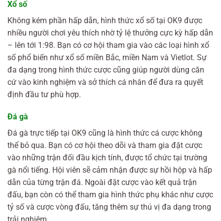
Xổ số
Không kém phần hấp dẫn, hình thức xổ số tại OK9 được
nhiều người chơi yêu thích nhờ tỷ lệ thưởng cực kỳ hấp dẫn
– lên tới 1:98. Bạn có cơ hội tham gia vào các loại hình xổ
số phổ biến như xổ số miền Bắc, miền Nam và Vietlot. Sự
đa dạng trong hình thức cược cũng giúp người dùng căn
cứ vào kinh nghiệm và sở thích cá nhân để đưa ra quyết
định đầu tư phù hợp.
Đá gà
Đá gà trực tiếp tại OK9 cũng là hình thức cá cược không
thể bỏ qua. Bạn có cơ hội theo dõi và tham gia đặt cược
vào những trận đối đầu kịch tính, được tổ chức tại trường
gà nổi tiếng. Hội viên sẽ cảm nhận được sự hồi hộp và hấp
dẫn của từng trận đá. Ngoài đặt cược vào kết quả trận
đấu, bạn còn có thể tham gia hình thức phụ khác như cược
tỷ số và cược vòng đấu, tăng thêm sự thú vị đa dạng trong
trải nghiệm.