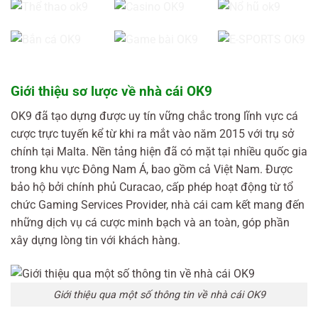
Giới thiệu sơ lược về nhà cái OK9
OK9 đã tạo dựng được uy tín vững chắc trong lĩnh vực cá
cược trực tuyến kể từ khi ra mắt vào năm 2015 với trụ sở
chính tại Malta. Nền tảng hiện đã có mặt tại nhiều quốc gia
trong khu vực Đông Nam Á, bao gồm cả Việt Nam. Được
bảo hộ bởi chính phủ Curacao, cấp phép hoạt động từ tổ
chức Gaming Services Provider, nhà cái cam kết mang đến
những dịch vụ cá cược minh bạch và an toàn, góp phần
xây dựng lòng tin với khách hàng.
Giới thiệu qua một số thông tin về nhà cái OK9