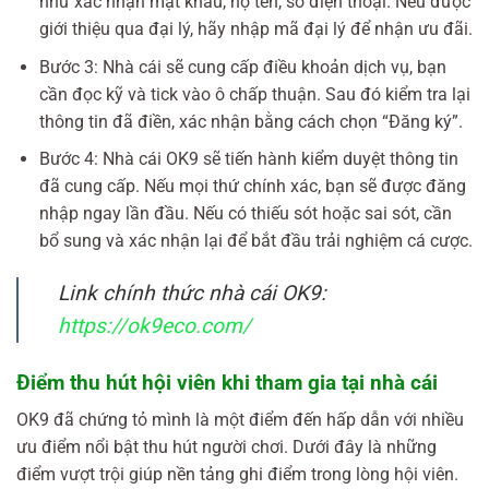
như xác nhận mật khẩu, họ tên, số điện thoại. Nếu được
giới thiệu qua đại lý, hãy nhập mã đại lý để nhận ưu đãi.
Bước 3: Nhà cái sẽ cung cấp điều khoản dịch vụ, bạn
cần đọc kỹ và tick vào ô chấp thuận. Sau đó kiểm tra lại
thông tin đã điền, xác nhận bằng cách chọn “Đăng ký”.
Bước 4: Nhà cái OK9 sẽ tiến hành kiểm duyệt thông tin
đã cung cấp. Nếu mọi thứ chính xác, bạn sẽ được đăng
nhập ngay lần đầu. Nếu có thiếu sót hoặc sai sót, cần
bổ sung và xác nhận lại để bắt đầu trải nghiệm cá cược.
Link chính thức nhà cái OK9:
https://ok9eco.com/
Điểm thu hút hội viên khi tham gia tại nhà cái
OK9 đã chứng tỏ mình là một điểm đến hấp dẫn với nhiều
ưu điểm nổi bật thu hút người chơi. Dưới đây là những
điểm vượt trội giúp nền tảng ghi điểm trong lòng hội viên.