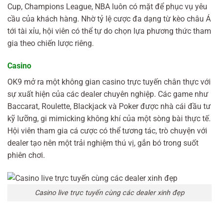
Cup, Champions League, NBA luôn có mặt để phục vụ yêu
cầu của khách hàng. Nhờ tỷ lệ cược đa dạng từ kèo châu Á
tới tài xỉu, hội viên có thể tự do chọn lựa phương thức tham
gia theo chiến lược riêng.
Casino
OK9 mở ra một không gian casino trực tuyến chân thực với
sự xuất hiện của các dealer chuyên nghiệp. Các game như
Baccarat, Roulette, Blackjack và Poker được nhà cái đầu tư
kỹ lưỡng, gi mimicking không khí của một sòng bài thực tế.
Hội viên tham gia cá cược có thể tương tác, trò chuyện với
dealer tạo nên một trải nghiệm thú vị, gắn bó trong suốt
phiên chơi.
Casino live trực tuyến cùng các dealer xinh đẹp