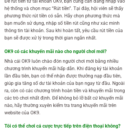
Để rút tiền từ tài khoản OK9, bạn cũng cần đăng nhập vào
hệ thống và chọn mục “Rút tiền”. Tại đây, hội viên sẽ thấy
phương thức rút tiền có sẵn. Hãy chọn phương thức mà
bạn muốn sử dụng, nhập số tiền rút cũng như xác minh
thông tin tài khoản. Sau khi hoàn tất, yêu cầu rút tiền của
bạn sẽ được xử lý trong thời gian ngắn nhất.
OK9 có các khuyến mãi nào cho người chơi mới?
Nhà cái OK9 luôn chào đón người chơi mới bằng nhiều
chương trình khuyến mãi hấp dẫn. Khi đăng ký tài khoản
lần đầu tiên, bạn có thể nhận được thưởng nạp đầu tiên,
giúp gia tăng số dư tài khoản của bạn ngay từ đầu. Ngoài
ra, còn có các chương trình hoàn tiền và khuyến mãi trong
các trò chơi nhất định. Để không bỏ lỡ bất cứ khuyến mãi
nào, hãy thường xuyên kiểm tra trang khuyến mãi trên
website của OK9.
Tôi có thể chơi cá cược trực tiếp trên điện thoại không?