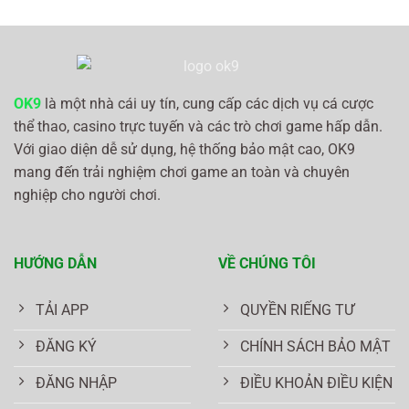
OK9
là một nhà cái uy tín, cung cấp các dịch vụ cá cược
thể thao, casino trực tuyến và các trò chơi game hấp dẫn.
Với giao diện dễ sử dụng, hệ thống bảo mật cao, OK9
mang đến trải nghiệm chơi game an toàn và chuyên
nghiệp cho người chơi.
HƯỚNG DẪN
VỀ CHÚNG TÔI
TẢI APP
QUYỀN RIẾNG TƯ
ĐĂNG KÝ
CHÍNH SÁCH BẢO MẬT
ĐĂNG NHẬP
ĐIỀU KHOẢN ĐIỀU KIỆN