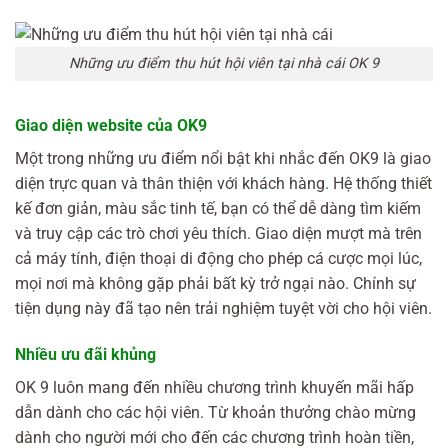
Những ưu điểm thu hút hội viên tại nhà cái OK 9
Giao diện website của OK9
Một trong những ưu điểm nổi bật khi nhắc đến OK9 là giao
diện trực quan và thân thiện với khách hàng. Hệ thống thiết
kế đơn giản, màu sắc tinh tế, bạn có thể dễ dàng tìm kiếm
và truy cập các trò chơi yêu thích. Giao diện mượt mà trên
cả máy tính, điện thoại di động cho phép cá cược mọi lúc,
mọi nơi mà không gặp phải bất kỳ trở ngại nào. Chính sự
tiện dụng này đã tạo nên trải nghiệm tuyệt vời cho hội viên.
Nhiều ưu đãi khủng
OK 9 luôn mang đến nhiều chương trình khuyến mãi hấp
dẫn dành cho các hội viên. Từ khoản thưởng chào mừng
dành cho người mới cho đến các chương trình hoàn tiền,