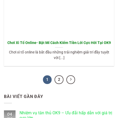
Chơi Xì Tố Online- Bật Mí Cách Kiếm Tiền Lời Cực Hời Tại OK9
Chơi xì tố online là bắt đầu những trải nghiệm giải trí đầy tuyệt
vời [...]
1
2
BÀI VIẾT GẦN ĐÂY
Nhiệm vụ tân thủ OK9 – Ưu đãi hấp dẫn với giá trị
04
cực lớn