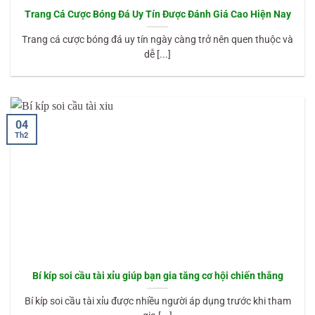
Trang Cá Cược Bóng Đá Uy Tín Được Đánh Giá Cao Hiện Nay
Trang cá cược bóng đá uy tín ngày càng trở nên quen thuộc và
dễ [...]
04
Th2
Bí kíp soi cầu tài xỉu giúp bạn gia tăng cơ hội chiến thắng
Bí kíp soi cầu tài xỉu được nhiều người áp dụng trước khi tham