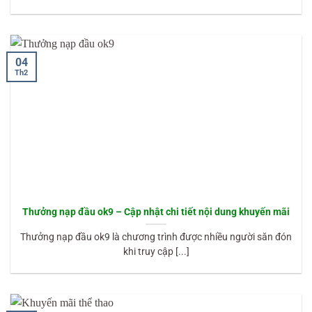
04
Th2
Thưởng nạp đầu ok9 – Cập nhật chi tiết nội dung khuyến mãi
Thưởng nạp đầu ok9 là chương trình được nhiều người săn đón
khi truy cập [...]