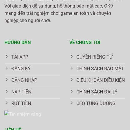
túi
Với giao diện dễ sử dụng, hệ thống bảo mật cao, OK9
dễ
dàng
mang đến trải nghiệm chơi game an toàn và chuyên
nghiệp cho người chơi.
HƯỚNG DẪN
VỀ CHÚNG TÔI
TẢI APP
QUYỀN RIẾNG TƯ
ĐĂNG KÝ
CHÍNH SÁCH BẢO MẬT
ĐĂNG NHẬP
ĐIỀU KHOẢN ĐIỀU KIỆN
NẠP TIỀN
CHÍNH SÁCH ĐẠI LÝ
RÚT TIỀN
CEO TÙNG DƯƠNG