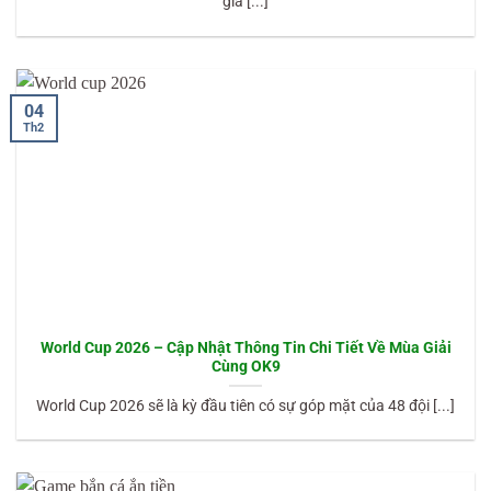
gia [...]
04
Th2
World Cup 2026 – Cập Nhật Thông Tin Chi Tiết Về Mùa Giải
Cùng OK9
World Cup 2026 sẽ là kỳ đầu tiên có sự góp mặt của 48 đội [...]