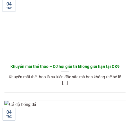
04
Th2
Khuyến mãi thể thao – Cơ hội giải trí không giới hạn tại OK9
Khuyến mãi thể thao là sự kiện đặc sắc mà bạn không thể bỏ lỡ
[...]
04
Th2