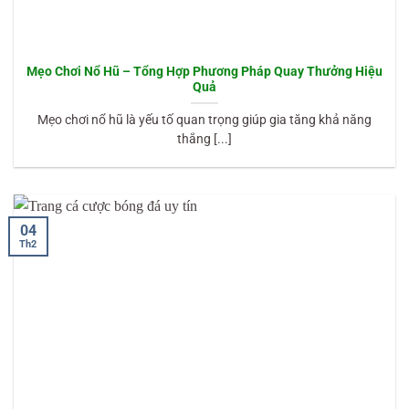
Mẹo Chơi Nổ Hũ – Tổng Hợp Phương Pháp Quay Thưởng Hiệu
Quả
Mẹo chơi nổ hũ là yếu tố quan trọng giúp gia tăng khả năng
thắng [...]
04
Th2