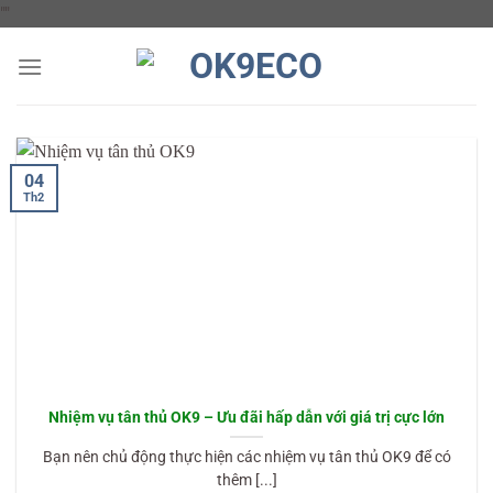
Chuyển
"
"
đến
nội
dung
04
Th2
Nhiệm vụ tân thủ OK9 – Ưu đãi hấp dẫn với giá trị cực lớn
Bạn nên chủ động thực hiện các nhiệm vụ tân thủ OK9 để có
thêm [...]