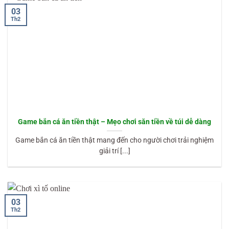
03
Th2
Game bắn cá ăn tiền thật – Mẹo chơi săn tiền về túi dễ dàng
Game bắn cá ăn tiền thật mang đến cho người chơi trải nghiệm
giải trí [...]
03
Th2