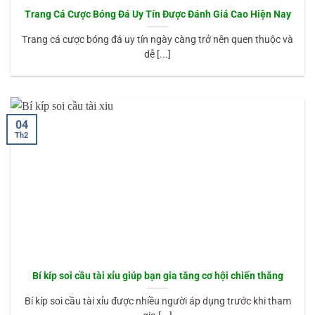
Trang Cá Cược Bóng Đá Uy Tín Được Đánh Giá Cao Hiện Nay
Trang cá cược bóng đá uy tín ngày càng trở nên quen thuộc và
dễ [...]
04
Th2
Bí kíp soi cầu tài xỉu giúp bạn gia tăng cơ hội chiến thắng
Bí kíp soi cầu tài xỉu được nhiều người áp dụng trước khi tham