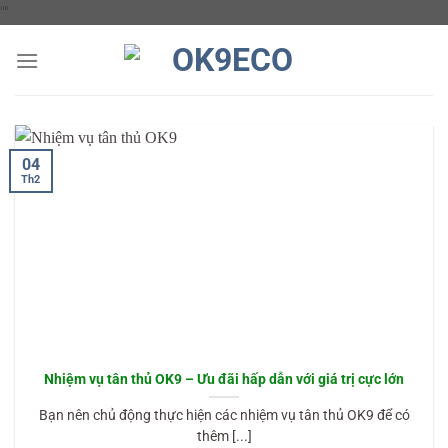
Chuyển
"
"
đến
nội
dung
04
Th2
Nhiệm vụ tân thủ OK9 – Ưu đãi hấp dẫn với giá trị cực lớn
Bạn nên chủ động thực hiện các nhiệm vụ tân thủ OK9 để có
thêm [...]