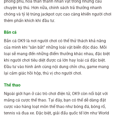
phong phú, hóa thân thành nhân vật trong những câu
chuyện kỳ thú. Hơn nữa, chính sách trả thưởng nhanh
chóng và tỷ lệ trúng jackpot cực cao càng khiến người chơi
thêm phấn khích khi đầu tư.
Bắn cá
Bắn cá OK9 là nơi người chơi có thể thử thách khả năng
của mình khi “săn bắt” những loài vật biển độc đáo. Mỗi
loại sẽ mang đến những điểm thưởng khác nhau, đặc biệt
khi người chơi tiêu diệt được cá lớn hay loài cá đặc biệt.
Đầu tư vào hình ảnh cùng nội dung chỉn chu, game mang
lại cảm giác hồi hộp, thú vị cho người chơi.
Thể thao
Ngoài giới hạn ở các trò chơi điện tử, OK9 còn nổi bật với
mảng cá cược thể thao. Tại đây, bạn có thể dễ dàng đặt
cược vào hàng loạt môn thể thao như bóng đá, bóng rổ,
tennis và đua xe. Đặc biệt, giải đấu quốc tế lớn như World