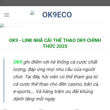
Chuyển
"
"
đến
nội
dung
OK9 - LINK NHÀ CÁI THỂ THAO OK9 CHÍNH
THỨC 2025
OK9
ghi điểm với hệ thống cá cược chất
lượng, đáp ứng mọi nhu cầu của người
chơi. Tại đây, hội viên có thể tham gia từ
cá cược thể thao cho đến casino, bắn cá,
e-sports,… Và hàng trăm ưu đãi khủng
dành tặng mỗi ngày.