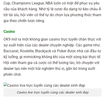
Cup, Champions League, NBA luôn có mặt để phục vụ yêu
cầu của khách hàng. Nhờ tỷ lệ cược đa dạng từ kèo châu Á
tới tài xỉu, hội viên có thể tự do chọn lựa phương thức tham
gia theo chiến lược riêng.
Casino
OK9 mở ra một không gian casino trực tuyến chân thực với
sự xuất hiện của các dealer chuyên nghiệp. Các game như
Baccarat, Roulette, Blackjack và Poker được nhà cái đầu tư
kỹ lưỡng, gi mimicking không khí của một sòng bài thực tế.
Hội viên tham gia cá cược có thể tương tác, trò chuyện với
dealer tạo nên một trải nghiệm thú vị, gắn bó trong suốt
phiên chơi.
Casino live trực tuyến cùng các dealer xinh đẹp