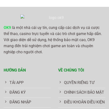
OK9
là một nhà cái uy tín, cung cấp các dịch vụ cá cược
thể thao, casino trực tuyến và các trò chơi game hấp dẫn.
Với giao diện dễ sử dụng, hệ thống bảo mật cao, OK9
mang đến trải nghiệm chơi game an toàn và chuyên
nghiệp cho người chơi.
HƯỚNG DẪN
VỀ CHÚNG TÔI
TẢI APP
QUYỀN RIẾNG TƯ
ĐĂNG KÝ
CHÍNH SÁCH BẢO MẬT
ĐĂNG NHẬP
ĐIỀU KHOẢN ĐIỀU KIỆN