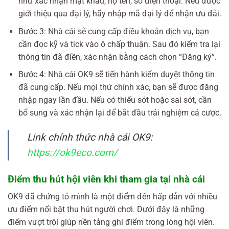
như xác nhận mật khẩu, họ tên, số điện thoại. Nếu được
giới thiệu qua đại lý, hãy nhập mã đại lý để nhận ưu đãi.
Bước 3: Nhà cái sẽ cung cấp điều khoản dịch vụ, bạn
cần đọc kỹ và tick vào ô chấp thuận. Sau đó kiểm tra lại
thông tin đã điền, xác nhận bằng cách chọn “Đăng ký”.
Bước 4: Nhà cái OK9 sẽ tiến hành kiểm duyệt thông tin
đã cung cấp. Nếu mọi thứ chính xác, bạn sẽ được đăng
nhập ngay lần đầu. Nếu có thiếu sót hoặc sai sót, cần
bổ sung và xác nhận lại để bắt đầu trải nghiệm cá cược.
Link chính thức nhà cái OK9:
https://ok9eco.com/
Điểm thu hút hội viên khi tham gia tại nhà cái
OK9 đã chứng tỏ mình là một điểm đến hấp dẫn với nhiều
ưu điểm nổi bật thu hút người chơi. Dưới đây là những
điểm vượt trội giúp nền tảng ghi điểm trong lòng hội viên.