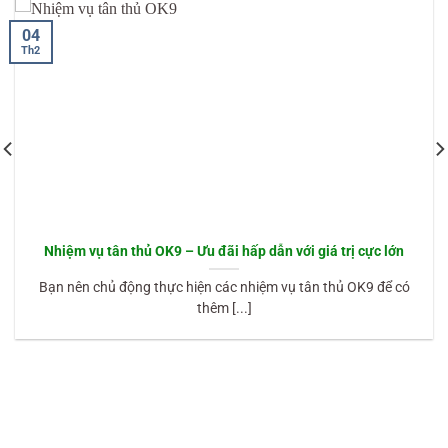
04
Th2
Nhiệm vụ tân thủ OK9 – Ưu đãi hấp dẫn với giá trị cực lớn
Bạn nên chủ động thực hiện các nhiệm vụ tân thủ OK9 để có
thêm [...]