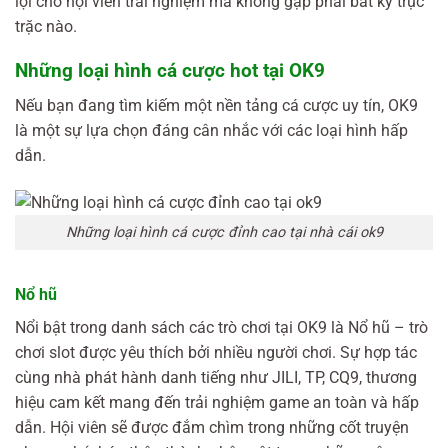
lợi cho hội viên trải nghiệm mà không gặp phải bất kỳ trục
trặc nào.
Những loại hình cá cược hot tại OK9
Nếu bạn đang tìm kiếm một nền tảng cá cược uy tín, OK9
là một sự lựa chọn đáng cân nhắc với các loại hình hấp
dẫn.
Những loại hình cá cược đỉnh cao tại nhà cái ok9
Nổ hũ
Nổi bật trong danh sách các trò chơi tại OK9 là Nổ hũ – trò
chơi slot được yêu thích bởi nhiều người chơi. Sự hợp tác
cùng nhà phát hành danh tiếng như JILI, TP, CQ9, thương
hiệu cam kết mang đến trải nghiệm game an toàn và hấp
dẫn. Hội viên sẽ được đắm chìm trong những cốt truyện