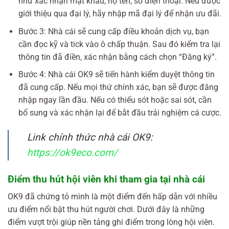
như xác nhận mật khẩu, họ tên, số điện thoại. Nếu được
giới thiệu qua đại lý, hãy nhập mã đại lý để nhận ưu đãi.
Bước 3: Nhà cái sẽ cung cấp điều khoản dịch vụ, bạn
cần đọc kỹ và tick vào ô chấp thuận. Sau đó kiểm tra lại
thông tin đã điền, xác nhận bằng cách chọn “Đăng ký”.
Bước 4: Nhà cái OK9 sẽ tiến hành kiểm duyệt thông tin
đã cung cấp. Nếu mọi thứ chính xác, bạn sẽ được đăng
nhập ngay lần đầu. Nếu có thiếu sót hoặc sai sót, cần
bổ sung và xác nhận lại để bắt đầu trải nghiệm cá cược.
Link chính thức nhà cái OK9:
https://ok9eco.com/
Điểm thu hút hội viên khi tham gia tại nhà cái
OK9 đã chứng tỏ mình là một điểm đến hấp dẫn với nhiều
ưu điểm nổi bật thu hút người chơi. Dưới đây là những
điểm vượt trội giúp nền tảng ghi điểm trong lòng hội viên.