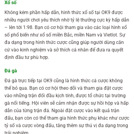
Xổ số
Không kém phần hấp dẫn, hình thức xổ số tại OK9 được
nhiều người chơi yêu thích nhờ tỷ lệ thưởng cực kỳ hấp dẫn
– lên tới 1:98. Bạn có cơ hội tham gia vào các loại hình xổ
số phổ biến như xổ số miền Bắc, miền Nam và Vietlot. Sự
đa dạng trong hình thức cược cũng giúp người dùng căn
cứ vào kinh nghiệm và sở thích cá nhân để đưa ra quyết
định đầu tư phù hợp.
Đá gà
Đá gà trực tiếp tại OK9 cũng là hình thức cá cược không
thể bỏ qua. Bạn có cơ hội theo dõi và tham gia đặt cược
vào những trận đối đầu kịch tính, được tổ chức tại trường
gà nổi tiếng. Hội viên sẽ cảm nhận được sự hồi hộp và hấp
dẫn của từng trận đá. Ngoài đặt cược vào kết quả trận
đấu, bạn còn có thể tham gia hình thức phụ khác như cược
tỷ số và cược vòng đấu, tăng thêm sự thú vị đa dạng trong
trải nghiệm.