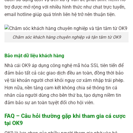
trợ được mở rộng với nhiều hình thức như chat trực tuyến,
email hotline giúp quá trình liên hệ trở nên thuận tiện.
Chăm sóc khách hàng chuyên nghiệp và tận tâm từ OK9
Bảo mật dữ liệu khách hàng
Nhà cái OK9 áp dụng công nghệ mã hóa SSL tiên tiến để
đảm bảo tất cả các giao dịch đều an toàn, đồng thời bảo
vệ tài khoản người chơi khỏi nguy cơ xâm nhập trái phép.
Hơn nữa, nền tảng cam kết không chia sẻ thông tin cá
nhân của người dùng cho bên thứ ba, tạo dựng niềm tin
đảm bảo sự an toàn tuyệt đối cho hội viên.
FAQ – Câu hỏi thường gặp khi tham gia cá cược
tại OK9