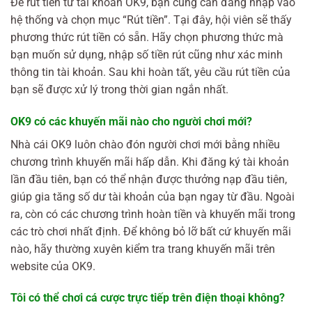
Để rút tiền từ tài khoản OK9, bạn cũng cần đăng nhập vào
hệ thống và chọn mục “Rút tiền”. Tại đây, hội viên sẽ thấy
phương thức rút tiền có sẵn. Hãy chọn phương thức mà
bạn muốn sử dụng, nhập số tiền rút cũng như xác minh
thông tin tài khoản. Sau khi hoàn tất, yêu cầu rút tiền của
bạn sẽ được xử lý trong thời gian ngắn nhất.
OK9 có các khuyến mãi nào cho người chơi mới?
Nhà cái OK9 luôn chào đón người chơi mới bằng nhiều
chương trình khuyến mãi hấp dẫn. Khi đăng ký tài khoản
lần đầu tiên, bạn có thể nhận được thưởng nạp đầu tiên,
giúp gia tăng số dư tài khoản của bạn ngay từ đầu. Ngoài
ra, còn có các chương trình hoàn tiền và khuyến mãi trong
các trò chơi nhất định. Để không bỏ lỡ bất cứ khuyến mãi
nào, hãy thường xuyên kiểm tra trang khuyến mãi trên
website của OK9.
Tôi có thể chơi cá cược trực tiếp trên điện thoại không?