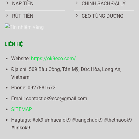
NẠP TIỀN
CHÍNH SÁCH ĐẠI LÝ
RÚT TIỀN
CEO TÙNG DƯƠNG
LIÊN HỆ
Website:
https://ok9eco.com/
Địa chỉ:
509 Bàu Công, Tân Mỹ, Đức Hòa, Long An,
Vietnam
Phone: 0
927881672
Email:
contact.ok9eco@gmail.com
SITEMAP
Hagtags: #ok9 #nhacaiok9 #trangchuok9 #thethaook9
#linkok9