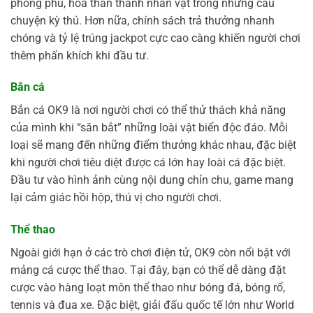
phong phú, hóa thân thành nhân vật trong những câu
chuyện kỳ thú. Hơn nữa, chính sách trả thưởng nhanh
chóng và tỷ lệ trúng jackpot cực cao càng khiến người chơi
thêm phấn khích khi đầu tư.
Bắn cá
Bắn cá OK9 là nơi người chơi có thể thử thách khả năng
của mình khi “săn bắt” những loài vật biển độc đáo. Mỗi
loại sẽ mang đến những điểm thưởng khác nhau, đặc biệt
khi người chơi tiêu diệt được cá lớn hay loài cá đặc biệt.
Đầu tư vào hình ảnh cùng nội dung chỉn chu, game mang
lại cảm giác hồi hộp, thú vị cho người chơi.
Thể thao
Ngoài giới hạn ở các trò chơi điện tử, OK9 còn nổi bật với
mảng cá cược thể thao. Tại đây, bạn có thể dễ dàng đặt
cược vào hàng loạt môn thể thao như bóng đá, bóng rổ,
tennis và đua xe. Đặc biệt, giải đấu quốc tế lớn như World