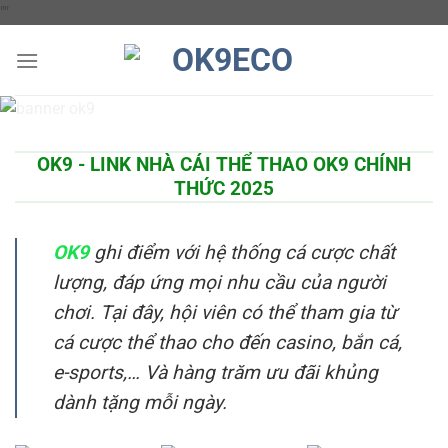
Chuyển
"
"
đến
nội
dung
OK9 - LINK NHÀ CÁI THỂ THAO OK9 CHÍNH
THỨC 2025
OK9
ghi điểm với hệ thống cá cược chất
lượng, đáp ứng mọi nhu cầu của người
chơi. Tại đây, hội viên có thể tham gia từ
cá cược thể thao cho đến casino, bắn cá,
e-sports,… Và hàng trăm ưu đãi khủng
dành tặng mỗi ngày.