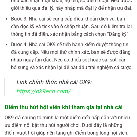
như xác nhận mật khẩu, họ tên, số điện thoại. Nếu được
giới thiệu qua đại lý, hãy nhập mã đại lý để nhận ưu đãi.
Bước 3: Nhà cái sẽ cung cấp điều khoản dịch vụ, bạn
cần đọc kỹ và tick vào ô chấp thuận. Sau đó kiểm tra lại
thông tin đã điền, xác nhận bằng cách chọn “Đăng ký”.
Bước 4: Nhà cái OK9 sẽ tiến hành kiểm duyệt thông tin
đã cung cấp. Nếu mọi thứ chính xác, bạn sẽ được đăng
nhập ngay lần đầu. Nếu có thiếu sót hoặc sai sót, cần
bổ sung và xác nhận lại để bắt đầu trải nghiệm cá cược.
Link chính thức nhà cái OK9:
https://ok9eco.com/
Điểm thu hút hội viên khi tham gia tại nhà cái
OK9 đã chứng tỏ mình là một điểm đến hấp dẫn với nhiều
ưu điểm nổi bật thu hút người chơi. Dưới đây là những
điểm vượt trội giúp nền tảng ghi điểm trong lòng hội viên.