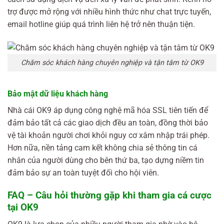
trợ được mở rộng với nhiều hình thức như chat trực tuyến,
email hotline giúp quá trình liên hệ trở nên thuận tiện.
Chăm sóc khách hàng chuyên nghiệp và tận tâm từ OK9
Bảo mật dữ liệu khách hàng
Nhà cái OK9 áp dụng công nghệ mã hóa SSL tiên tiến để
đảm bảo tất cả các giao dịch đều an toàn, đồng thời bảo
vệ tài khoản người chơi khỏi nguy cơ xâm nhập trái phép.
Hơn nữa, nền tảng cam kết không chia sẻ thông tin cá
nhân của người dùng cho bên thứ ba, tạo dựng niềm tin
đảm bảo sự an toàn tuyệt đối cho hội viên.
FAQ – Câu hỏi thường gặp khi tham gia cá cược
tại OK9