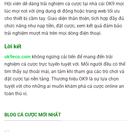
Hội viên dễ dàng trải nghiệm cá cược tại nhà cái OK9 mọi
lúc mọi nơi với ứng dụng di động hoặc trang web tối ưu
cho thiết bị cầm tay. Giao diện thân thiện, tích hợp đầy đủ
chức năng như nạp tiền, đặt cược, xem kết quả đảm bảo
trải nghiệm mượt mà trên mọi dòng điện thoại.
Lời kết
ok9eco.com
không ngừng cải tiến để mang đến trải
nghiệm cá cược trực tuyến tuyệt vời. Mỗi người đều có thể
tìm thấy sự thoải mái, an tâm khi tham gia các trò chơi và
đặt cược tại nền tảng. Thương hiệu OK9 là sự lựa chọn
tuyệt vời cho những ai muốn khám phá cá cược online an
toàn thú vị.
BLOG CÁ CƯỢC MỚI NHẤT