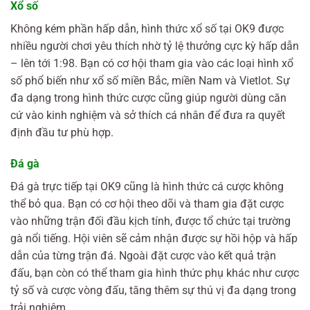
Xổ số
Không kém phần hấp dẫn, hình thức xổ số tại OK9 được
nhiều người chơi yêu thích nhờ tỷ lệ thưởng cực kỳ hấp dẫn
– lên tới 1:98. Bạn có cơ hội tham gia vào các loại hình xổ
số phổ biến như xổ số miền Bắc, miền Nam và Vietlot. Sự
đa dạng trong hình thức cược cũng giúp người dùng căn
cứ vào kinh nghiệm và sở thích cá nhân để đưa ra quyết
định đầu tư phù hợp.
Đá gà
Đá gà trực tiếp tại OK9 cũng là hình thức cá cược không
thể bỏ qua. Bạn có cơ hội theo dõi và tham gia đặt cược
vào những trận đối đầu kịch tính, được tổ chức tại trường
gà nổi tiếng. Hội viên sẽ cảm nhận được sự hồi hộp và hấp
dẫn của từng trận đá. Ngoài đặt cược vào kết quả trận
đấu, bạn còn có thể tham gia hình thức phụ khác như cược
tỷ số và cược vòng đấu, tăng thêm sự thú vị đa dạng trong
trải nghiệm.