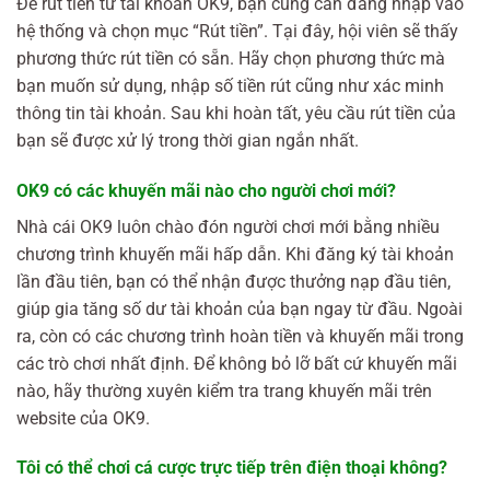
Để rút tiền từ tài khoản OK9, bạn cũng cần đăng nhập vào
hệ thống và chọn mục “Rút tiền”. Tại đây, hội viên sẽ thấy
phương thức rút tiền có sẵn. Hãy chọn phương thức mà
bạn muốn sử dụng, nhập số tiền rút cũng như xác minh
thông tin tài khoản. Sau khi hoàn tất, yêu cầu rút tiền của
bạn sẽ được xử lý trong thời gian ngắn nhất.
OK9 có các khuyến mãi nào cho người chơi mới?
Nhà cái OK9 luôn chào đón người chơi mới bằng nhiều
chương trình khuyến mãi hấp dẫn. Khi đăng ký tài khoản
lần đầu tiên, bạn có thể nhận được thưởng nạp đầu tiên,
giúp gia tăng số dư tài khoản của bạn ngay từ đầu. Ngoài
ra, còn có các chương trình hoàn tiền và khuyến mãi trong
các trò chơi nhất định. Để không bỏ lỡ bất cứ khuyến mãi
nào, hãy thường xuyên kiểm tra trang khuyến mãi trên
website của OK9.
Tôi có thể chơi cá cược trực tiếp trên điện thoại không?