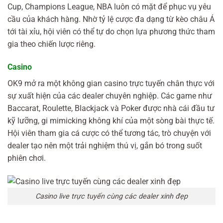
Cup, Champions League, NBA luôn có mặt để phục vụ yêu
cầu của khách hàng. Nhờ tỷ lệ cược đa dạng từ kèo châu Á
tới tài xỉu, hội viên có thể tự do chọn lựa phương thức tham
gia theo chiến lược riêng.
Casino
OK9 mở ra một không gian casino trực tuyến chân thực với
sự xuất hiện của các dealer chuyên nghiệp. Các game như
Baccarat, Roulette, Blackjack và Poker được nhà cái đầu tư
kỹ lưỡng, gi mimicking không khí của một sòng bài thực tế.
Hội viên tham gia cá cược có thể tương tác, trò chuyện với
dealer tạo nên một trải nghiệm thú vị, gắn bó trong suốt
phiên chơi.
Casino live trực tuyến cùng các dealer xinh đẹp