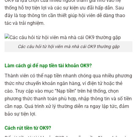
OK9 là lựa chọn của nhiều người tham gia nhờ vào hệ
thống hỗ trợ tiện lợi và các sự kiện ưu đãi hấp dẫn. Sau
đây là top thông tin cần thiết giúp hội viên dễ dàng thao
tác và trải nghiệm.
Các câu hỏi từ hội viên mà nhà cái OK9 thường gặp
Làm cách gì để nạp tiền tài khoản OK9?
Thành viên có thể nạp tiền nhanh chóng qua nhiều phương
thức như chuyển khoản ngân hàng, ví điện tử hoặc thẻ
cào. Truy cập vào mục “Nạp tiền” trên hệ thống, chọn
phương thức thanh toán phù hợp, nhập thông tin và số tiền
cần nạp. Quá trình xử lý thường diễn ra ngay lập tức, đảm
bảo sự tiện lợi.
Cách rút tiền từ OK9?