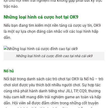
lợi cho hội viên trải nghiệm mà không gặp phải bất kỳ trục
trặc nào.
Những loại hình cá cược hot tại OK9
Nếu bạn đang tìm kiếm một nền tảng cá cược uy tín, OK9
là một sự lựa chọn đáng cân nhắc với các loại hình hấp
dẫn.
Những loại hình cá cược đỉnh cao tại nhà cái ok9
Nổ hũ
Nổi bật trong danh sách các trò chơi tại OK9 là Nổ hũ – trò
chơi slot được yêu thích bởi nhiều người chơi. Sự hợp tác
cùng nhà phát hành danh tiếng như JILI, TP, CQ9, thương
hiệu cam kết mang đến trải nghiệm game an toàn và hấp
dẫn. Hội viên sẽ được đắm chìm trong những cốt truyện