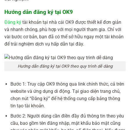
Hướng dẫn đăng ký tại OK9
Đăng ký
tài khoản tại nhà cái OK9 được thiết kế đơn giản
và nhanh chóng, phù hợp với mọi người tham gia. Chỉ với
vài bước cơ bản, bạn đã có thể sở hữu ngay một tài khoản
để trải nghiệm dịch vụ hấp dẫn tại đây.
Hướng dẫn đăng ký tại OK9 theo quy trình dễ dàng
Bước 1: Truy cập OK9 thông qua link chính thức, cả trên
website và ứng dụng di động. Tại giao diện trang chủ,
chọn nút “Đăng ký” để hệ thống cung cấp bảng thông
tin tạo tài khoản.
Bước 2: Người dùng cần điền đầy đủ thông tin theo yêu
cầu, bao gồm tên đăng nhập, mật khẩu bảo mật cũng