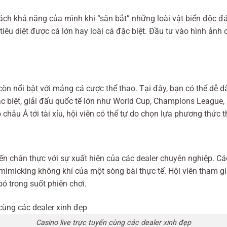
hách khả năng của mình khi “săn bắt” những loài vật biển độc 
tiêu diệt được cá lớn hay loài cá đặc biệt. Đầu tư vào hình ản
 còn nổi bật với mảng cá cược thể thao. Tại đây, bạn có thể dễ
ặc biệt, giải đấu quốc tế lớn như World Cup, Champions League
châu Á tới tài xỉu, hội viên có thể tự do chọn lựa phương thức t
n chân thực với sự xuất hiện của các dealer chuyên nghiệp. Cá
mimicking không khí của một sòng bài thực tế. Hội viên tham gi
bó trong suốt phiên chơi.
Casino live trực tuyến cùng các dealer xinh đẹp