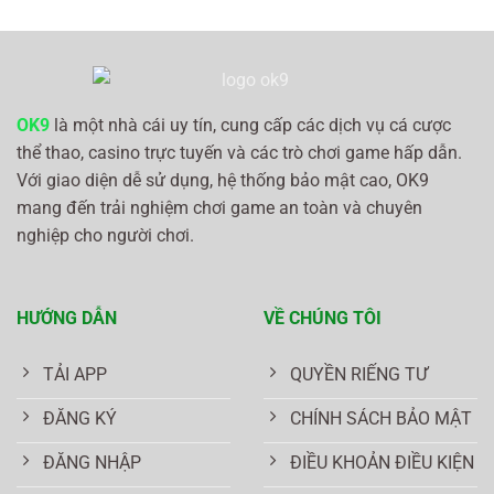
OK9
là một nhà cái uy tín, cung cấp các dịch vụ cá cược
thể thao, casino trực tuyến và các trò chơi game hấp dẫn.
Với giao diện dễ sử dụng, hệ thống bảo mật cao, OK9
mang đến trải nghiệm chơi game an toàn và chuyên
nghiệp cho người chơi.
HƯỚNG DẪN
VỀ CHÚNG TÔI
TẢI APP
QUYỀN RIẾNG TƯ
ĐĂNG KÝ
CHÍNH SÁCH BẢO MẬT
ĐĂNG NHẬP
ĐIỀU KHOẢN ĐIỀU KIỆN