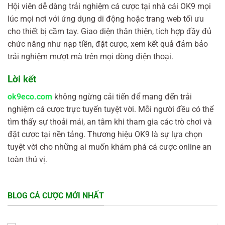
Hội viên dễ dàng trải nghiệm cá cược tại nhà cái OK9 mọi
lúc mọi nơi với ứng dụng di động hoặc trang web tối ưu
cho thiết bị cầm tay. Giao diện thân thiện, tích hợp đầy đủ
chức năng như nạp tiền, đặt cược, xem kết quả đảm bảo
trải nghiệm mượt mà trên mọi dòng điện thoại.
Lời kết
ok9eco.com
không ngừng cải tiến để mang đến trải
nghiệm cá cược trực tuyến tuyệt vời. Mỗi người đều có thể
tìm thấy sự thoải mái, an tâm khi tham gia các trò chơi và
đặt cược tại nền tảng. Thương hiệu OK9 là sự lựa chọn
tuyệt vời cho những ai muốn khám phá cá cược online an
toàn thú vị.
BLOG CÁ CƯỢC MỚI NHẤT