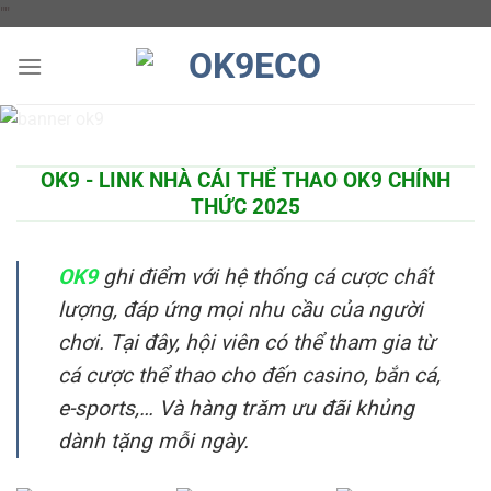
Chuyển
"
"
đến
nội
dung
OK9 - LINK NHÀ CÁI THỂ THAO OK9 CHÍNH
THỨC 2025
OK9
ghi điểm với hệ thống cá cược chất
lượng, đáp ứng mọi nhu cầu của người
chơi. Tại đây, hội viên có thể tham gia từ
cá cược thể thao cho đến casino, bắn cá,
e-sports,… Và hàng trăm ưu đãi khủng
dành tặng mỗi ngày.