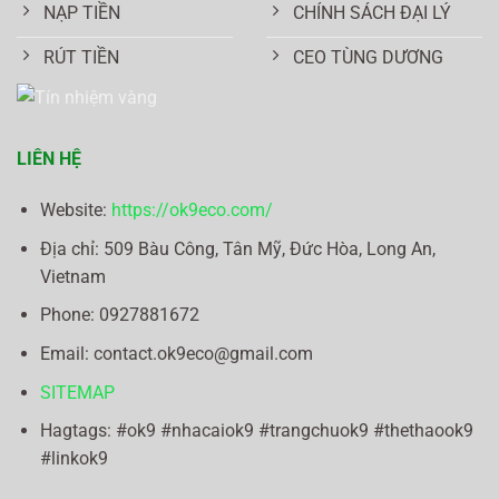
NẠP TIỀN
CHÍNH SÁCH ĐẠI LÝ
RÚT TIỀN
CEO TÙNG DƯƠNG
LIÊN HỆ
Website:
https://ok9eco.com/
Địa chỉ:
509 Bàu Công, Tân Mỹ, Đức Hòa, Long An,
Vietnam
Phone: 0
927881672
Email:
contact.ok9eco@gmail.com
SITEMAP
Hagtags: #ok9 #nhacaiok9 #trangchuok9 #thethaook9
#linkok9