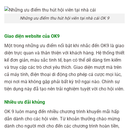
Những ưu điểm thu hút hội viên tại nhà cái OK 9
Giao diện website của OK9
Một trong những ưu điểm nổi bật khi nhắc đến OK9 là giao
diện trực quan và thân thiện với khách hàng. Hệ thống thiết
kế đơn giản, màu sắc tinh tế, bạn có thể dễ dàng tìm kiếm
và truy cập các trò chơi yêu thích. Giao diện mượt mà trên
cả máy tính, điện thoại di động cho phép cá cược mọi lúc,
mọi nơi mà không gặp phải bất kỳ trở ngại nào. Chính sự
tiện dụng này đã tạo nên trải nghiệm tuyệt vời cho hội viên.
Nhiều ưu đãi khủng
OK 9 luôn mang đến nhiều chương trình khuyến mãi hấp
dẫn dành cho các hội viên. Từ khoản thưởng chào mừng
dành cho người mới cho đến các chương trình hoàn tiền,