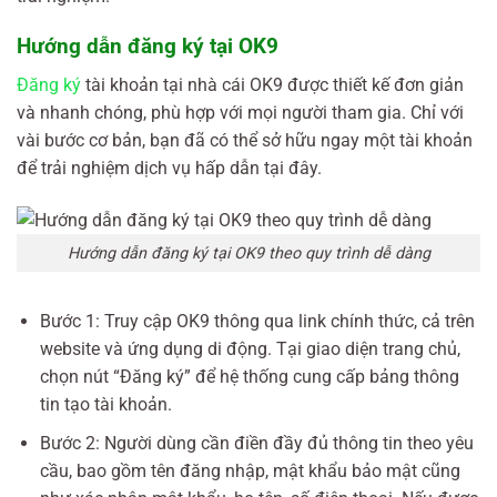
Hướng dẫn đăng ký tại OK9
Đăng ký
tài khoản tại nhà cái OK9 được thiết kế đơn giản
và nhanh chóng, phù hợp với mọi người tham gia. Chỉ với
vài bước cơ bản, bạn đã có thể sở hữu ngay một tài khoản
để trải nghiệm dịch vụ hấp dẫn tại đây.
Hướng dẫn đăng ký tại OK9 theo quy trình dễ dàng
Bước 1: Truy cập OK9 thông qua link chính thức, cả trên
website và ứng dụng di động. Tại giao diện trang chủ,
chọn nút “Đăng ký” để hệ thống cung cấp bảng thông
tin tạo tài khoản.
Bước 2: Người dùng cần điền đầy đủ thông tin theo yêu
cầu, bao gồm tên đăng nhập, mật khẩu bảo mật cũng