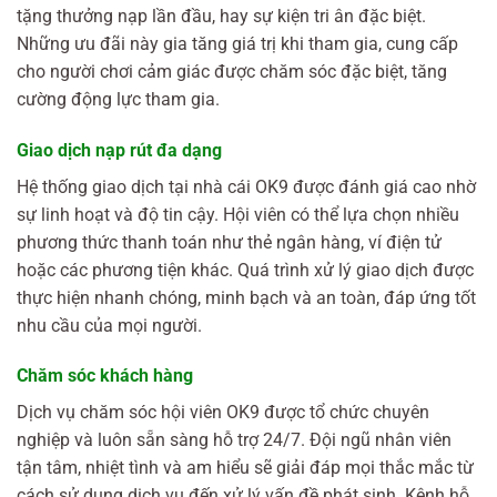
tặng thưởng nạp lần đầu, hay sự kiện tri ân đặc biệt.
Những ưu đãi này gia tăng giá trị khi tham gia, cung cấp
cho người chơi cảm giác được chăm sóc đặc biệt, tăng
cường động lực tham gia.
Giao dịch nạp rút đa dạng
Hệ thống giao dịch tại nhà cái OK9 được đánh giá cao nhờ
sự linh hoạt và độ tin cậy. Hội viên có thể lựa chọn nhiều
phương thức thanh toán như thẻ ngân hàng, ví điện tử
hoặc các phương tiện khác. Quá trình xử lý giao dịch được
thực hiện nhanh chóng, minh bạch và an toàn, đáp ứng tốt
nhu cầu của mọi người.
Chăm sóc khách hàng
Dịch vụ chăm sóc hội viên OK9 được tổ chức chuyên
nghiệp và luôn sẵn sàng hỗ trợ 24/7. Đội ngũ nhân viên
tận tâm, nhiệt tình và am hiểu sẽ giải đáp mọi thắc mắc từ
cách sử dụng dịch vụ đến xử lý vấn đề phát sinh. Kênh hỗ