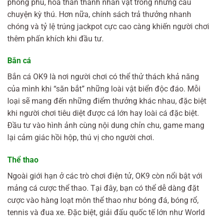
phong phú, hóa thân thành nhân vật trong những câu
chuyện kỳ thú. Hơn nữa, chính sách trả thưởng nhanh
chóng và tỷ lệ trúng jackpot cực cao càng khiến người chơi
thêm phấn khích khi đầu tư.
Bắn cá
Bắn cá OK9 là nơi người chơi có thể thử thách khả năng
của mình khi “săn bắt” những loài vật biển độc đáo. Mỗi
loại sẽ mang đến những điểm thưởng khác nhau, đặc biệt
khi người chơi tiêu diệt được cá lớn hay loài cá đặc biệt.
Đầu tư vào hình ảnh cùng nội dung chỉn chu, game mang
lại cảm giác hồi hộp, thú vị cho người chơi.
Thể thao
Ngoài giới hạn ở các trò chơi điện tử, OK9 còn nổi bật với
mảng cá cược thể thao. Tại đây, bạn có thể dễ dàng đặt
cược vào hàng loạt môn thể thao như bóng đá, bóng rổ,
tennis và đua xe. Đặc biệt, giải đấu quốc tế lớn như World