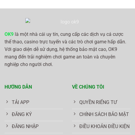
OK9
là một nhà cái uy tín, cung cấp các dịch vụ cá cược
thể thao, casino trực tuyến và các trò chơi game hấp dẫn.
Với giao diện dễ sử dụng, hệ thống bảo mật cao, OK9
mang đến trải nghiệm chơi game an toàn và chuyên
nghiệp cho người chơi.
HƯỚNG DẪN
VỀ CHÚNG TÔI
TẢI APP
QUYỀN RIẾNG TƯ
ĐĂNG KÝ
CHÍNH SÁCH BẢO MẬT
ĐĂNG NHẬP
ĐIỀU KHOẢN ĐIỀU KIỆN