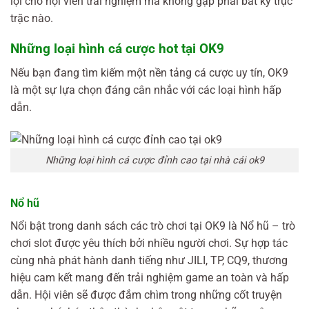
lợi cho hội viên trải nghiệm mà không gặp phải bất kỳ trục
trặc nào.
Những loại hình cá cược hot tại OK9
Nếu bạn đang tìm kiếm một nền tảng cá cược uy tín, OK9
là một sự lựa chọn đáng cân nhắc với các loại hình hấp
dẫn.
Những loại hình cá cược đỉnh cao tại nhà cái ok9
Nổ hũ
Nổi bật trong danh sách các trò chơi tại OK9 là Nổ hũ – trò
chơi slot được yêu thích bởi nhiều người chơi. Sự hợp tác
cùng nhà phát hành danh tiếng như JILI, TP, CQ9, thương
hiệu cam kết mang đến trải nghiệm game an toàn và hấp
dẫn. Hội viên sẽ được đắm chìm trong những cốt truyện