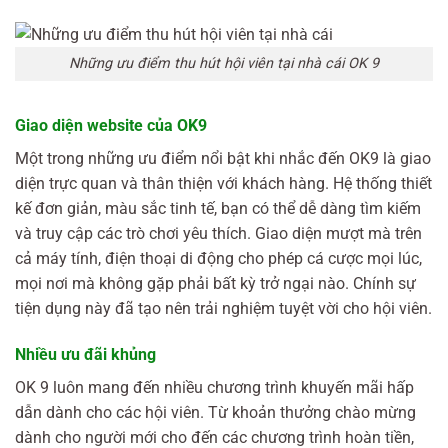
Những ưu điểm thu hút hội viên tại nhà cái OK 9
Giao diện website của OK9
Một trong những ưu điểm nổi bật khi nhắc đến OK9 là giao
diện trực quan và thân thiện với khách hàng. Hệ thống thiết
kế đơn giản, màu sắc tinh tế, bạn có thể dễ dàng tìm kiếm
và truy cập các trò chơi yêu thích. Giao diện mượt mà trên
cả máy tính, điện thoại di động cho phép cá cược mọi lúc,
mọi nơi mà không gặp phải bất kỳ trở ngại nào. Chính sự
tiện dụng này đã tạo nên trải nghiệm tuyệt vời cho hội viên.
Nhiều ưu đãi khủng
OK 9 luôn mang đến nhiều chương trình khuyến mãi hấp
dẫn dành cho các hội viên. Từ khoản thưởng chào mừng
dành cho người mới cho đến các chương trình hoàn tiền,