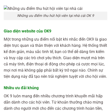
Những ưu điểm thu hút hội viên tại nhà cái OK 9
Giao diện website của OK9
Một trong những ưu điểm nổi bật khi nhắc đến OK9 là giao
diện trực quan và thân thiện với khách hàng. Hệ thống thiết
kế đơn giản, màu sắc tinh tế, bạn có thể dễ dàng tìm kiếm
và truy cập các trò chơi yêu thích. Giao diện mượt mà trên
cả máy tính, điện thoại di động cho phép cá cược mọi lúc,
mọi nơi mà không gặp phải bất kỳ trở ngại nào. Chính sự
tiện dụng này đã tạo nên trải nghiệm tuyệt vời cho hội viên.
Nhiều ưu đãi khủng
OK 9 luôn mang đến nhiều chương trình khuyến mãi hấp
dẫn dành cho các hội viên. Từ khoản thưởng chào mừng
dành cho người mới cho đến các chương trình hoàn tiền,