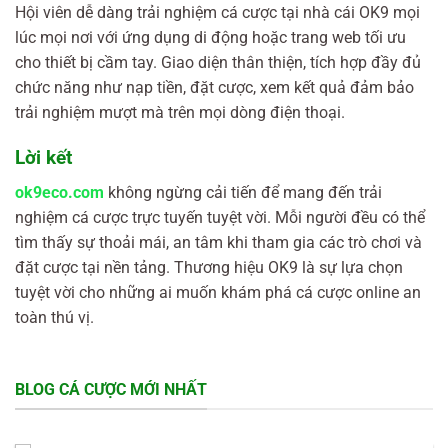
Hội viên dễ dàng trải nghiệm cá cược tại nhà cái OK9 mọi
lúc mọi nơi với ứng dụng di động hoặc trang web tối ưu
cho thiết bị cầm tay. Giao diện thân thiện, tích hợp đầy đủ
chức năng như nạp tiền, đặt cược, xem kết quả đảm bảo
trải nghiệm mượt mà trên mọi dòng điện thoại.
Lời kết
ok9eco.com
không ngừng cải tiến để mang đến trải
nghiệm cá cược trực tuyến tuyệt vời. Mỗi người đều có thể
tìm thấy sự thoải mái, an tâm khi tham gia các trò chơi và
đặt cược tại nền tảng. Thương hiệu OK9 là sự lựa chọn
tuyệt vời cho những ai muốn khám phá cá cược online an
toàn thú vị.
BLOG CÁ CƯỢC MỚI NHẤT