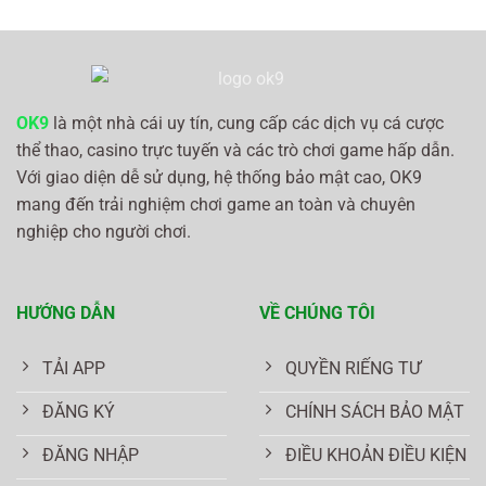
OK9
là một nhà cái uy tín, cung cấp các dịch vụ cá cược
thể thao, casino trực tuyến và các trò chơi game hấp dẫn.
Với giao diện dễ sử dụng, hệ thống bảo mật cao, OK9
mang đến trải nghiệm chơi game an toàn và chuyên
nghiệp cho người chơi.
HƯỚNG DẪN
VỀ CHÚNG TÔI
TẢI APP
QUYỀN RIẾNG TƯ
ĐĂNG KÝ
CHÍNH SÁCH BẢO MẬT
ĐĂNG NHẬP
ĐIỀU KHOẢN ĐIỀU KIỆN