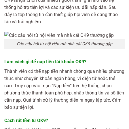
OK9 là lựa chọn của nhiều người tham gia nhờ vào hệ
thống hỗ trợ tiện lợi và các sự kiện ưu đãi hấp dẫn. Sau
đây là top thông tin cần thiết giúp hội viên dễ dàng thao
tác và trải nghiệm.
Các câu hỏi từ hội viên mà nhà cái OK9 thường gặp
Làm cách gì để nạp tiền tài khoản OK9?
Thành viên có thể nạp tiền nhanh chóng qua nhiều phương
thức như chuyển khoản ngân hàng, ví điện tử hoặc thẻ
cào. Truy cập vào mục “Nạp tiền” trên hệ thống, chọn
phương thức thanh toán phù hợp, nhập thông tin và số tiền
cần nạp. Quá trình xử lý thường diễn ra ngay lập tức, đảm
bảo sự tiện lợi.
Cách rút tiền từ OK9?