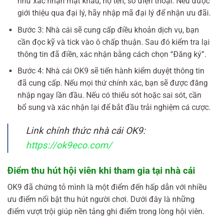
như xác nhận mật khẩu, họ tên, số điện thoại. Nếu được
giới thiệu qua đại lý, hãy nhập mã đại lý để nhận ưu đãi.
Bước 3: Nhà cái sẽ cung cấp điều khoản dịch vụ, bạn
cần đọc kỹ và tick vào ô chấp thuận. Sau đó kiểm tra lại
thông tin đã điền, xác nhận bằng cách chọn “Đăng ký”.
Bước 4: Nhà cái OK9 sẽ tiến hành kiểm duyệt thông tin
đã cung cấp. Nếu mọi thứ chính xác, bạn sẽ được đăng
nhập ngay lần đầu. Nếu có thiếu sót hoặc sai sót, cần
bổ sung và xác nhận lại để bắt đầu trải nghiệm cá cược.
Link chính thức nhà cái OK9:
https://ok9eco.com/
Điểm thu hút hội viên khi tham gia tại nhà cái
OK9 đã chứng tỏ mình là một điểm đến hấp dẫn với nhiều
ưu điểm nổi bật thu hút người chơi. Dưới đây là những
điểm vượt trội giúp nền tảng ghi điểm trong lòng hội viên.