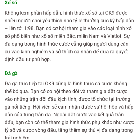
Xổ số
Không kém phần hấp dẫn, hình thức xổ số tại OK9 được
nhiều người chơi yêu thích nhờ tỷ lệ thưởng cực kỳ hấp dẫn
– lên tới 1:98. Bạn có cơ hội tham gia vào các loại hình xổ
số phổ biến như xổ số miền Bắc, miền Nam và Vietlot. Sự
đa dạng trong hình thức cược cũng giúp người dùng căn
cứ vào kinh nghiệm và sở thích cá nhân để đưa ra quyết
định đầu tư phù hợp.
Đá gà
Đá gà trực tiếp tại OK9 cũng là hình thức cá cược không
thể bỏ qua. Bạn có cơ hội theo dõi và tham gia đặt cược
vào những trận đối đầu kịch tính, được tổ chức tại trường
gà nổi tiếng. Hội viên sẽ cảm nhận được sự hồi hộp và hấp
dẫn của từng trận đá. Ngoài đặt cược vào kết quả trận
đấu, bạn còn có thể tham gia hình thức phụ khác như cược
tỷ số và cược vòng đấu, tăng thêm sự thú vị đa dạng trong
trải nghiệm.