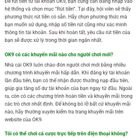
Để rút tiền từ tài khoản OK9, bạn cũng cần đăng nhập vào
hệ thống và chọn mục “Rút tiền”. Tại đây, hội viên sẽ thấy
phương thức rút tiền có sẵn. Hãy chọn phương thức mà
bạn muốn sử dụng, nhập số tiền rút cũng như xác minh
thông tin tài khoản. Sau khi hoàn tất, yêu cầu rút tiền của
bạn sẽ được xử lý trong thời gian ngắn nhất.
OK9 có các khuyến mãi nào cho người chơi mới?
Nhà cái OK9 luôn chào đón người chơi mới bằng nhiều
chương trình khuyến mãi hấp dẫn. Khi đăng ký tài khoản
lần đầu tiên, bạn có thể nhận được thưởng nạp đầu tiên,
giúp gia tăng số dư tài khoản của bạn ngay từ đầu. Ngoài
ra, còn có các chương trình hoàn tiền và khuyến mãi trong
các trò chơi nhất định. Để không bỏ lỡ bất cứ khuyến mãi
nào, hãy thường xuyên kiểm tra trang khuyến mãi trên
website của OK9.
Tôi có thể chơi cá cược trực tiếp trên điện thoại không?