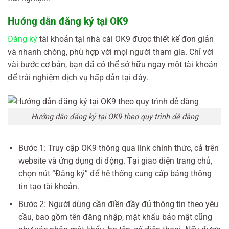
Hướng dẫn đăng ký tại OK9
Đăng ký
tài khoản tại nhà cái OK9 được thiết kế đơn giản
và nhanh chóng, phù hợp với mọi người tham gia. Chỉ với
vài bước cơ bản, bạn đã có thể sở hữu ngay một tài khoản
để trải nghiệm dịch vụ hấp dẫn tại đây.
Hướng dẫn đăng ký tại OK9 theo quy trình dễ dàng
Bước 1: Truy cập OK9 thông qua link chính thức, cả trên
website và ứng dụng di động. Tại giao diện trang chủ,
chọn nút “Đăng ký” để hệ thống cung cấp bảng thông
tin tạo tài khoản.
Bước 2: Người dùng cần điền đầy đủ thông tin theo yêu
cầu, bao gồm tên đăng nhập, mật khẩu bảo mật cũng