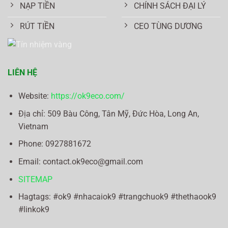
NẠP TIỀN
CHÍNH SÁCH ĐẠI LÝ
RÚT TIỀN
CEO TÙNG DƯƠNG
LIÊN HỆ
Website:
https://ok9eco.com/
Địa chỉ:
509 Bàu Công, Tân Mỹ, Đức Hòa, Long An,
Vietnam
Phone: 0
927881672
Email:
contact.ok9eco@gmail.com
SITEMAP
Hagtags: #ok9 #nhacaiok9 #trangchuok9 #thethaook9
#linkok9