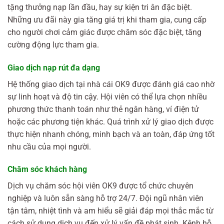
tặng thưởng nạp lần đầu, hay sự kiện tri ân đặc biệt.
Những ưu đãi này gia tăng giá trị khi tham gia, cung cấp
cho người chơi cảm giác được chăm sóc đặc biệt, tăng
cường động lực tham gia.
Giao dịch nạp rút đa dạng
Hệ thống giao dịch tại nhà cái OK9 được đánh giá cao nhờ
sự linh hoạt và độ tin cậy. Hội viên có thể lựa chọn nhiều
phương thức thanh toán như thẻ ngân hàng, ví điện tử
hoặc các phương tiện khác. Quá trình xử lý giao dịch được
thực hiện nhanh chóng, minh bạch và an toàn, đáp ứng tốt
nhu cầu của mọi người.
Chăm sóc khách hàng
Dịch vụ chăm sóc hội viên OK9 được tổ chức chuyên
nghiệp và luôn sẵn sàng hỗ trợ 24/7. Đội ngũ nhân viên
tận tâm, nhiệt tình và am hiểu sẽ giải đáp mọi thắc mắc từ
cách sử dụng dịch vụ đến xử lý vấn đề phát sinh. Kênh hỗ