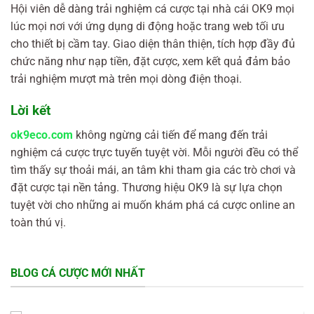
Hội viên dễ dàng trải nghiệm cá cược tại nhà cái OK9 mọi
lúc mọi nơi với ứng dụng di động hoặc trang web tối ưu
cho thiết bị cầm tay. Giao diện thân thiện, tích hợp đầy đủ
chức năng như nạp tiền, đặt cược, xem kết quả đảm bảo
trải nghiệm mượt mà trên mọi dòng điện thoại.
Lời kết
ok9eco.com
không ngừng cải tiến để mang đến trải
nghiệm cá cược trực tuyến tuyệt vời. Mỗi người đều có thể
tìm thấy sự thoải mái, an tâm khi tham gia các trò chơi và
đặt cược tại nền tảng. Thương hiệu OK9 là sự lựa chọn
tuyệt vời cho những ai muốn khám phá cá cược online an
toàn thú vị.
BLOG CÁ CƯỢC MỚI NHẤT