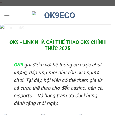
Chuyển
"
"
đến
nội
dung
OK9 - LINK NHÀ CÁI THỂ THAO OK9 CHÍNH
THỨC 2025
OK9
ghi điểm với hệ thống cá cược chất
lượng, đáp ứng mọi nhu cầu của người
chơi. Tại đây, hội viên có thể tham gia từ
cá cược thể thao cho đến casino, bắn cá,
e-sports,… Và hàng trăm ưu đãi khủng
dành tặng mỗi ngày.