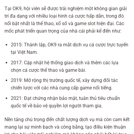
Tại OK9, hội viên sẽ được trải nghiệm một không gian giải
trí đa dạng với nhiều loại hình cá cược hấp dẫn, trong đó
nổi bật nhất là thể thao, xổ số và game slot hiện đại. Các
mốc phát triển quan trọng của nhà cái phải kể đến như:
2015: Thành lập, OK9 ra mắt dịch vụ cá cược trực tuyến
tại Việt Nam.
2017: Cập nhật hệ thống giao dịch và thêm các lựa
chọn cá cược thể thao và game bài.
2019: Mở rộng thị trường quốc tế, xây dựng đối tác
chiến lược với các nhà cung cấp game nổi tiếng.
2021: Đạt chứng nhận bảo mật, tuân thủ tiêu chuẩn
quốc tế về bảo vệ quyền lợi người tham gia.
Nền tảng chú trọng đến chất lượng dịch vụ mà còn cam kết
mang lại sự minh bạch và công bằng, tạo điều kiện thuận