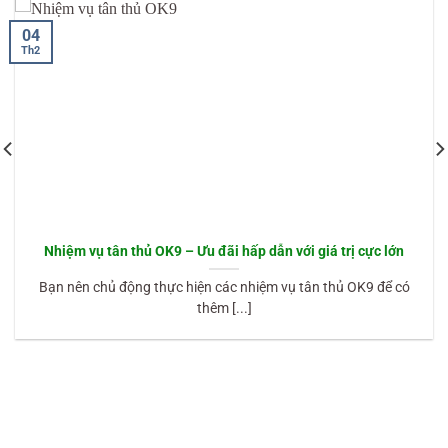
04
Th2
Nhiệm vụ tân thủ OK9 – Ưu đãi hấp dẫn với giá trị cực lớn
Bạn nên chủ động thực hiện các nhiệm vụ tân thủ OK9 để có
thêm [...]