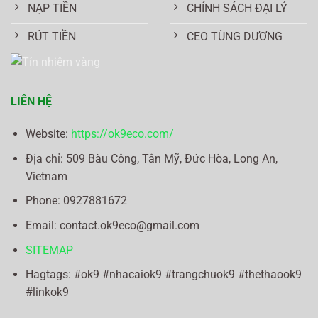
NẠP TIỀN
CHÍNH SÁCH ĐẠI LÝ
RÚT TIỀN
CEO TÙNG DƯƠNG
LIÊN HỆ
Website:
https://ok9eco.com/
Địa chỉ:
509 Bàu Công, Tân Mỹ, Đức Hòa, Long An,
Vietnam
Phone: 0
927881672
Email:
contact.ok9eco@gmail.com
SITEMAP
Hagtags: #ok9 #nhacaiok9 #trangchuok9 #thethaook9
#linkok9