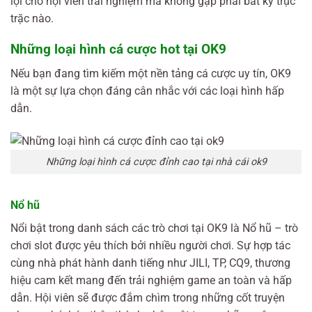
lợi cho hội viên trải nghiệm mà không gặp phải bất kỳ trục
trặc nào.
Những loại hình cá cược hot tại OK9
Nếu bạn đang tìm kiếm một nền tảng cá cược uy tín, OK9
là một sự lựa chọn đáng cân nhắc với các loại hình hấp
dẫn.
Những loại hình cá cược đỉnh cao tại nhà cái ok9
Nổ hũ
Nổi bật trong danh sách các trò chơi tại OK9 là Nổ hũ – trò
chơi slot được yêu thích bởi nhiều người chơi. Sự hợp tác
cùng nhà phát hành danh tiếng như JILI, TP, CQ9, thương
hiệu cam kết mang đến trải nghiệm game an toàn và hấp
dẫn. Hội viên sẽ được đắm chìm trong những cốt truyện