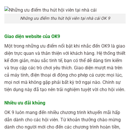
Những ưu điểm thu hút hội viên tại nhà cái OK 9
Giao diện website của OK9
Một trong những ưu điểm nổi bật khi nhắc đến OK9 là giao
diện trực quan và thân thiện với khách hàng. Hệ thống thiết
kế đơn giản, màu sắc tinh tế, bạn có thể dễ dàng tìm kiếm
và truy cập các trò chơi yêu thích. Giao diện mượt mà trên
cả máy tính, điện thoại di động cho phép cá cược mọi lúc,
mọi nơi mà không gặp phải bất kỳ trở ngại nào. Chính sự
tiện dụng này đã tạo nên trải nghiệm tuyệt vời cho hội viên.
Nhiều ưu đãi khủng
OK 9 luôn mang đến nhiều chương trình khuyến mãi hấp
dẫn dành cho các hội viên. Từ khoản thưởng chào mừng
dành cho người mới cho đến các chương trình hoàn tiền,