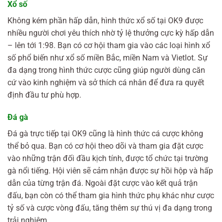
Xổ số
Không kém phần hấp dẫn, hình thức xổ số tại OK9 được
nhiều người chơi yêu thích nhờ tỷ lệ thưởng cực kỳ hấp dẫn
– lên tới 1:98. Bạn có cơ hội tham gia vào các loại hình xổ
số phổ biến như xổ số miền Bắc, miền Nam và Vietlot. Sự
đa dạng trong hình thức cược cũng giúp người dùng căn
cứ vào kinh nghiệm và sở thích cá nhân để đưa ra quyết
định đầu tư phù hợp.
Đá gà
Đá gà trực tiếp tại OK9 cũng là hình thức cá cược không
thể bỏ qua. Bạn có cơ hội theo dõi và tham gia đặt cược
vào những trận đối đầu kịch tính, được tổ chức tại trường
gà nổi tiếng. Hội viên sẽ cảm nhận được sự hồi hộp và hấp
dẫn của từng trận đá. Ngoài đặt cược vào kết quả trận
đấu, bạn còn có thể tham gia hình thức phụ khác như cược
tỷ số và cược vòng đấu, tăng thêm sự thú vị đa dạng trong
trải nghiệm.