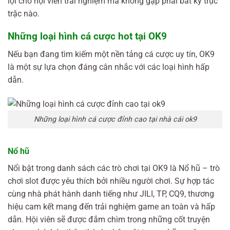
lợi cho hội viên trải nghiệm mà không gặp phải bất kỳ trục
trặc nào.
Những loại hình cá cược hot tại OK9
Nếu bạn đang tìm kiếm một nền tảng cá cược uy tín, OK9
là một sự lựa chọn đáng cân nhắc với các loại hình hấp
dẫn.
Những loại hình cá cược đỉnh cao tại nhà cái ok9
Nổ hũ
Nổi bật trong danh sách các trò chơi tại OK9 là Nổ hũ – trò
chơi slot được yêu thích bởi nhiều người chơi. Sự hợp tác
cùng nhà phát hành danh tiếng như JILI, TP, CQ9, thương
hiệu cam kết mang đến trải nghiệm game an toàn và hấp
dẫn. Hội viên sẽ được đắm chìm trong những cốt truyện