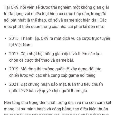
Tại OK9, hội viên sẽ được trải nghiệm một không gian giải
trí đa dạng với nhiều loại hình cá cược hấp dẫn, trong đó
nổi bật nhất là thể thao, xổ số và game slot hiện đại. Các
mốc phát triển quan trọng của nhà cái phải kể đến như:
2015: Thành lập, OK9 ra mắt dịch vụ cá cược trực tuyến
tại Việt Nam.
2017: Cập nhật hệ thống giao dịch và thêm các lựa
chọn cá cược thể thao và game bài.
2019: Mở rộng thị trường quốc tế, xây dựng đối tác
chiến lược với các nhà cung cấp game nổi tiếng.
2021: Đạt chứng nhận bảo mật, tuân thủ tiêu chuẩn
quốc tế về bảo vệ quyền lợi người tham gia.
Nền tảng chú trọng đến chất lượng dịch vụ mà còn cam kết
mang lại sự minh bạch và công bằng, tạo điều kiện thuận