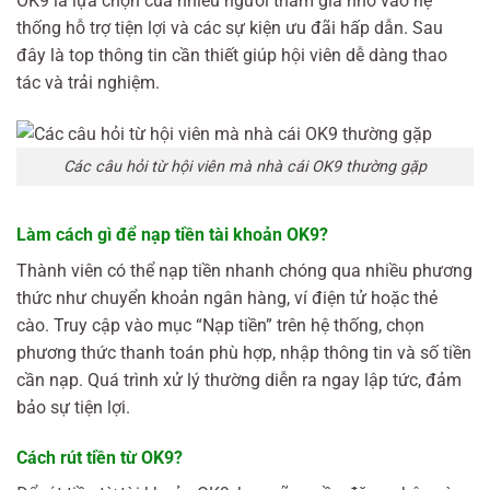
OK9 là lựa chọn của nhiều người tham gia nhờ vào hệ
thống hỗ trợ tiện lợi và các sự kiện ưu đãi hấp dẫn. Sau
đây là top thông tin cần thiết giúp hội viên dễ dàng thao
tác và trải nghiệm.
Các câu hỏi từ hội viên mà nhà cái OK9 thường gặp
Làm cách gì để nạp tiền tài khoản OK9?
Thành viên có thể nạp tiền nhanh chóng qua nhiều phương
thức như chuyển khoản ngân hàng, ví điện tử hoặc thẻ
cào. Truy cập vào mục “Nạp tiền” trên hệ thống, chọn
phương thức thanh toán phù hợp, nhập thông tin và số tiền
cần nạp. Quá trình xử lý thường diễn ra ngay lập tức, đảm
bảo sự tiện lợi.
Cách rút tiền từ OK9?