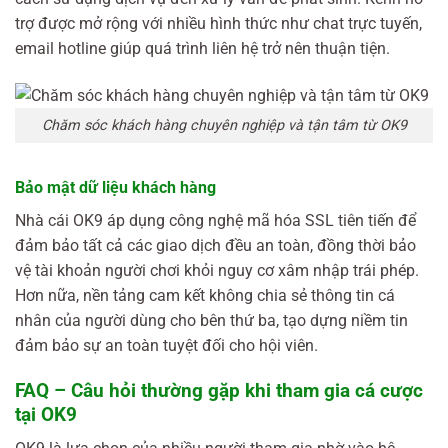
trợ được mở rộng với nhiều hình thức như chat trực tuyến,
email hotline giúp quá trình liên hệ trở nên thuận tiện.
Chăm sóc khách hàng chuyên nghiệp và tận tâm từ OK9
Bảo mật dữ liệu khách hàng
Nhà cái OK9 áp dụng công nghệ mã hóa SSL tiên tiến để
đảm bảo tất cả các giao dịch đều an toàn, đồng thời bảo
vệ tài khoản người chơi khỏi nguy cơ xâm nhập trái phép.
Hơn nữa, nền tảng cam kết không chia sẻ thông tin cá
nhân của người dùng cho bên thứ ba, tạo dựng niềm tin
đảm bảo sự an toàn tuyệt đối cho hội viên.
FAQ – Câu hỏi thường gặp khi tham gia cá cược
tại OK9