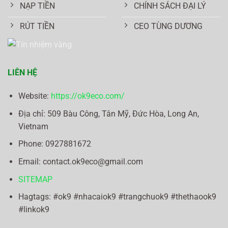
NẠP TIỀN
CHÍNH SÁCH ĐẠI LÝ
RÚT TIỀN
CEO TÙNG DƯƠNG
LIÊN HỆ
Website:
https://ok9eco.com/
Địa chỉ:
509 Bàu Công, Tân Mỹ, Đức Hòa, Long An,
Vietnam
Phone: 0
927881672
Email:
contact.ok9eco@gmail.com
SITEMAP
Hagtags: #ok9 #nhacaiok9 #trangchuok9 #thethaook9
#linkok9