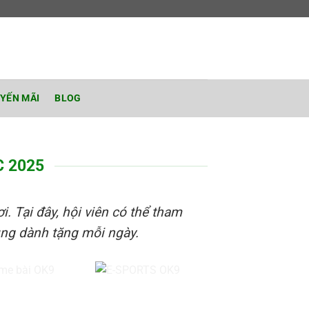
YẾN MÃI
BLOG
C 2025
. Tại đây, hội viên có thể tham
ủng dành tặng mỗi ngày.