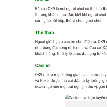
Bắn cá OK9 là nơi người chơi có thể thử t
thưởng khác nhau, đặc biệt khi người chơi 
cảm giác hồi hộp, thú vị cho người chơi.
Thể thao
Ngoài giới hạn ở các trò chơi điện tử, OK9
như bóng đá, bóng rổ, tennis và đua xe. Đ
khách hàng. Nhờ tỷ lệ cược đa dạng từ kèo 
Casino
OK9 mở ra một không gian casino trực tuyế
và Poker được nhà cái đầu tư kỹ lưỡng, gi 
dealer tạo nên một trải nghiệm thú vị, gắn 