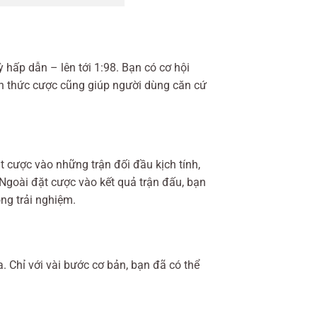
 hấp dẫn – lên tới 1:98. Bạn có cơ hội
nh thức cược cũng giúp người dùng căn cứ
t cược vào những trận đối đầu kịch tính,
 Ngoài đặt cược vào kết quả trận đấu, bạn
ng trải nghiệm.
. Chỉ với vài bước cơ bản, bạn đã có thể