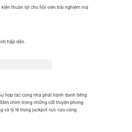
kiện thuận lợi cho hội viên trải nghiệm mà
ình hấp dẫn.
. Sự hợp tác cùng nhà phát hành danh tiếng
c đắm chìm trong những cốt truyện phong
 và tỷ lệ trúng jackpot cực cao càng