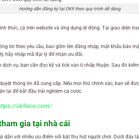
Hướng dẫn đăng ký tại OK9 theo quy trình dễ dàng
nh thức, cả trên website và ứng dụng di động. Tại giao diện tr
ông tin theo yêu cầu, bao gồm tên đăng nhập, mật khẩu bảo mậ
 lý, hãy nhập mã đại lý để nhận ưu đãi.
dịch vụ, bạn cần đọc kỹ và tick vào ô chấp thuận. Sau đó kiểm 
duyệt thông tin đã cung cấp. Nếu mọi thứ chính xác, bạn sẽ đư
ận lại để bắt đầu trải nghiệm cá cược.
ttps://ok9eco.com/
tham gia tại nhà cái
dẫn với nhiều ưu điểm nổi bật thu hút người chơi. Dưới đây là