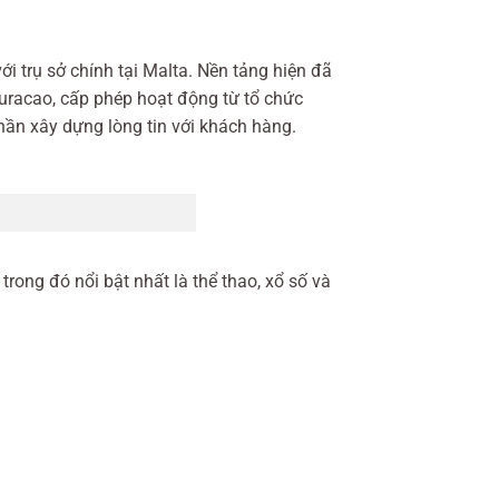
i trụ sở chính tại Malta. Nền tảng hiện đã
uracao, cấp phép hoạt động từ tổ chức
ần xây dựng lòng tin với khách hàng.
trong đó nổi bật nhất là thể thao, xổ số và