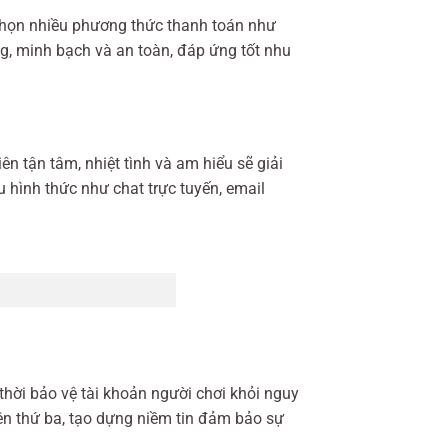
a chọn nhiều phương thức thanh toán như
ng, minh bạch và an toàn, đáp ứng tốt nhu
n tận tâm, nhiệt tình và am hiểu sẽ giải
 hình thức như chat trực tuyến, email
hời bảo vệ tài khoản người chơi khỏi nguy
ên thứ ba, tạo dựng niềm tin đảm bảo sự