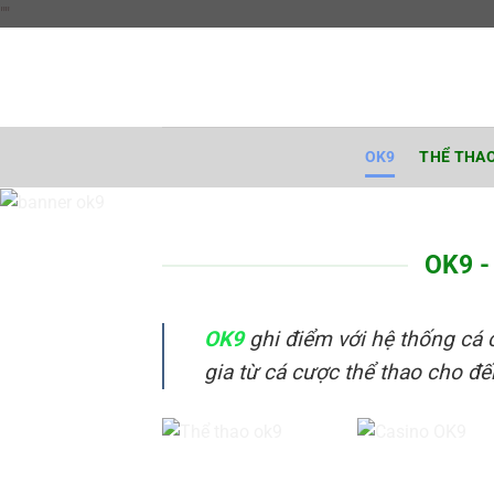
Chuyển
"
"
đến
nội
dung
OK9
THỂ THA
OK9 -
OK9
ghi điểm với hệ thống cá 
gia từ cá cược thể thao cho đ