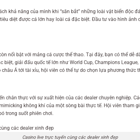
hách khả năng của mình khi “săn bắt” những loài vật biển độc 
tiêu diệt được cá lớn hay loài cá đặc biệt. Đầu tư vào hình ản
 còn nổi bật với mảng cá cược thể thao. Tại đây, bạn có thể dễ
ặc biệt, giải đấu quốc tế lớn như World Cup, Champions League
châu Á tới tài xỉu, hội viên có thể tự do chọn lựa phương thức t
n chân thực với sự xuất hiện của các dealer chuyên nghiệp. Cá
mimicking không khí của một sòng bài thực tế. Hội viên tham gi
bó trong suốt phiên chơi.
Casino live trực tuyến cùng các dealer xinh đẹp