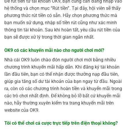
Để rút tiền từ tài khoản OK9, bạn cũng cần đăng nhập vào
hệ thống và chọn mục “Rút tiền”. Tại đây, hội viên sẽ thấy
phương thức rút tiền có sẵn. Hãy chọn phương thức mà
bạn muốn sử dụng, nhập số tiền rút cũng như xác minh
thông tin tài khoản. Sau khi hoàn tất, yêu cầu rút tiền của
bạn sẽ được xử lý trong thời gian ngắn nhất.
OK9 có các khuyến mãi nào cho người chơi mới?
Nhà cái OK9 luôn chào đón người chơi mới bằng nhiều
chương trình khuyến mãi hấp dẫn. Khi đăng ký tài khoản
lần đầu tiên, bạn có thể nhận được thưởng nạp đầu tiên,
giúp gia tăng số dư tài khoản của bạn ngay từ đầu. Ngoài
ra, còn có các chương trình hoàn tiền và khuyến mãi trong
các trò chơi nhất định. Để không bỏ lỡ bất cứ khuyến mãi
nào, hãy thường xuyên kiểm tra trang khuyến mãi trên
website của OK9.
Tôi có thể chơi cá cược trực tiếp trên điện thoại không?