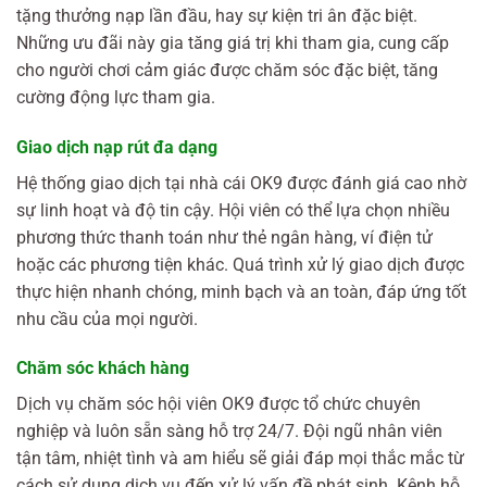
tặng thưởng nạp lần đầu, hay sự kiện tri ân đặc biệt.
Những ưu đãi này gia tăng giá trị khi tham gia, cung cấp
cho người chơi cảm giác được chăm sóc đặc biệt, tăng
cường động lực tham gia.
Giao dịch nạp rút đa dạng
Hệ thống giao dịch tại nhà cái OK9 được đánh giá cao nhờ
sự linh hoạt và độ tin cậy. Hội viên có thể lựa chọn nhiều
phương thức thanh toán như thẻ ngân hàng, ví điện tử
hoặc các phương tiện khác. Quá trình xử lý giao dịch được
thực hiện nhanh chóng, minh bạch và an toàn, đáp ứng tốt
nhu cầu của mọi người.
Chăm sóc khách hàng
Dịch vụ chăm sóc hội viên OK9 được tổ chức chuyên
nghiệp và luôn sẵn sàng hỗ trợ 24/7. Đội ngũ nhân viên
tận tâm, nhiệt tình và am hiểu sẽ giải đáp mọi thắc mắc từ
cách sử dụng dịch vụ đến xử lý vấn đề phát sinh. Kênh hỗ