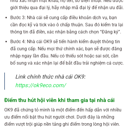
như xác nhận mật khẩu, họ tên, số điện thoại. Nếu được
giới thiệu qua đại lý, hãy nhập mã đại lý để nhận ưu đãi.
Bước 3: Nhà cái sẽ cung cấp điều khoản dịch vụ, bạn
cần đọc kỹ và tick vào ô chấp thuận. Sau đó kiểm tra lại
thông tin đã điền, xác nhận bằng cách chọn “Đăng ký”.
Bước 4: Nhà cái OK9 sẽ tiến hành kiểm duyệt thông tin
đã cung cấp. Nếu mọi thứ chính xác, bạn sẽ được đăng
nhập ngay lần đầu. Nếu có thiếu sót hoặc sai sót, cần
bổ sung và xác nhận lại để bắt đầu trải nghiệm cá cược.
Link chính thức nhà cái OK9:
https://ok9eco.com/
Điểm thu hút hội viên khi tham gia tại nhà cái
OK9 đã chứng tỏ mình là một điểm đến hấp dẫn với nhiều
ưu điểm nổi bật thu hút người chơi. Dưới đây là những
điểm vượt trội giúp nền tảng ghi điểm trong lòng hội viên.