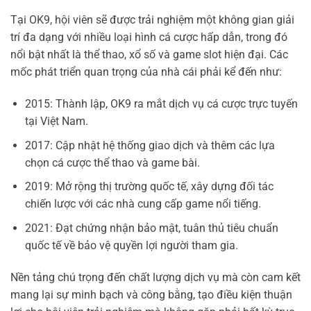
Tại OK9, hội viên sẽ được trải nghiệm một không gian giải
trí đa dạng với nhiều loại hình cá cược hấp dẫn, trong đó
nổi bật nhất là thể thao, xổ số và game slot hiện đại. Các
mốc phát triển quan trọng của nhà cái phải kể đến như:
2015: Thành lập, OK9 ra mắt dịch vụ cá cược trực tuyến
tại Việt Nam.
2017: Cập nhật hệ thống giao dịch và thêm các lựa
chọn cá cược thể thao và game bài.
2019: Mở rộng thị trường quốc tế, xây dựng đối tác
chiến lược với các nhà cung cấp game nổi tiếng.
2021: Đạt chứng nhận bảo mật, tuân thủ tiêu chuẩn
quốc tế về bảo vệ quyền lợi người tham gia.
Nền tảng chú trọng đến chất lượng dịch vụ mà còn cam kết
mang lại sự minh bạch và công bằng, tạo điều kiện thuận