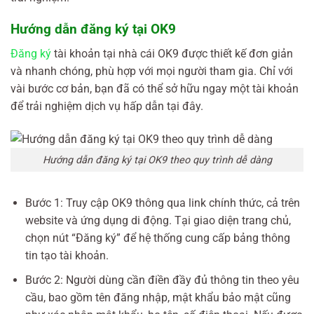
Hướng dẫn đăng ký tại OK9
Đăng ký
tài khoản tại nhà cái OK9 được thiết kế đơn giản
và nhanh chóng, phù hợp với mọi người tham gia. Chỉ với
vài bước cơ bản, bạn đã có thể sở hữu ngay một tài khoản
để trải nghiệm dịch vụ hấp dẫn tại đây.
Hướng dẫn đăng ký tại OK9 theo quy trình dễ dàng
Bước 1: Truy cập OK9 thông qua link chính thức, cả trên
website và ứng dụng di động. Tại giao diện trang chủ,
chọn nút “Đăng ký” để hệ thống cung cấp bảng thông
tin tạo tài khoản.
Bước 2: Người dùng cần điền đầy đủ thông tin theo yêu
cầu, bao gồm tên đăng nhập, mật khẩu bảo mật cũng