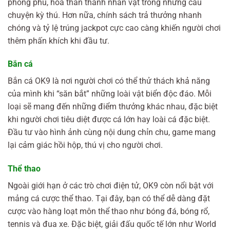
phong phú, hóa thân thành nhân vật trong những câu
chuyện kỳ thú. Hơn nữa, chính sách trả thưởng nhanh
chóng và tỷ lệ trúng jackpot cực cao càng khiến người chơi
thêm phấn khích khi đầu tư.
Bắn cá
Bắn cá OK9 là nơi người chơi có thể thử thách khả năng
của mình khi “săn bắt” những loài vật biển độc đáo. Mỗi
loại sẽ mang đến những điểm thưởng khác nhau, đặc biệt
khi người chơi tiêu diệt được cá lớn hay loài cá đặc biệt.
Đầu tư vào hình ảnh cùng nội dung chỉn chu, game mang
lại cảm giác hồi hộp, thú vị cho người chơi.
Thể thao
Ngoài giới hạn ở các trò chơi điện tử, OK9 còn nổi bật với
mảng cá cược thể thao. Tại đây, bạn có thể dễ dàng đặt
cược vào hàng loạt môn thể thao như bóng đá, bóng rổ,
tennis và đua xe. Đặc biệt, giải đấu quốc tế lớn như World