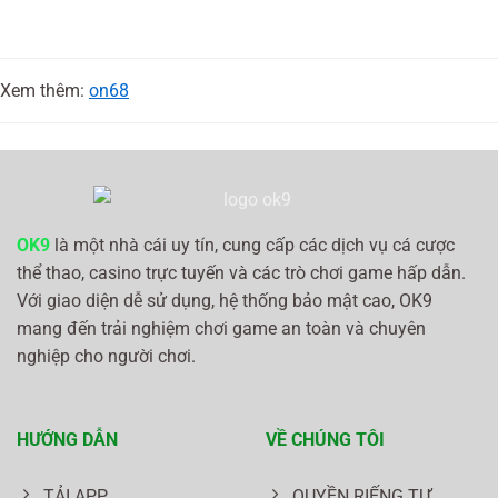
Xem thêm:
on68
OK9
là một nhà cái uy tín, cung cấp các dịch vụ cá cược
thể thao, casino trực tuyến và các trò chơi game hấp dẫn.
Với giao diện dễ sử dụng, hệ thống bảo mật cao, OK9
mang đến trải nghiệm chơi game an toàn và chuyên
nghiệp cho người chơi.
HƯỚNG DẪN
VỀ CHÚNG TÔI
TẢI APP
QUYỀN RIẾNG TƯ