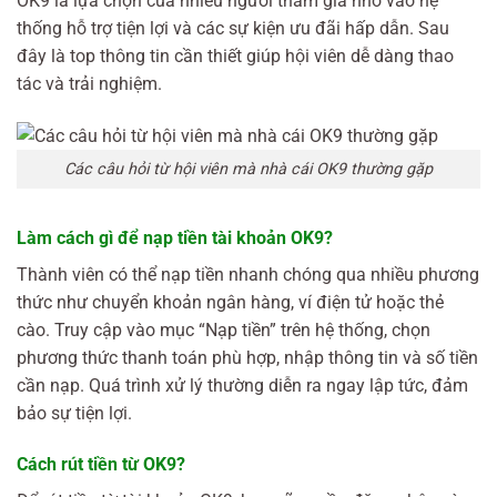
OK9 là lựa chọn của nhiều người tham gia nhờ vào hệ
thống hỗ trợ tiện lợi và các sự kiện ưu đãi hấp dẫn. Sau
đây là top thông tin cần thiết giúp hội viên dễ dàng thao
tác và trải nghiệm.
Các câu hỏi từ hội viên mà nhà cái OK9 thường gặp
Làm cách gì để nạp tiền tài khoản OK9?
Thành viên có thể nạp tiền nhanh chóng qua nhiều phương
thức như chuyển khoản ngân hàng, ví điện tử hoặc thẻ
cào. Truy cập vào mục “Nạp tiền” trên hệ thống, chọn
phương thức thanh toán phù hợp, nhập thông tin và số tiền
cần nạp. Quá trình xử lý thường diễn ra ngay lập tức, đảm
bảo sự tiện lợi.
Cách rút tiền từ OK9?