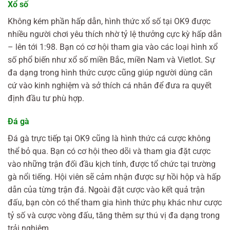
Xổ số
Không kém phần hấp dẫn, hình thức xổ số tại OK9 được
nhiều người chơi yêu thích nhờ tỷ lệ thưởng cực kỳ hấp dẫn
– lên tới 1:98. Bạn có cơ hội tham gia vào các loại hình xổ
số phổ biến như xổ số miền Bắc, miền Nam và Vietlot. Sự
đa dạng trong hình thức cược cũng giúp người dùng căn
cứ vào kinh nghiệm và sở thích cá nhân để đưa ra quyết
định đầu tư phù hợp.
Đá gà
Đá gà trực tiếp tại OK9 cũng là hình thức cá cược không
thể bỏ qua. Bạn có cơ hội theo dõi và tham gia đặt cược
vào những trận đối đầu kịch tính, được tổ chức tại trường
gà nổi tiếng. Hội viên sẽ cảm nhận được sự hồi hộp và hấp
dẫn của từng trận đá. Ngoài đặt cược vào kết quả trận
đấu, bạn còn có thể tham gia hình thức phụ khác như cược
tỷ số và cược vòng đấu, tăng thêm sự thú vị đa dạng trong
trải nghiệm.