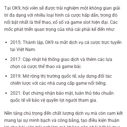
Tại OK9, hội viên sẽ được trải nghiệm một không gian giải
trí đa dạng với nhiều loại hình cá cược hấp dẫn, trong đó
nổi bật nhất là thể thao, xổ số và game slot hiện đại. Các
mốc phát triển quan trọng của nhà cái phải kể đến như:
2015: Thành lập, OK9 ra mắt dịch vụ cá cược trực tuyến
tại Việt Nam.
2017: Cập nhật hệ thống giao dịch và thêm các lựa
chọn cá cược thể thao và game bài.
2019: Mở rộng thị trường quốc tế, xây dựng đối tác
chiến lược với các nhà cung cấp game nổi tiếng.
2021: Đạt chứng nhận bảo mật, tuân thủ tiêu chuẩn
quốc tế về bảo vệ quyền lợi người tham gia.
Nền tảng chú trọng đến chất lượng dịch vụ mà còn cam kết
mang lại sự minh bạch và công bằng, tạo điều kiện thuận