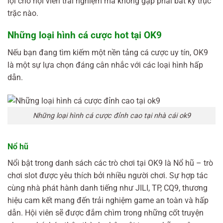
lợi cho hội viên trải nghiệm mà không gặp phải bất kỳ trục
trặc nào.
Những loại hình cá cược hot tại OK9
Nếu bạn đang tìm kiếm một nền tảng cá cược uy tín, OK9
là một sự lựa chọn đáng cân nhắc với các loại hình hấp
dẫn.
Những loại hình cá cược đỉnh cao tại nhà cái ok9
Nổ hũ
Nổi bật trong danh sách các trò chơi tại OK9 là Nổ hũ – trò
chơi slot được yêu thích bởi nhiều người chơi. Sự hợp tác
cùng nhà phát hành danh tiếng như JILI, TP, CQ9, thương
hiệu cam kết mang đến trải nghiệm game an toàn và hấp
dẫn. Hội viên sẽ được đắm chìm trong những cốt truyện