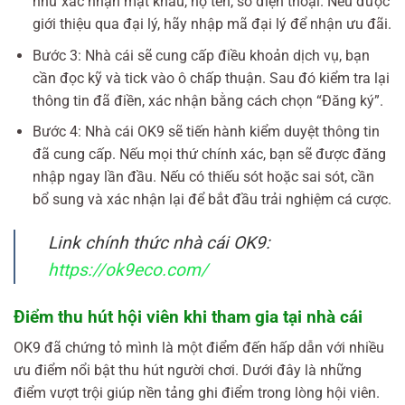
như xác nhận mật khẩu, họ tên, số điện thoại. Nếu được
giới thiệu qua đại lý, hãy nhập mã đại lý để nhận ưu đãi.
Bước 3: Nhà cái sẽ cung cấp điều khoản dịch vụ, bạn
cần đọc kỹ và tick vào ô chấp thuận. Sau đó kiểm tra lại
thông tin đã điền, xác nhận bằng cách chọn “Đăng ký”.
Bước 4: Nhà cái OK9 sẽ tiến hành kiểm duyệt thông tin
đã cung cấp. Nếu mọi thứ chính xác, bạn sẽ được đăng
nhập ngay lần đầu. Nếu có thiếu sót hoặc sai sót, cần
bổ sung và xác nhận lại để bắt đầu trải nghiệm cá cược.
Link chính thức nhà cái OK9:
https://ok9eco.com/
Điểm thu hút hội viên khi tham gia tại nhà cái
OK9 đã chứng tỏ mình là một điểm đến hấp dẫn với nhiều
ưu điểm nổi bật thu hút người chơi. Dưới đây là những
điểm vượt trội giúp nền tảng ghi điểm trong lòng hội viên.