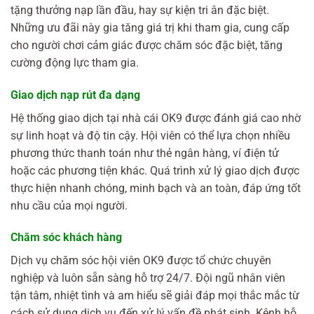
tặng thưởng nạp lần đầu, hay sự kiện tri ân đặc biệt.
Những ưu đãi này gia tăng giá trị khi tham gia, cung cấp
cho người chơi cảm giác được chăm sóc đặc biệt, tăng
cường động lực tham gia.
Giao dịch nạp rút đa dạng
Hệ thống giao dịch tại nhà cái OK9 được đánh giá cao nhờ
sự linh hoạt và độ tin cậy. Hội viên có thể lựa chọn nhiều
phương thức thanh toán như thẻ ngân hàng, ví điện tử
hoặc các phương tiện khác. Quá trình xử lý giao dịch được
thực hiện nhanh chóng, minh bạch và an toàn, đáp ứng tốt
nhu cầu của mọi người.
Chăm sóc khách hàng
Dịch vụ chăm sóc hội viên OK9 được tổ chức chuyên
nghiệp và luôn sẵn sàng hỗ trợ 24/7. Đội ngũ nhân viên
tận tâm, nhiệt tình và am hiểu sẽ giải đáp mọi thắc mắc từ
cách sử dụng dịch vụ đến xử lý vấn đề phát sinh. Kênh hỗ