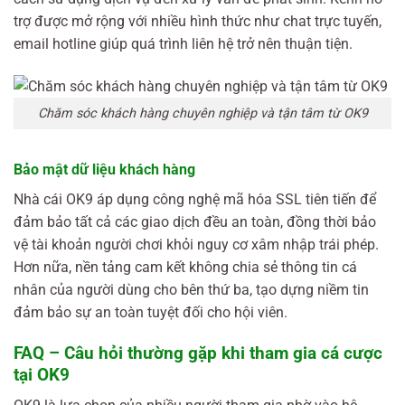
trợ được mở rộng với nhiều hình thức như chat trực tuyến,
email hotline giúp quá trình liên hệ trở nên thuận tiện.
Chăm sóc khách hàng chuyên nghiệp và tận tâm từ OK9
Bảo mật dữ liệu khách hàng
Nhà cái OK9 áp dụng công nghệ mã hóa SSL tiên tiến để
đảm bảo tất cả các giao dịch đều an toàn, đồng thời bảo
vệ tài khoản người chơi khỏi nguy cơ xâm nhập trái phép.
Hơn nữa, nền tảng cam kết không chia sẻ thông tin cá
nhân của người dùng cho bên thứ ba, tạo dựng niềm tin
đảm bảo sự an toàn tuyệt đối cho hội viên.
FAQ – Câu hỏi thường gặp khi tham gia cá cược
tại OK9