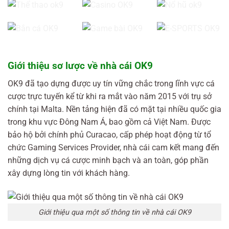
Giới thiệu sơ lược về nhà cái OK9
OK9 đã tạo dựng được uy tín vững chắc trong lĩnh vực cá
cược trực tuyến kể từ khi ra mắt vào năm 2015 với trụ sở
chính tại Malta. Nền tảng hiện đã có mặt tại nhiều quốc gia
trong khu vực Đông Nam Á, bao gồm cả Việt Nam. Được
bảo hộ bởi chính phủ Curacao, cấp phép hoạt động từ tổ
chức Gaming Services Provider, nhà cái cam kết mang đến
những dịch vụ cá cược minh bạch và an toàn, góp phần
xây dựng lòng tin với khách hàng.
Giới thiệu qua một số thông tin về nhà cái OK9