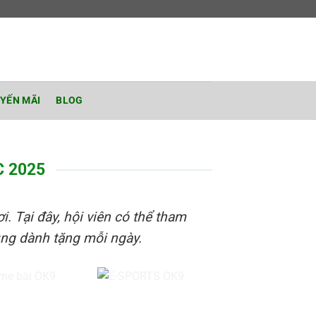
YẾN MÃI
BLOG
C 2025
. Tại đây, hội viên có thể tham
ủng dành tặng mỗi ngày.