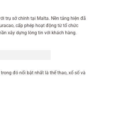
i trụ sở chính tại Malta. Nền tảng hiện đã
uracao, cấp phép hoạt động từ tổ chức
ần xây dựng lòng tin với khách hàng.
trong đó nổi bật nhất là thể thao, xổ số và