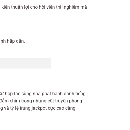
kiện thuận lợi cho hội viên trải nghiệm mà
ình hấp dẫn.
. Sự hợp tác cùng nhà phát hành danh tiếng
c đắm chìm trong những cốt truyện phong
 và tỷ lệ trúng jackpot cực cao càng