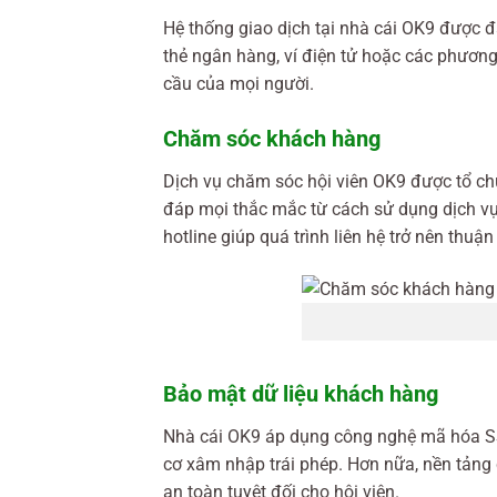
Hệ thống giao dịch tại nhà cái OK9 được đ
thẻ ngân hàng, ví điện tử hoặc các phương
cầu của mọi người.
Chăm sóc khách hàng
Dịch vụ chăm sóc hội viên OK9 được tổ chứ
đáp mọi thắc mắc từ cách sử dụng dịch vụ 
hotline giúp quá trình liên hệ trở nên thuận 
Bảo mật dữ liệu khách hàng
Nhà cái OK9 áp dụng công nghệ mã hóa SSL 
cơ xâm nhập trái phép. Hơn nữa, nền tảng
an toàn tuyệt đối cho hội viên.