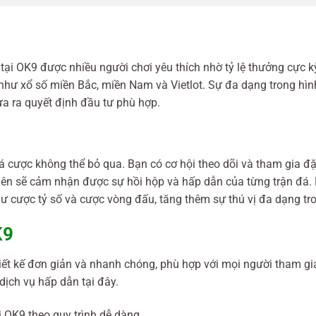
ại OK9 được nhiều người chơi yêu thích nhờ tỷ lệ thưởng cực kỳ
 như xổ số miền Bắc, miền Nam và Vietlot. Sự đa dạng trong hì
a ra quyết định đầu tư phù hợp.
cá cược không thể bỏ qua. Bạn có cơ hội theo dõi và tham gia đặ
 viên sẽ cảm nhận được sự hồi hộp và hấp dẫn của từng trận đá.
ư cược tỷ số và cược vòng đấu, tăng thêm sự thú vị đa dạng tro
K9
iết kế đơn giản và nhanh chóng, phù hợp với mọi người tham gia
dịch vụ hấp dẫn tại đây.