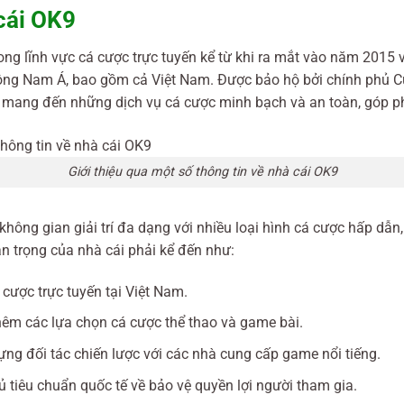
 cái OK9
ng lĩnh vực cá cược trực tuyến kể từ khi ra mắt vào năm 2015 vớ
Đông Nam Á, bao gồm cả Việt Nam. Được bảo hộ bởi chính phủ C
t mang đến những dịch vụ cá cược minh bạch và an toàn, góp ph
Giới thiệu qua một số thông tin về nhà cái OK9
hông gian giải trí đa dạng với nhiều loại hình cá cược hấp dẫn, 
an trọng của nhà cái phải kể đến như:
cược trực tuyến tại Việt Nam.
hêm các lựa chọn cá cược thể thao và game bài.
ựng đối tác chiến lược với các nhà cung cấp game nổi tiếng.
 tiêu chuẩn quốc tế về bảo vệ quyền lợi người tham gia.