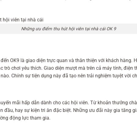
Những ưu điểm thu hút hội viên tại nhà cái OK 9
ến OK9 là giao diện trực quan và thân thiện với khách hàng. Hệ
c trò chơi yêu thích. Giao diện mượt mà trên cả máy tính, điện 
nào. Chính sự tiện dụng này đã tạo nên trải nghiệm tuyệt vời ch
huyến mãi hấp dẫn dành cho các hội viên. Từ khoản thưởng c
n đầu, hay sự kiện tri ân đặc biệt. Những ưu đãi này gia tăng gi
ờng động lực tham gia.