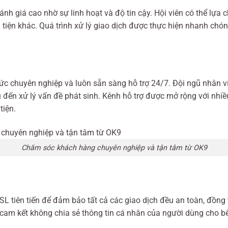
ánh giá cao nhờ sự linh hoạt và độ tin cậy. Hội viên có thể lự
 tiện khác. Quá trình xử lý giao dịch được thực hiện nhanh chó
c chuyên nghiệp và luôn sẵn sàng hỗ trợ 24/7. Đội ngũ nhân viê
đến xử lý vấn đề phát sinh. Kênh hỗ trợ được mở rộng với nhiều
tiện.
Chăm sóc khách hàng chuyên nghiệp và tận tâm từ OK9
tiên tiến để đảm bảo tất cả các giao dịch đều an toàn, đồng t
 cam kết không chia sẻ thông tin cá nhân của người dùng cho b