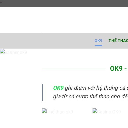
Chuyển
"
"
đến
nội
dung
OK9
THỂ THA
OK9 -
OK9
ghi điểm với hệ thống cá 
gia từ cá cược thể thao cho đ