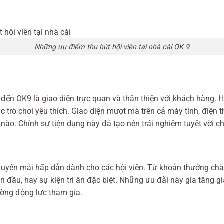
Những ưu điểm thu hút hội viên tại nhà cái OK 9
ến OK9 là giao diện trực quan và thân thiện với khách hàng. Hệ
c trò chơi yêu thích. Giao diện mượt mà trên cả máy tính, điện 
nào. Chính sự tiện dụng này đã tạo nên trải nghiệm tuyệt vời ch
huyến mãi hấp dẫn dành cho các hội viên. Từ khoản thưởng c
n đầu, hay sự kiện tri ân đặc biệt. Những ưu đãi này gia tăng gi
ờng động lực tham gia.