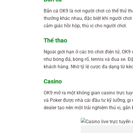
Bắn cá OK9 là nơi người chơi có thể thử t
thưởng khác nhau, đặc biệt khi người chơi 
cảm giác hồi hộp, thú vị cho người chơi.
Thể thao
Ngoài giới hạn ở các trò chơi điện tử, OK9
như bóng đá, bóng rổ, tennis và đua xe. Đ
khách hàng. Nhờ tỷ lệ cược đa dạng từ kèo 
Casino
OK9 mở ra một không gian casino trực tuyế
và Poker được nhà cái đầu tư kỹ lưỡng, gi 
dealer tạo nên một trải nghiệm thú vị, gắn 