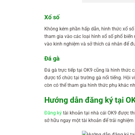
Xổ số
Không kém phần hấp dẫn, hình thức xổ số t
tham gia vào các loại hình xổ số phổ biến
vào kinh nghiệm và sở thích cá nhân để đư
Đá gà
Đá gà trực tiếp tại OK9 cũng là hình thức 
được tổ chức tại trường gà nổi tiếng. Hội
còn có thể tham gia hình thức phụ khác nh
Hướng dẫn đăng ký tại O
Đăng ký
tài khoản tại nhà cái OK9 được th
sở hữu ngay một tài khoản để trải nghiệm 