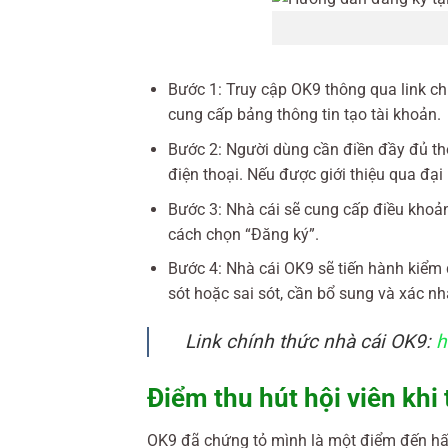
Bước 1: Truy cập OK9 thông qua link chí
cung cấp bảng thông tin tạo tài khoản.
Bước 2: Người dùng cần điền đầy đủ th
điện thoại. Nếu được giới thiệu qua đại
Bước 3: Nhà cái sẽ cung cấp điều khoản 
cách chọn “Đăng ký”.
Bước 4: Nhà cái OK9 sẽ tiến hành kiểm 
sót hoặc sai sót, cần bổ sung và xác nh
Link chính thức nhà cái OK9:
h
Điểm thu hút hội viên khi 
OK9 đã chứng tỏ mình là một điểm đến hấp 