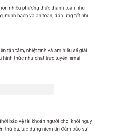
a chọn nhiều phương thức thanh toán như
ng, minh bạch và an toàn, đáp ứng tốt nhu
n tận tâm, nhiệt tình và am hiểu sẽ giải
 hình thức như chat trực tuyến, email
hời bảo vệ tài khoản người chơi khỏi nguy
ên thứ ba, tạo dựng niềm tin đảm bảo sự