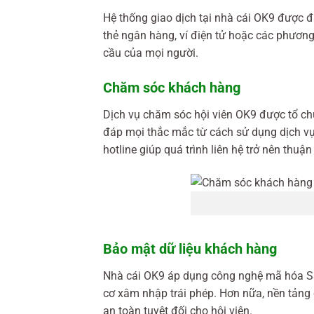
Hệ thống giao dịch tại nhà cái OK9 được đ
thẻ ngân hàng, ví điện tử hoặc các phương
cầu của mọi người.
Chăm sóc khách hàng
Dịch vụ chăm sóc hội viên OK9 được tổ chứ
đáp mọi thắc mắc từ cách sử dụng dịch vụ 
hotline giúp quá trình liên hệ trở nên thuận 
Bảo mật dữ liệu khách hàng
Nhà cái OK9 áp dụng công nghệ mã hóa SSL 
cơ xâm nhập trái phép. Hơn nữa, nền tảng
an toàn tuyệt đối cho hội viên.