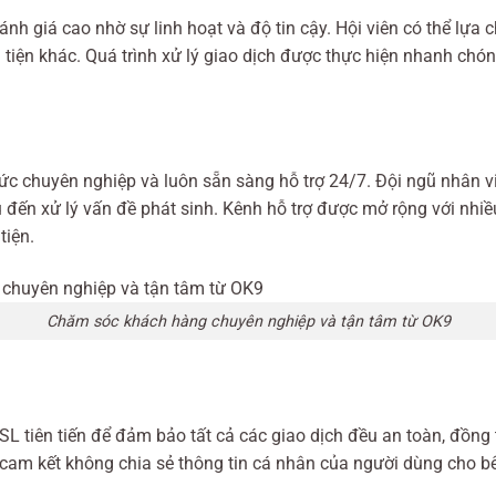
ánh giá cao nhờ sự linh hoạt và độ tin cậy. Hội viên có thể lự
 tiện khác. Quá trình xử lý giao dịch được thực hiện nhanh chó
c chuyên nghiệp và luôn sẵn sàng hỗ trợ 24/7. Đội ngũ nhân viê
đến xử lý vấn đề phát sinh. Kênh hỗ trợ được mở rộng với nhiều
tiện.
Chăm sóc khách hàng chuyên nghiệp và tận tâm từ OK9
tiên tiến để đảm bảo tất cả các giao dịch đều an toàn, đồng t
 cam kết không chia sẻ thông tin cá nhân của người dùng cho b