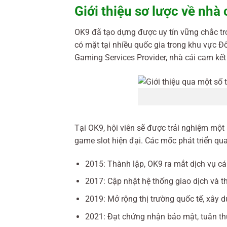
Giới thiệu sơ lược về nhà
OK9 đã tạo dựng được uy tín vững chắc tro
có mặt tại nhiều quốc gia trong khu vực 
Gaming Services Provider, nhà cái cam kế
Tại OK9, hội viên sẽ được trải nghiệm một k
game slot hiện đại. Các mốc phát triển qu
2015: Thành lập, OK9 ra mắt dịch vụ cá 
2017: Cập nhật hệ thống giao dịch và t
2019: Mở rộng thị trường quốc tế, xây d
2021: Đạt chứng nhận bảo mật, tuân thủ