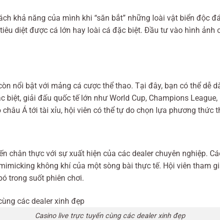
hách khả năng của mình khi “săn bắt” những loài vật biển độc 
tiêu diệt được cá lớn hay loài cá đặc biệt. Đầu tư vào hình ản
 còn nổi bật với mảng cá cược thể thao. Tại đây, bạn có thể dễ
ặc biệt, giải đấu quốc tế lớn như World Cup, Champions League
châu Á tới tài xỉu, hội viên có thể tự do chọn lựa phương thức t
n chân thực với sự xuất hiện của các dealer chuyên nghiệp. Cá
mimicking không khí của một sòng bài thực tế. Hội viên tham gi
bó trong suốt phiên chơi.
Casino live trực tuyến cùng các dealer xinh đẹp