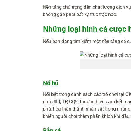
Nền tảng chú trọng đến chất lượng dịch vụ
không gặp phải bất kỳ trục trặc nào.
Những loại hình cá cược 
Nếu bạn đang tìm kiếm một nền tảng cá cượ
Nổ hũ
Nổi bật trong danh sách các trò chơi tại O
như JILI, TP, CQ9, thương hiệu cam kết m
phú, hóa thân thành nhân vật trong những 
khiến người chơi thêm phấn khích khi đầu 
Bắn cá