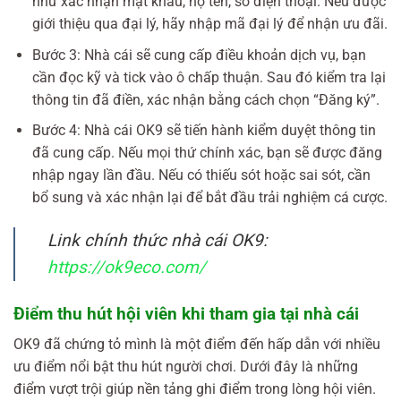
như xác nhận mật khẩu, họ tên, số điện thoại. Nếu được
giới thiệu qua đại lý, hãy nhập mã đại lý để nhận ưu đãi.
Bước 3: Nhà cái sẽ cung cấp điều khoản dịch vụ, bạn
cần đọc kỹ và tick vào ô chấp thuận. Sau đó kiểm tra lại
thông tin đã điền, xác nhận bằng cách chọn “Đăng ký”.
Bước 4: Nhà cái OK9 sẽ tiến hành kiểm duyệt thông tin
đã cung cấp. Nếu mọi thứ chính xác, bạn sẽ được đăng
nhập ngay lần đầu. Nếu có thiếu sót hoặc sai sót, cần
bổ sung và xác nhận lại để bắt đầu trải nghiệm cá cược.
Link chính thức nhà cái OK9:
https://ok9eco.com/
Điểm thu hút hội viên khi tham gia tại nhà cái
OK9 đã chứng tỏ mình là một điểm đến hấp dẫn với nhiều
ưu điểm nổi bật thu hút người chơi. Dưới đây là những
điểm vượt trội giúp nền tảng ghi điểm trong lòng hội viên.