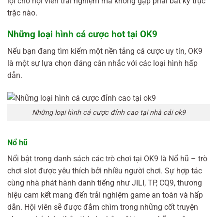
lợi cho hội viên trải nghiệm mà không gặp phải bất kỳ trục
trặc nào.
Những loại hình cá cược hot tại OK9
Nếu bạn đang tìm kiếm một nền tảng cá cược uy tín, OK9
là một sự lựa chọn đáng cân nhắc với các loại hình hấp
dẫn.
Những loại hình cá cược đỉnh cao tại nhà cái ok9
Nổ hũ
Nổi bật trong danh sách các trò chơi tại OK9 là Nổ hũ – trò
chơi slot được yêu thích bởi nhiều người chơi. Sự hợp tác
cùng nhà phát hành danh tiếng như JILI, TP, CQ9, thương
hiệu cam kết mang đến trải nghiệm game an toàn và hấp
dẫn. Hội viên sẽ được đắm chìm trong những cốt truyện