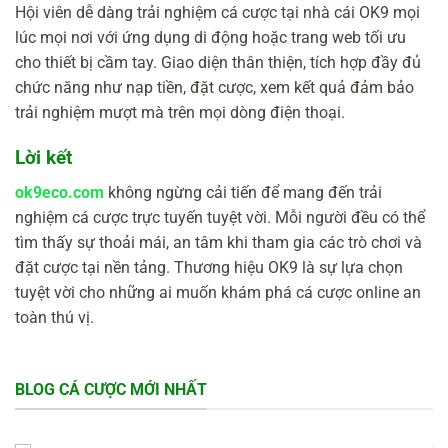
Hội viên dễ dàng trải nghiệm cá cược tại nhà cái OK9 mọi
lúc mọi nơi với ứng dụng di động hoặc trang web tối ưu
cho thiết bị cầm tay. Giao diện thân thiện, tích hợp đầy đủ
chức năng như nạp tiền, đặt cược, xem kết quả đảm bảo
trải nghiệm mượt mà trên mọi dòng điện thoại.
Lời kết
ok9eco.com
không ngừng cải tiến để mang đến trải
nghiệm cá cược trực tuyến tuyệt vời. Mỗi người đều có thể
tìm thấy sự thoải mái, an tâm khi tham gia các trò chơi và
đặt cược tại nền tảng. Thương hiệu OK9 là sự lựa chọn
tuyệt vời cho những ai muốn khám phá cá cược online an
toàn thú vị.
BLOG CÁ CƯỢC MỚI NHẤT