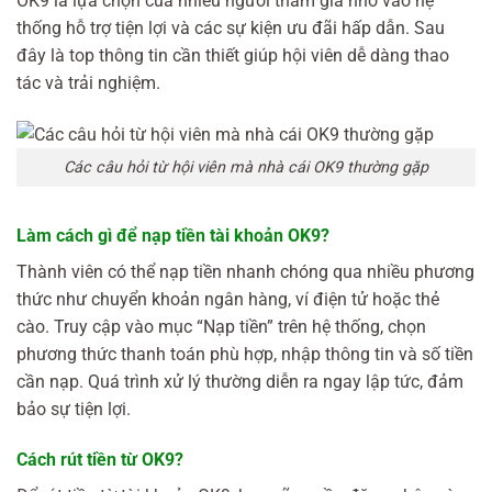
OK9 là lựa chọn của nhiều người tham gia nhờ vào hệ
thống hỗ trợ tiện lợi và các sự kiện ưu đãi hấp dẫn. Sau
đây là top thông tin cần thiết giúp hội viên dễ dàng thao
tác và trải nghiệm.
Các câu hỏi từ hội viên mà nhà cái OK9 thường gặp
Làm cách gì để nạp tiền tài khoản OK9?
Thành viên có thể nạp tiền nhanh chóng qua nhiều phương
thức như chuyển khoản ngân hàng, ví điện tử hoặc thẻ
cào. Truy cập vào mục “Nạp tiền” trên hệ thống, chọn
phương thức thanh toán phù hợp, nhập thông tin và số tiền
cần nạp. Quá trình xử lý thường diễn ra ngay lập tức, đảm
bảo sự tiện lợi.
Cách rút tiền từ OK9?