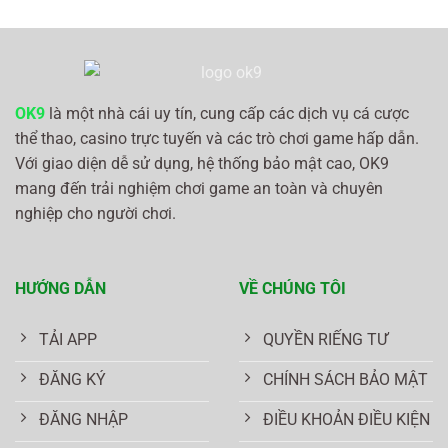
OK9
là một nhà cái uy tín, cung cấp các dịch vụ cá cược
thể thao, casino trực tuyến và các trò chơi game hấp dẫn.
Với giao diện dễ sử dụng, hệ thống bảo mật cao, OK9
mang đến trải nghiệm chơi game an toàn và chuyên
nghiệp cho người chơi.
HƯỚNG DẪN
VỀ CHÚNG TÔI
TẢI APP
QUYỀN RIẾNG TƯ
ĐĂNG KÝ
CHÍNH SÁCH BẢO MẬT
ĐĂNG NHẬP
ĐIỀU KHOẢN ĐIỀU KIỆN