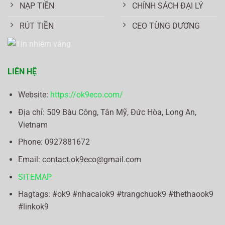
NẠP TIỀN
CHÍNH SÁCH ĐẠI LÝ
RÚT TIỀN
CEO TÙNG DƯƠNG
LIÊN HỆ
Website:
https://ok9eco.com/
Địa chỉ:
509 Bàu Công, Tân Mỹ, Đức Hòa, Long An,
Vietnam
Phone: 0
927881672
Email:
contact.ok9eco@gmail.com
SITEMAP
Hagtags: #ok9 #nhacaiok9 #trangchuok9 #thethaook9
#linkok9