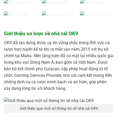
Giới thiệu sơ lược về nhà cái OK9
OK9 đã tạo dựng được uy tín vững chắc trong lĩnh vực cá
cược trực tuyến kể từ khi ra mắt vào năm 2015 với trụ sở
chính tại Malta. Nền tảng hiện đã có mặt tại nhiều quốc gia
trong khu vực Đông Nam Á, bao gồm cả Việt Nam. Được
bảo hộ bởi chính phủ Curacao, cấp phép hoạt động từ tổ
chức Gaming Services Provider, nhà cái cam kết mang đến
những dịch vụ cá cược minh bạch và an toàn, góp phần
xây dựng lòng tin với khách hàng.
Giới thiệu qua một số thông tin về nhà cái OK9