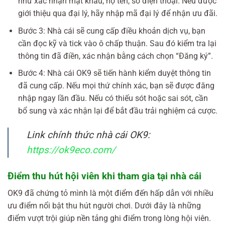
như xác nhận mật khẩu, họ tên, số điện thoại. Nếu được
giới thiệu qua đại lý, hãy nhập mã đại lý để nhận ưu đãi.
Bước 3: Nhà cái sẽ cung cấp điều khoản dịch vụ, bạn
cần đọc kỹ và tick vào ô chấp thuận. Sau đó kiểm tra lại
thông tin đã điền, xác nhận bằng cách chọn “Đăng ký”.
Bước 4: Nhà cái OK9 sẽ tiến hành kiểm duyệt thông tin
đã cung cấp. Nếu mọi thứ chính xác, bạn sẽ được đăng
nhập ngay lần đầu. Nếu có thiếu sót hoặc sai sót, cần
bổ sung và xác nhận lại để bắt đầu trải nghiệm cá cược.
Link chính thức nhà cái OK9:
https://ok9eco.com/
Điểm thu hút hội viên khi tham gia tại nhà cái
OK9 đã chứng tỏ mình là một điểm đến hấp dẫn với nhiều
ưu điểm nổi bật thu hút người chơi. Dưới đây là những
điểm vượt trội giúp nền tảng ghi điểm trong lòng hội viên.