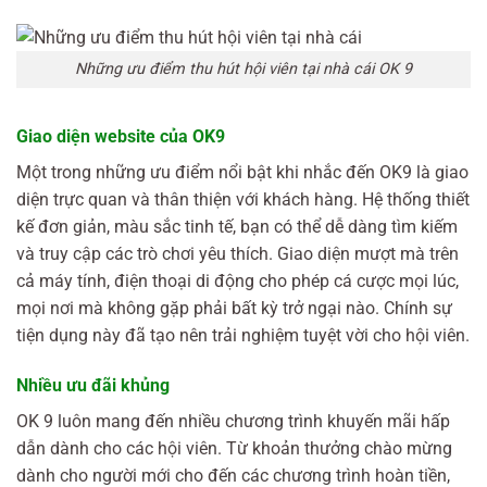
Những ưu điểm thu hút hội viên tại nhà cái OK 9
Giao diện website của OK9
Một trong những ưu điểm nổi bật khi nhắc đến OK9 là giao
diện trực quan và thân thiện với khách hàng. Hệ thống thiết
kế đơn giản, màu sắc tinh tế, bạn có thể dễ dàng tìm kiếm
và truy cập các trò chơi yêu thích. Giao diện mượt mà trên
cả máy tính, điện thoại di động cho phép cá cược mọi lúc,
mọi nơi mà không gặp phải bất kỳ trở ngại nào. Chính sự
tiện dụng này đã tạo nên trải nghiệm tuyệt vời cho hội viên.
Nhiều ưu đãi khủng
OK 9 luôn mang đến nhiều chương trình khuyến mãi hấp
dẫn dành cho các hội viên. Từ khoản thưởng chào mừng
dành cho người mới cho đến các chương trình hoàn tiền,