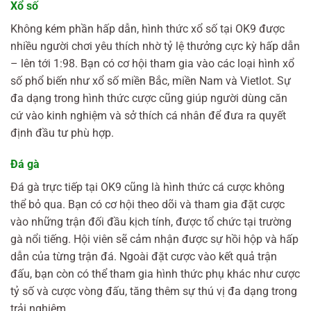
Xổ số
Không kém phần hấp dẫn, hình thức xổ số tại OK9 được
nhiều người chơi yêu thích nhờ tỷ lệ thưởng cực kỳ hấp dẫn
– lên tới 1:98. Bạn có cơ hội tham gia vào các loại hình xổ
số phổ biến như xổ số miền Bắc, miền Nam và Vietlot. Sự
đa dạng trong hình thức cược cũng giúp người dùng căn
cứ vào kinh nghiệm và sở thích cá nhân để đưa ra quyết
định đầu tư phù hợp.
Đá gà
Đá gà trực tiếp tại OK9 cũng là hình thức cá cược không
thể bỏ qua. Bạn có cơ hội theo dõi và tham gia đặt cược
vào những trận đối đầu kịch tính, được tổ chức tại trường
gà nổi tiếng. Hội viên sẽ cảm nhận được sự hồi hộp và hấp
dẫn của từng trận đá. Ngoài đặt cược vào kết quả trận
đấu, bạn còn có thể tham gia hình thức phụ khác như cược
tỷ số và cược vòng đấu, tăng thêm sự thú vị đa dạng trong
trải nghiệm.