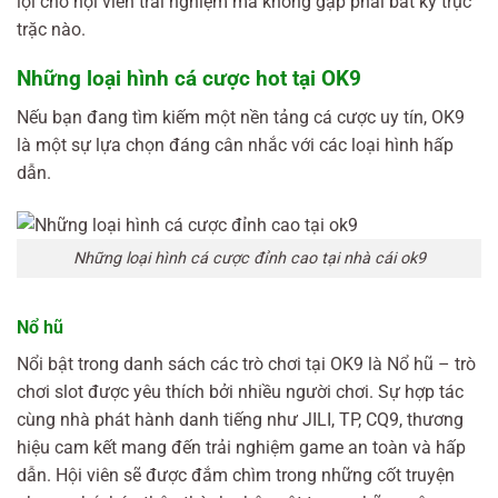
lợi cho hội viên trải nghiệm mà không gặp phải bất kỳ trục
trặc nào.
Những loại hình cá cược hot tại OK9
Nếu bạn đang tìm kiếm một nền tảng cá cược uy tín, OK9
là một sự lựa chọn đáng cân nhắc với các loại hình hấp
dẫn.
Những loại hình cá cược đỉnh cao tại nhà cái ok9
Nổ hũ
Nổi bật trong danh sách các trò chơi tại OK9 là Nổ hũ – trò
chơi slot được yêu thích bởi nhiều người chơi. Sự hợp tác
cùng nhà phát hành danh tiếng như JILI, TP, CQ9, thương
hiệu cam kết mang đến trải nghiệm game an toàn và hấp
dẫn. Hội viên sẽ được đắm chìm trong những cốt truyện