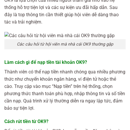
OK9 là lựa chọn của nhiều người tham gia nhờ vào hệ
thống hỗ trợ tiện lợi và các sự kiện ưu đãi hấp dẫn. Sau
đây là top thông tin cần thiết giúp hội viên dễ dàng thao
tác và trải nghiệm.
Các câu hỏi từ hội viên mà nhà cái OK9 thường gặp
Làm cách gì để nạp tiền tài khoản OK9?
Thành viên có thể nạp tiền nhanh chóng qua nhiều phương
thức như chuyển khoản ngân hàng, ví điện tử hoặc thẻ
cào. Truy cập vào mục “Nạp tiền” trên hệ thống, chọn
phương thức thanh toán phù hợp, nhập thông tin và số tiền
cần nạp. Quá trình xử lý thường diễn ra ngay lập tức, đảm
bảo sự tiện lợi.
Cách rút tiền từ OK9?