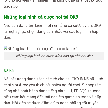
lợi cho hội viên trải nghiệm mà không gặp phải bất kỳ trục
trặc nào.
Những loại hình cá cược hot tại OK9
Nếu bạn đang tìm kiếm một nền tảng cá cược uy tín, OK9
là một sự lựa chọn đáng cân nhắc với các loại hình hấp
dẫn.
Những loại hình cá cược đỉnh cao tại nhà cái ok9
Nổ hũ
Nổi bật trong danh sách các trò chơi tại OK9 là Nổ hũ – trò
chơi slot được yêu thích bởi nhiều người chơi. Sự hợp tác
cùng nhà phát hành danh tiếng như JILI, TP, CQ9, thương
hiệu cam kết mang đến trải nghiệm game an toàn và hấp
dẫn. Hội viên sẽ được đắm chìm trong những cốt truyện