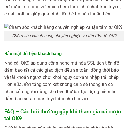
trợ được mở rộng với nhiều hình thức như chat trực tuyến,
email hotline giúp quá trình liên hệ trở nên thuận tiện.
Chăm sóc khách hàng chuyên nghiệp và tận tâm từ OK9
Bảo mật dữ liệu khách hàng
Nhà cái OK9 áp dụng công nghệ mã hóa SSL tiên tiến để
đảm bảo tất cả các giao dịch đều an toàn, đồng thời bảo
vệ tài khoản người chơi khỏi nguy cơ xâm nhập trái phép.
Hơn nữa, nền tảng cam kết không chia sẻ thông tin cá
nhân của người dùng cho bên thứ ba, tạo dựng niềm tin
đảm bảo sự an toàn tuyệt đối cho hội viên.
FAQ – Câu hỏi thường gặp khi tham gia cá cược
tại OK9