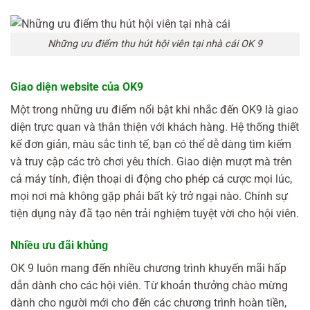
Những ưu điểm thu hút hội viên tại nhà cái OK 9
Giao diện website của OK9
Một trong những ưu điểm nổi bật khi nhắc đến OK9 là giao
diện trực quan và thân thiện với khách hàng. Hệ thống thiết
kế đơn giản, màu sắc tinh tế, bạn có thể dễ dàng tìm kiếm
và truy cập các trò chơi yêu thích. Giao diện mượt mà trên
cả máy tính, điện thoại di động cho phép cá cược mọi lúc,
mọi nơi mà không gặp phải bất kỳ trở ngại nào. Chính sự
tiện dụng này đã tạo nên trải nghiệm tuyệt vời cho hội viên.
Nhiều ưu đãi khủng
OK 9 luôn mang đến nhiều chương trình khuyến mãi hấp
dẫn dành cho các hội viên. Từ khoản thưởng chào mừng
dành cho người mới cho đến các chương trình hoàn tiền,