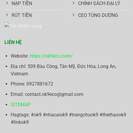
NẠP TIỀN
CHÍNH SÁCH ĐẠI LÝ
RÚT TIỀN
CEO TÙNG DƯƠNG
LIÊN HỆ
Website:
https://ok9eco.com/
Địa chỉ:
509 Bàu Công, Tân Mỹ, Đức Hòa, Long An,
Vietnam
Phone: 0
927881672
Email:
contact.ok9eco@gmail.com
SITEMAP
Hagtags: #ok9 #nhacaiok9 #trangchuok9 #thethaook9
#linkok9