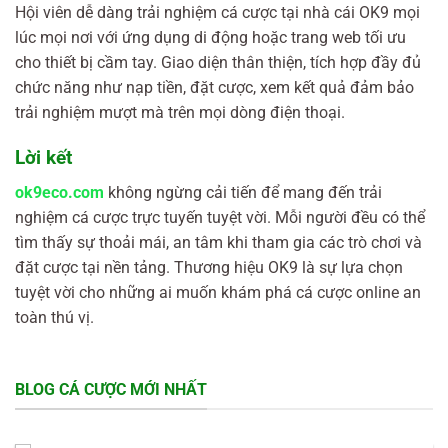
Hội viên dễ dàng trải nghiệm cá cược tại nhà cái OK9 mọi
lúc mọi nơi với ứng dụng di động hoặc trang web tối ưu
cho thiết bị cầm tay. Giao diện thân thiện, tích hợp đầy đủ
chức năng như nạp tiền, đặt cược, xem kết quả đảm bảo
trải nghiệm mượt mà trên mọi dòng điện thoại.
Lời kết
ok9eco.com
không ngừng cải tiến để mang đến trải
nghiệm cá cược trực tuyến tuyệt vời. Mỗi người đều có thể
tìm thấy sự thoải mái, an tâm khi tham gia các trò chơi và
đặt cược tại nền tảng. Thương hiệu OK9 là sự lựa chọn
tuyệt vời cho những ai muốn khám phá cá cược online an
toàn thú vị.
BLOG CÁ CƯỢC MỚI NHẤT