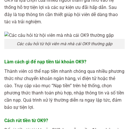
OK9 là lựa chọn của nhiều người tham gia nhờ vào hệ
thống hỗ trợ tiện lợi và các sự kiện ưu đãi hấp dẫn. Sau
đây là top thông tin cần thiết giúp hội viên dễ dàng thao
tác và trải nghiệm.
Các câu hỏi từ hội viên mà nhà cái OK9 thường gặp
Làm cách gì để nạp tiền tài khoản OK9?
Thành viên có thể nạp tiền nhanh chóng qua nhiều phương
thức như chuyển khoản ngân hàng, ví điện tử hoặc thẻ
cào. Truy cập vào mục “Nạp tiền” trên hệ thống, chọn
phương thức thanh toán phù hợp, nhập thông tin và số tiền
cần nạp. Quá trình xử lý thường diễn ra ngay lập tức, đảm
bảo sự tiện lợi.
Cách rút tiền từ OK9?