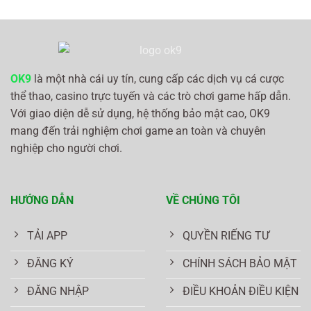
OK9
là một nhà cái uy tín, cung cấp các dịch vụ cá cược
thể thao, casino trực tuyến và các trò chơi game hấp dẫn.
Với giao diện dễ sử dụng, hệ thống bảo mật cao, OK9
mang đến trải nghiệm chơi game an toàn và chuyên
nghiệp cho người chơi.
HƯỚNG DẪN
VỀ CHÚNG TÔI
TẢI APP
QUYỀN RIẾNG TƯ
ĐĂNG KÝ
CHÍNH SÁCH BẢO MẬT
ĐĂNG NHẬP
ĐIỀU KHOẢN ĐIỀU KIỆN