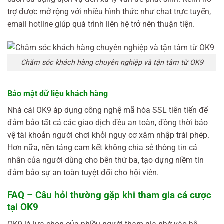
trợ được mở rộng với nhiều hình thức như chat trực tuyến,
email hotline giúp quá trình liên hệ trở nên thuận tiện.
Chăm sóc khách hàng chuyên nghiệp và tận tâm từ OK9
Bảo mật dữ liệu khách hàng
Nhà cái OK9 áp dụng công nghệ mã hóa SSL tiên tiến để
đảm bảo tất cả các giao dịch đều an toàn, đồng thời bảo
vệ tài khoản người chơi khỏi nguy cơ xâm nhập trái phép.
Hơn nữa, nền tảng cam kết không chia sẻ thông tin cá
nhân của người dùng cho bên thứ ba, tạo dựng niềm tin
đảm bảo sự an toàn tuyệt đối cho hội viên.
FAQ – Câu hỏi thường gặp khi tham gia cá cược
tại OK9