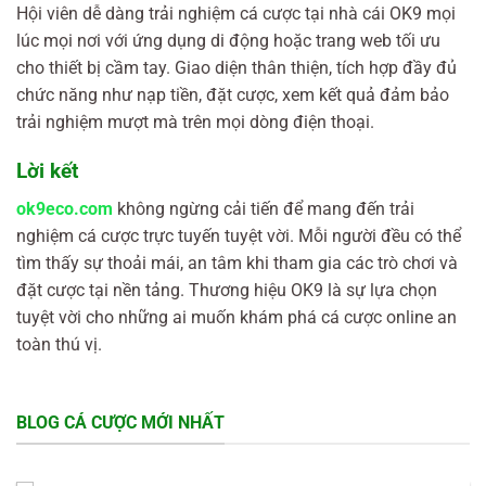
Hội viên dễ dàng trải nghiệm cá cược tại nhà cái OK9 mọi
lúc mọi nơi với ứng dụng di động hoặc trang web tối ưu
cho thiết bị cầm tay. Giao diện thân thiện, tích hợp đầy đủ
chức năng như nạp tiền, đặt cược, xem kết quả đảm bảo
trải nghiệm mượt mà trên mọi dòng điện thoại.
Lời kết
ok9eco.com
không ngừng cải tiến để mang đến trải
nghiệm cá cược trực tuyến tuyệt vời. Mỗi người đều có thể
tìm thấy sự thoải mái, an tâm khi tham gia các trò chơi và
đặt cược tại nền tảng. Thương hiệu OK9 là sự lựa chọn
tuyệt vời cho những ai muốn khám phá cá cược online an
toàn thú vị.
BLOG CÁ CƯỢC MỚI NHẤT