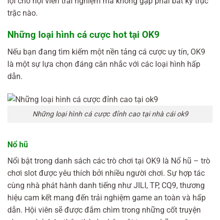
lợi cho hội viên trải nghiệm mà không gặp phải bất kỳ trục
trặc nào.
Những loại hình cá cược hot tại OK9
Nếu bạn đang tìm kiếm một nền tảng cá cược uy tín, OK9
là một sự lựa chọn đáng cân nhắc với các loại hình hấp
dẫn.
Những loại hình cá cược đỉnh cao tại nhà cái ok9
Nổ hũ
Nổi bật trong danh sách các trò chơi tại OK9 là Nổ hũ – trò
chơi slot được yêu thích bởi nhiều người chơi. Sự hợp tác
cùng nhà phát hành danh tiếng như JILI, TP, CQ9, thương
hiệu cam kết mang đến trải nghiệm game an toàn và hấp
dẫn. Hội viên sẽ được đắm chìm trong những cốt truyện