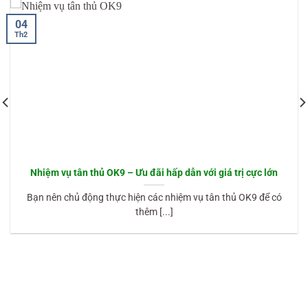
04
Th2
Nhiệm vụ tân thủ OK9 – Ưu đãi hấp dẫn với giá trị cực lớn
Bạn nên chủ động thực hiện các nhiệm vụ tân thủ OK9 để có
thêm [...]