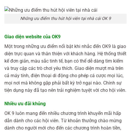
Những ưu điểm thu hút hội viên tại nhà cái OK 9
Giao diện website của OK9
Một trong những ưu điểm nổi bật khi nhắc đến OK9 là giao
diện trực quan và thân thiện với khách hàng. Hệ thống thiết
kế đơn giản, màu sắc tinh tế, bạn có thể dễ dàng tìm kiếm
và truy cập các trò chơi yêu thích. Giao diện mượt mà trên
cả máy tính, điện thoại di động cho phép cá cược mọi lúc,
mọi nơi mà không gặp phải bất kỳ trở ngại nào. Chính sự
tiện dụng này đã tạo nên trải nghiệm tuyệt vời cho hội viên.
Nhiều ưu đãi khủng
OK 9 luôn mang đến nhiều chương trình khuyến mãi hấp
dẫn dành cho các hội viên. Từ khoản thưởng chào mừng
dành cho người mới cho đến các chương trình hoàn tiền,