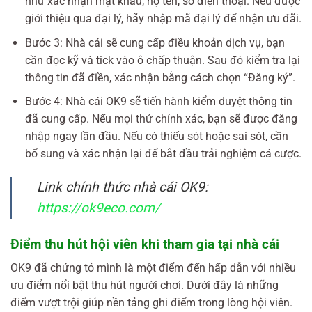
như xác nhận mật khẩu, họ tên, số điện thoại. Nếu được
giới thiệu qua đại lý, hãy nhập mã đại lý để nhận ưu đãi.
Bước 3: Nhà cái sẽ cung cấp điều khoản dịch vụ, bạn
cần đọc kỹ và tick vào ô chấp thuận. Sau đó kiểm tra lại
thông tin đã điền, xác nhận bằng cách chọn “Đăng ký”.
Bước 4: Nhà cái OK9 sẽ tiến hành kiểm duyệt thông tin
đã cung cấp. Nếu mọi thứ chính xác, bạn sẽ được đăng
nhập ngay lần đầu. Nếu có thiếu sót hoặc sai sót, cần
bổ sung và xác nhận lại để bắt đầu trải nghiệm cá cược.
Link chính thức nhà cái OK9:
https://ok9eco.com/
Điểm thu hút hội viên khi tham gia tại nhà cái
OK9 đã chứng tỏ mình là một điểm đến hấp dẫn với nhiều
ưu điểm nổi bật thu hút người chơi. Dưới đây là những
điểm vượt trội giúp nền tảng ghi điểm trong lòng hội viên.