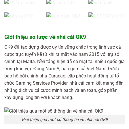
Giới thiệu sơ lược về nhà cái OK9
OK9 đã tạo dựng được uy tín vững chắc trong lĩnh vực cá
cược trực tuyến kể từ khi ra mắt vào năm 2015 với trụ sở
chính tại Malta. Nền tảng hiện đã có mặt tại nhiều quốc gia
trong khu vực Đông Nam Á, bao gồm cả Việt Nam. Được
bảo hộ bởi chính phủ Curacao, cấp phép hoạt động từ tổ
chức Gaming Services Provider, nhà cái cam kết mang đến
những dịch vụ cá cược minh bạch và an toàn, góp phần
xây dựng lòng tin với khách hàng.
Giới thiệu qua một số thông tin về nhà cái OK9