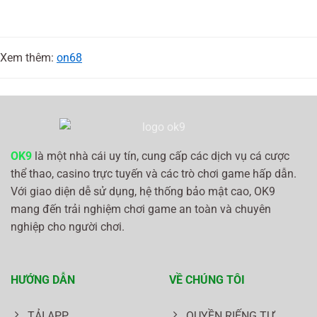
Xem thêm:
on68
OK9
là một nhà cái uy tín, cung cấp các dịch vụ cá cược
thể thao, casino trực tuyến và các trò chơi game hấp dẫn.
Với giao diện dễ sử dụng, hệ thống bảo mật cao, OK9
mang đến trải nghiệm chơi game an toàn và chuyên
nghiệp cho người chơi.
HƯỚNG DẪN
VỀ CHÚNG TÔI
TẢI APP
QUYỀN RIẾNG TƯ