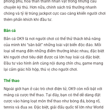
phong phú, hóa thân thành nhân vật trong những câu
chuyện kỳ thú. Hơn nữa, chính sách trả thưởng nhanh
chóng và tỷ lệ trúng jackpot cực cao càng khiến người chơi
thêm phấn khích khi đầu tư.
Bắn cá
Bắn cá OK9 là nơi người chơi có thể thử thách khả năng
của mình khi “săn bắt” những loài vật biển độc đáo. Mỗi
loại sẽ mang đến những điểm thưởng khác nhau, đặc biệt
khi người chơi tiêu diệt được cá lớn hay loài cá đặc biệt.
Đầu tư vào hình ảnh cùng nội dung chỉn chu, game mang
lại cảm giác hồi hộp, thú vị cho người chơi.
Thể thao
Ngoài giới hạn ở các trò chơi điện tử, OK9 còn nổi bật với
mảng cá cược thể thao. Tại đây, bạn có thể dễ dàng đặt
cược vào hàng loạt môn thể thao như bóng đá, bóng rổ,
tennis và đua xe. Đặc biệt, giải đấu quốc tế lớn như World