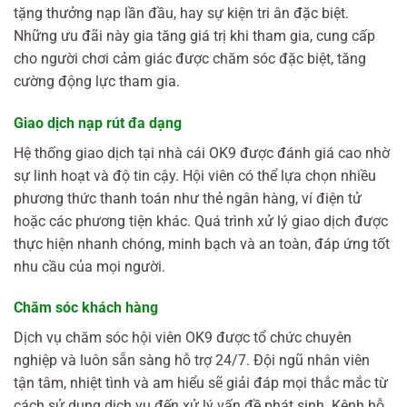
tặng thưởng nạp lần đầu, hay sự kiện tri ân đặc biệt.
Những ưu đãi này gia tăng giá trị khi tham gia, cung cấp
cho người chơi cảm giác được chăm sóc đặc biệt, tăng
cường động lực tham gia.
Giao dịch nạp rút đa dạng
Hệ thống giao dịch tại nhà cái OK9 được đánh giá cao nhờ
sự linh hoạt và độ tin cậy. Hội viên có thể lựa chọn nhiều
phương thức thanh toán như thẻ ngân hàng, ví điện tử
hoặc các phương tiện khác. Quá trình xử lý giao dịch được
thực hiện nhanh chóng, minh bạch và an toàn, đáp ứng tốt
nhu cầu của mọi người.
Chăm sóc khách hàng
Dịch vụ chăm sóc hội viên OK9 được tổ chức chuyên
nghiệp và luôn sẵn sàng hỗ trợ 24/7. Đội ngũ nhân viên
tận tâm, nhiệt tình và am hiểu sẽ giải đáp mọi thắc mắc từ
cách sử dụng dịch vụ đến xử lý vấn đề phát sinh. Kênh hỗ