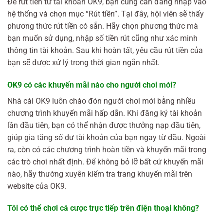
Để rút tiền từ tài khoản OK9, bạn cũng cần đăng nhập vào
hệ thống và chọn mục “Rút tiền”. Tại đây, hội viên sẽ thấy
phương thức rút tiền có sẵn. Hãy chọn phương thức mà
bạn muốn sử dụng, nhập số tiền rút cũng như xác minh
thông tin tài khoản. Sau khi hoàn tất, yêu cầu rút tiền của
bạn sẽ được xử lý trong thời gian ngắn nhất.
OK9 có các khuyến mãi nào cho người chơi mới?
Nhà cái OK9 luôn chào đón người chơi mới bằng nhiều
chương trình khuyến mãi hấp dẫn. Khi đăng ký tài khoản
lần đầu tiên, bạn có thể nhận được thưởng nạp đầu tiên,
giúp gia tăng số dư tài khoản của bạn ngay từ đầu. Ngoài
ra, còn có các chương trình hoàn tiền và khuyến mãi trong
các trò chơi nhất định. Để không bỏ lỡ bất cứ khuyến mãi
nào, hãy thường xuyên kiểm tra trang khuyến mãi trên
website của OK9.
Tôi có thể chơi cá cược trực tiếp trên điện thoại không?