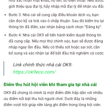
như xác nhận mật khẩu, họ tên, số điện thoại. Nếu được
giới thiệu qua đại lý, hãy nhập mã đại lý để nhận ưu đãi.
Bước 3: Nhà cái sẽ cung cấp điều khoản dịch vụ, bạn
cần đọc kỹ và tick vào ô chấp thuận. Sau đó kiểm tra lại
thông tin đã điền, xác nhận bằng cách chọn “Đăng ký”.
Bước 4: Nhà cái OK9 sẽ tiến hành kiểm duyệt thông tin
đã cung cấp. Nếu mọi thứ chính xác, bạn sẽ được đăng
nhập ngay lần đầu. Nếu có thiếu sót hoặc sai sót, cần
bổ sung và xác nhận lại để bắt đầu trải nghiệm cá cược.
Link chính thức nhà cái OK9:
https://ok9eco.com/
Điểm thu hút hội viên khi tham gia tại nhà cái
OK9 đã chứng tỏ mình là một điểm đến hấp dẫn với nhiều
ưu điểm nổi bật thu hút người chơi. Dưới đây là những
điểm vượt trội giúp nền tảng ghi điểm trong lòng hội viên.