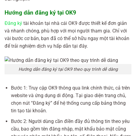
Hướng dẫn đăng ký tại OK9
Đăng ký
tài khoản tại nhà cái OK9 được thiết kế đơn giản
và nhanh chóng, phù hợp với mọi người tham gia. Chỉ với
vài bước cơ bản, bạn đã có thể sở hữu ngay một tài khoản
để trải nghiệm dịch vụ hấp dẫn tại đây.
Hướng dẫn đăng ký tại OK9 theo quy trình dễ dàng
Bước 1: Truy cập OK9 thông qua link chính thức, cả trên
website và ứng dụng di động. Tại giao diện trang chủ,
chọn nút “Đăng ký” để hệ thống cung cấp bảng thông
tin tạo tài khoản.
Bước 2: Người dùng cần điền đầy đủ thông tin theo yêu
cầu, bao gồm tên đăng nhập, mật khẩu bảo mật cũng