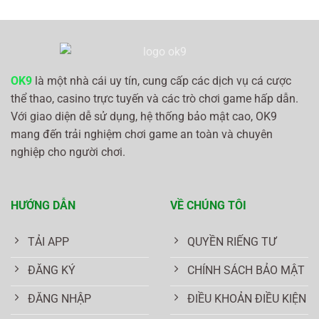
OK9
là một nhà cái uy tín, cung cấp các dịch vụ cá cược
thể thao, casino trực tuyến và các trò chơi game hấp dẫn.
Với giao diện dễ sử dụng, hệ thống bảo mật cao, OK9
mang đến trải nghiệm chơi game an toàn và chuyên
nghiệp cho người chơi.
HƯỚNG DẪN
VỀ CHÚNG TÔI
TẢI APP
QUYỀN RIẾNG TƯ
ĐĂNG KÝ
CHÍNH SÁCH BẢO MẬT
ĐĂNG NHẬP
ĐIỀU KHOẢN ĐIỀU KIỆN