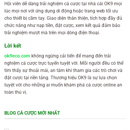
Hội viên dễ dàng trải nghiệm cá cược tại nhà cái OK9 mọi
lúc mọi nơi với ứng dụng di động hoặc trang web tối ưu
cho thiết bị cầm tay. Giao diện thân thiện, tích hợp đầy đủ
chức năng như nạp tiền, đặt cược, xem kết quả đảm bảo
trải nghiệm mượt mà trên mọi dòng điện thoại.
Lời kết
ok9eco.com
không ngừng cải tiến để mang đến trải
nghiệm cá cược trực tuyến tuyệt vời. Mỗi người đều có thể
tìm thấy sự thoải mái, an tâm khi tham gia các trò chơi và
đặt cược tại nền tảng. Thương hiệu OK9 là sự lựa chọn
tuyệt vời cho những ai muốn khám phá cá cược online an
toàn thú vị.
BLOG CÁ CƯỢC MỚI NHẤT