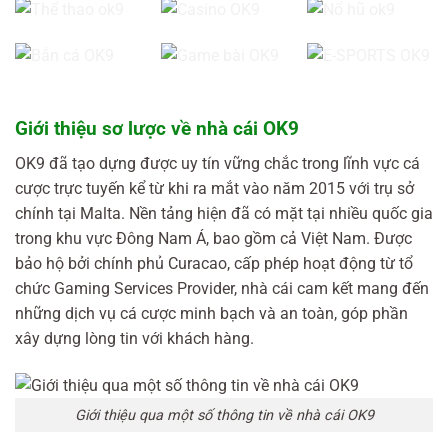
Giới thiệu sơ lược về nhà cái OK9
OK9 đã tạo dựng được uy tín vững chắc trong lĩnh vực cá
cược trực tuyến kể từ khi ra mắt vào năm 2015 với trụ sở
chính tại Malta. Nền tảng hiện đã có mặt tại nhiều quốc gia
trong khu vực Đông Nam Á, bao gồm cả Việt Nam. Được
bảo hộ bởi chính phủ Curacao, cấp phép hoạt động từ tổ
chức Gaming Services Provider, nhà cái cam kết mang đến
những dịch vụ cá cược minh bạch và an toàn, góp phần
xây dựng lòng tin với khách hàng.
Giới thiệu qua một số thông tin về nhà cái OK9