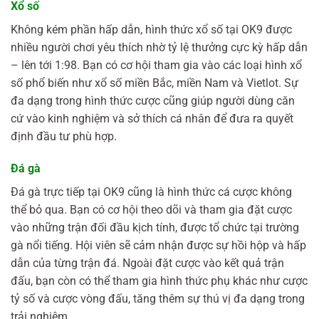
Xổ số
Không kém phần hấp dẫn, hình thức xổ số tại OK9 được
nhiều người chơi yêu thích nhờ tỷ lệ thưởng cực kỳ hấp dẫn
– lên tới 1:98. Bạn có cơ hội tham gia vào các loại hình xổ
số phổ biến như xổ số miền Bắc, miền Nam và Vietlot. Sự
đa dạng trong hình thức cược cũng giúp người dùng căn
cứ vào kinh nghiệm và sở thích cá nhân để đưa ra quyết
định đầu tư phù hợp.
Đá gà
Đá gà trực tiếp tại OK9 cũng là hình thức cá cược không
thể bỏ qua. Bạn có cơ hội theo dõi và tham gia đặt cược
vào những trận đối đầu kịch tính, được tổ chức tại trường
gà nổi tiếng. Hội viên sẽ cảm nhận được sự hồi hộp và hấp
dẫn của từng trận đá. Ngoài đặt cược vào kết quả trận
đấu, bạn còn có thể tham gia hình thức phụ khác như cược
tỷ số và cược vòng đấu, tăng thêm sự thú vị đa dạng trong
trải nghiệm.