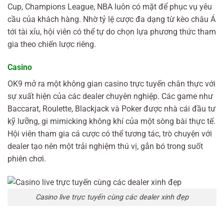
Cup, Champions League, NBA luôn có mặt để phục vụ yêu
cầu của khách hàng. Nhờ tỷ lệ cược đa dạng từ kèo châu Á
tới tài xỉu, hội viên có thể tự do chọn lựa phương thức tham
gia theo chiến lược riêng.
Casino
OK9 mở ra một không gian casino trực tuyến chân thực với
sự xuất hiện của các dealer chuyên nghiệp. Các game như
Baccarat, Roulette, Blackjack và Poker được nhà cái đầu tư
kỹ lưỡng, gi mimicking không khí của một sòng bài thực tế.
Hội viên tham gia cá cược có thể tương tác, trò chuyện với
dealer tạo nên một trải nghiệm thú vị, gắn bó trong suốt
phiên chơi.
Casino live trực tuyến cùng các dealer xinh đẹp