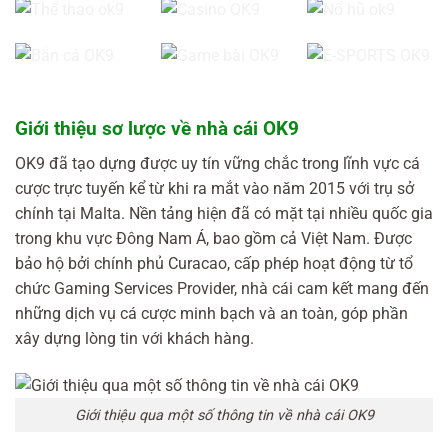
Giới thiệu sơ lược về nhà cái OK9
OK9 đã tạo dựng được uy tín vững chắc trong lĩnh vực cá
cược trực tuyến kể từ khi ra mắt vào năm 2015 với trụ sở
chính tại Malta. Nền tảng hiện đã có mặt tại nhiều quốc gia
trong khu vực Đông Nam Á, bao gồm cả Việt Nam. Được
bảo hộ bởi chính phủ Curacao, cấp phép hoạt động từ tổ
chức Gaming Services Provider, nhà cái cam kết mang đến
những dịch vụ cá cược minh bạch và an toàn, góp phần
xây dựng lòng tin với khách hàng.
Giới thiệu qua một số thông tin về nhà cái OK9