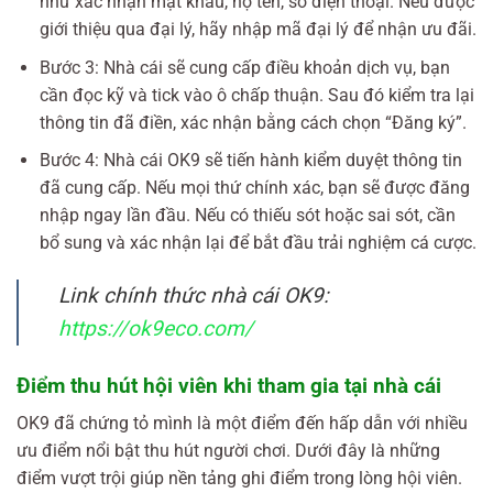
như xác nhận mật khẩu, họ tên, số điện thoại. Nếu được
giới thiệu qua đại lý, hãy nhập mã đại lý để nhận ưu đãi.
Bước 3: Nhà cái sẽ cung cấp điều khoản dịch vụ, bạn
cần đọc kỹ và tick vào ô chấp thuận. Sau đó kiểm tra lại
thông tin đã điền, xác nhận bằng cách chọn “Đăng ký”.
Bước 4: Nhà cái OK9 sẽ tiến hành kiểm duyệt thông tin
đã cung cấp. Nếu mọi thứ chính xác, bạn sẽ được đăng
nhập ngay lần đầu. Nếu có thiếu sót hoặc sai sót, cần
bổ sung và xác nhận lại để bắt đầu trải nghiệm cá cược.
Link chính thức nhà cái OK9:
https://ok9eco.com/
Điểm thu hút hội viên khi tham gia tại nhà cái
OK9 đã chứng tỏ mình là một điểm đến hấp dẫn với nhiều
ưu điểm nổi bật thu hút người chơi. Dưới đây là những
điểm vượt trội giúp nền tảng ghi điểm trong lòng hội viên.