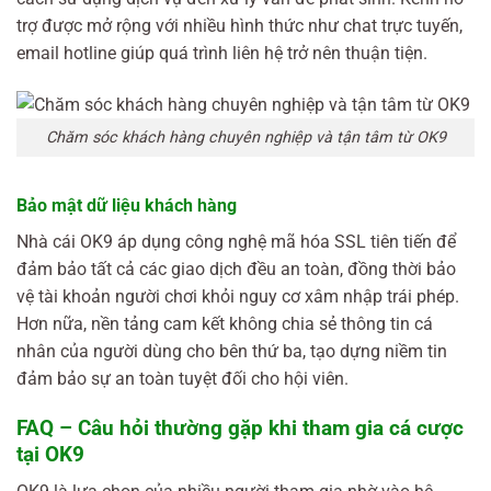
trợ được mở rộng với nhiều hình thức như chat trực tuyến,
email hotline giúp quá trình liên hệ trở nên thuận tiện.
Chăm sóc khách hàng chuyên nghiệp và tận tâm từ OK9
Bảo mật dữ liệu khách hàng
Nhà cái OK9 áp dụng công nghệ mã hóa SSL tiên tiến để
đảm bảo tất cả các giao dịch đều an toàn, đồng thời bảo
vệ tài khoản người chơi khỏi nguy cơ xâm nhập trái phép.
Hơn nữa, nền tảng cam kết không chia sẻ thông tin cá
nhân của người dùng cho bên thứ ba, tạo dựng niềm tin
đảm bảo sự an toàn tuyệt đối cho hội viên.
FAQ – Câu hỏi thường gặp khi tham gia cá cược
tại OK9