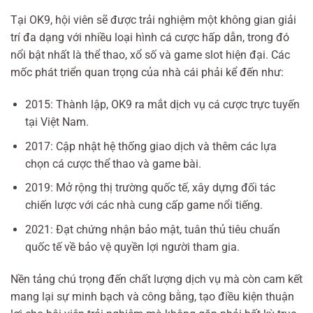
Tại OK9, hội viên sẽ được trải nghiệm một không gian giải
trí đa dạng với nhiều loại hình cá cược hấp dẫn, trong đó
nổi bật nhất là thể thao, xổ số và game slot hiện đại. Các
mốc phát triển quan trọng của nhà cái phải kể đến như:
2015: Thành lập, OK9 ra mắt dịch vụ cá cược trực tuyến
tại Việt Nam.
2017: Cập nhật hệ thống giao dịch và thêm các lựa
chọn cá cược thể thao và game bài.
2019: Mở rộng thị trường quốc tế, xây dựng đối tác
chiến lược với các nhà cung cấp game nổi tiếng.
2021: Đạt chứng nhận bảo mật, tuân thủ tiêu chuẩn
quốc tế về bảo vệ quyền lợi người tham gia.
Nền tảng chú trọng đến chất lượng dịch vụ mà còn cam kết
mang lại sự minh bạch và công bằng, tạo điều kiện thuận