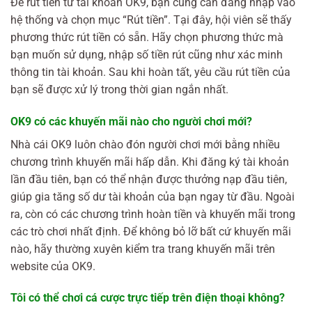
Để rút tiền từ tài khoản OK9, bạn cũng cần đăng nhập vào
hệ thống và chọn mục “Rút tiền”. Tại đây, hội viên sẽ thấy
phương thức rút tiền có sẵn. Hãy chọn phương thức mà
bạn muốn sử dụng, nhập số tiền rút cũng như xác minh
thông tin tài khoản. Sau khi hoàn tất, yêu cầu rút tiền của
bạn sẽ được xử lý trong thời gian ngắn nhất.
OK9 có các khuyến mãi nào cho người chơi mới?
Nhà cái OK9 luôn chào đón người chơi mới bằng nhiều
chương trình khuyến mãi hấp dẫn. Khi đăng ký tài khoản
lần đầu tiên, bạn có thể nhận được thưởng nạp đầu tiên,
giúp gia tăng số dư tài khoản của bạn ngay từ đầu. Ngoài
ra, còn có các chương trình hoàn tiền và khuyến mãi trong
các trò chơi nhất định. Để không bỏ lỡ bất cứ khuyến mãi
nào, hãy thường xuyên kiểm tra trang khuyến mãi trên
website của OK9.
Tôi có thể chơi cá cược trực tiếp trên điện thoại không?