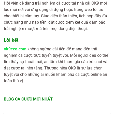
Hội viên dễ dàng trải nghiệm cá cược tại nhà cái OK9 mọi
lúc mọi nơi với ứng dụng di động hoặc trang web tối ưu
cho thiết bị cầm tay. Giao diện thân thiện, tích hợp đầy đủ
chức năng như nạp tiền, đặt cược, xem kết quả đảm bảo
trải nghiệm mượt mà trên mọi dòng điện thoại.
Lời kết
ok9eco.com
không ngừng cải tiến để mang đến trải
nghiệm cá cược trực tuyến tuyệt vời. Mỗi người đều có thể
tìm thấy sự thoải mái, an tâm khi tham gia các trò chơi và
đặt cược tại nền tảng. Thương hiệu OK9 là sự lựa chọn
tuyệt vời cho những ai muốn khám phá cá cược online an
toàn thú vị.
BLOG CÁ CƯỢC MỚI NHẤT