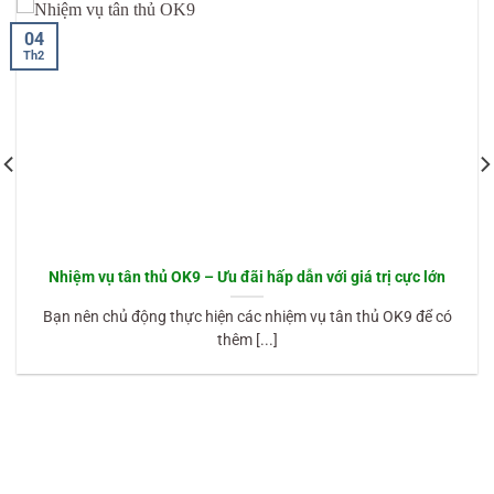
04
Th2
Nhiệm vụ tân thủ OK9 – Ưu đãi hấp dẫn với giá trị cực lớn
Bạn nên chủ động thực hiện các nhiệm vụ tân thủ OK9 để có
thêm [...]