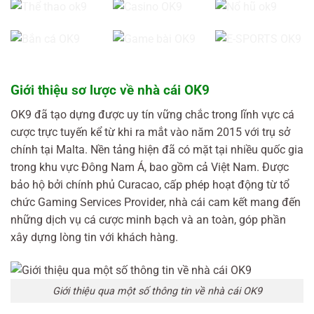
Giới thiệu sơ lược về nhà cái OK9
OK9 đã tạo dựng được uy tín vững chắc trong lĩnh vực cá
cược trực tuyến kể từ khi ra mắt vào năm 2015 với trụ sở
chính tại Malta. Nền tảng hiện đã có mặt tại nhiều quốc gia
trong khu vực Đông Nam Á, bao gồm cả Việt Nam. Được
bảo hộ bởi chính phủ Curacao, cấp phép hoạt động từ tổ
chức Gaming Services Provider, nhà cái cam kết mang đến
những dịch vụ cá cược minh bạch và an toàn, góp phần
xây dựng lòng tin với khách hàng.
Giới thiệu qua một số thông tin về nhà cái OK9