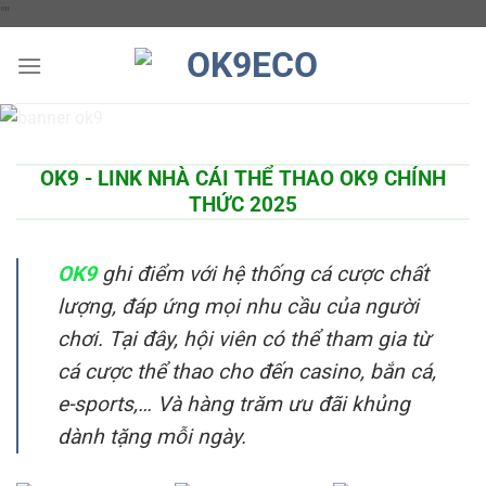
Chuyển
"
"
đến
nội
dung
OK9 - LINK NHÀ CÁI THỂ THAO OK9 CHÍNH
THỨC 2025
OK9
ghi điểm với hệ thống cá cược chất
lượng, đáp ứng mọi nhu cầu của người
chơi. Tại đây, hội viên có thể tham gia từ
cá cược thể thao cho đến casino, bắn cá,
e-sports,… Và hàng trăm ưu đãi khủng
dành tặng mỗi ngày.