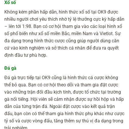
Xổ số
Không kém phần hấp dẫn, hình thức xổ số tại OK9 được
nhiều người chơi yêu thích nhờ tỷ lệ thưởng cực kỳ hấp dẫn
– lên tới 1:98. Bạn có cơ hội tham gia vào các loại hình xổ
số phổ biến như xổ số miền Bắc, miền Nam và Vietlot. Sự
đa dạng trong hình thức cược cũng giúp người dùng căn
cứ vào kinh nghiệm và sở thích cá nhân để đưa ra quyết
định đầu tư phù hợp.
Đá gà
Đá gà trực tiếp tại OK9 cũng là hình thức cá cược không
thể bỏ qua. Bạn có cơ hội theo dõi và tham gia đặt cược
vào những trận đối đầu kịch tính, được tổ chức tại trường
gà nổi tiếng. Hội viên sẽ cảm nhận được sự hồi hộp và hấp
dẫn của từng trận đá. Ngoài đặt cược vào kết quả trận
đấu, bạn còn có thể tham gia hình thức phụ khác như cược
tỷ số và cược vòng đấu, tăng thêm sự thú vị đa dạng trong
trải nghiệm.