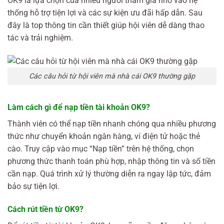
OK9 là lựa chọn của nhiều người tham gia nhờ vào hệ
thống hỗ trợ tiện lợi và các sự kiện ưu đãi hấp dẫn. Sau
đây là top thông tin cần thiết giúp hội viên dễ dàng thao
tác và trải nghiệm.
Các câu hỏi từ hội viên mà nhà cái OK9 thường gặp
Làm cách gì để nạp tiền tài khoản OK9?
Thành viên có thể nạp tiền nhanh chóng qua nhiều phương
thức như chuyển khoản ngân hàng, ví điện tử hoặc thẻ
cào. Truy cập vào mục “Nạp tiền” trên hệ thống, chọn
phương thức thanh toán phù hợp, nhập thông tin và số tiền
cần nạp. Quá trình xử lý thường diễn ra ngay lập tức, đảm
bảo sự tiện lợi.
Cách rút tiền từ OK9?