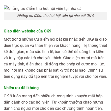
Những ưu điểm thu hút hội viên tại nhà cái OK 9
Giao diện website của OK9
Một trong những ưu điểm nổi bật khi nhắc đến OK9 là giao
diện trực quan và thân thiện với khách hàng. Hệ thống thiết
kế đơn giản, màu sắc tinh tế, bạn có thể dễ dàng tìm kiếm
và truy cập các trò chơi yêu thích. Giao diện mượt mà trên
cả máy tính, điện thoại di động cho phép cá cược mọi lúc,
mọi nơi mà không gặp phải bất kỳ trở ngại nào. Chính sự
tiện dụng này đã tạo nên trải nghiệm tuyệt vời cho hội viên.
Nhiều ưu đãi khủng
OK 9 luôn mang đến nhiều chương trình khuyến mãi hấp
dẫn dành cho các hội viên. Từ khoản thưởng chào mừng
dành cho người mới cho đến các chương trình hoàn tiền,