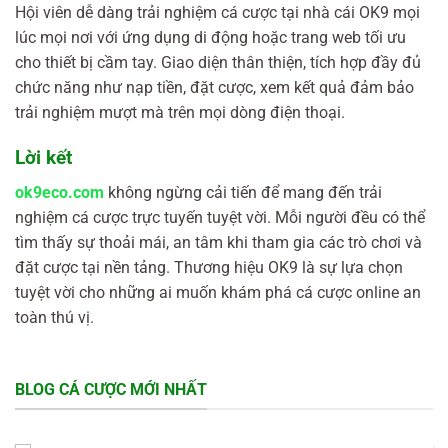
Hội viên dễ dàng trải nghiệm cá cược tại nhà cái OK9 mọi
lúc mọi nơi với ứng dụng di động hoặc trang web tối ưu
cho thiết bị cầm tay. Giao diện thân thiện, tích hợp đầy đủ
chức năng như nạp tiền, đặt cược, xem kết quả đảm bảo
trải nghiệm mượt mà trên mọi dòng điện thoại.
Lời kết
ok9eco.com
không ngừng cải tiến để mang đến trải
nghiệm cá cược trực tuyến tuyệt vời. Mỗi người đều có thể
tìm thấy sự thoải mái, an tâm khi tham gia các trò chơi và
đặt cược tại nền tảng. Thương hiệu OK9 là sự lựa chọn
tuyệt vời cho những ai muốn khám phá cá cược online an
toàn thú vị.
BLOG CÁ CƯỢC MỚI NHẤT