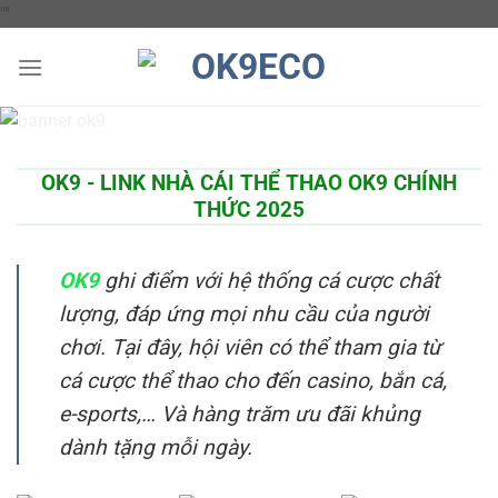
Chuyển
"
"
đến
nội
dung
OK9 - LINK NHÀ CÁI THỂ THAO OK9 CHÍNH
THỨC 2025
OK9
ghi điểm với hệ thống cá cược chất
lượng, đáp ứng mọi nhu cầu của người
chơi. Tại đây, hội viên có thể tham gia từ
cá cược thể thao cho đến casino, bắn cá,
e-sports,… Và hàng trăm ưu đãi khủng
dành tặng mỗi ngày.