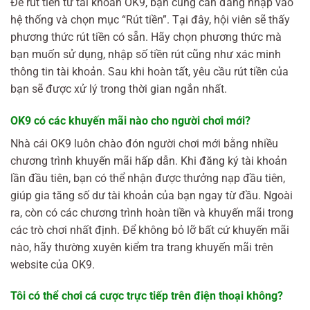
Để rút tiền từ tài khoản OK9, bạn cũng cần đăng nhập vào
hệ thống và chọn mục “Rút tiền”. Tại đây, hội viên sẽ thấy
phương thức rút tiền có sẵn. Hãy chọn phương thức mà
bạn muốn sử dụng, nhập số tiền rút cũng như xác minh
thông tin tài khoản. Sau khi hoàn tất, yêu cầu rút tiền của
bạn sẽ được xử lý trong thời gian ngắn nhất.
OK9 có các khuyến mãi nào cho người chơi mới?
Nhà cái OK9 luôn chào đón người chơi mới bằng nhiều
chương trình khuyến mãi hấp dẫn. Khi đăng ký tài khoản
lần đầu tiên, bạn có thể nhận được thưởng nạp đầu tiên,
giúp gia tăng số dư tài khoản của bạn ngay từ đầu. Ngoài
ra, còn có các chương trình hoàn tiền và khuyến mãi trong
các trò chơi nhất định. Để không bỏ lỡ bất cứ khuyến mãi
nào, hãy thường xuyên kiểm tra trang khuyến mãi trên
website của OK9.
Tôi có thể chơi cá cược trực tiếp trên điện thoại không?