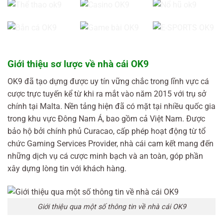
Giới thiệu sơ lược về nhà cái OK9
OK9 đã tạo dựng được uy tín vững chắc trong lĩnh vực cá
cược trực tuyến kể từ khi ra mắt vào năm 2015 với trụ sở
chính tại Malta. Nền tảng hiện đã có mặt tại nhiều quốc gia
trong khu vực Đông Nam Á, bao gồm cả Việt Nam. Được
bảo hộ bởi chính phủ Curacao, cấp phép hoạt động từ tổ
chức Gaming Services Provider, nhà cái cam kết mang đến
những dịch vụ cá cược minh bạch và an toàn, góp phần
xây dựng lòng tin với khách hàng.
Giới thiệu qua một số thông tin về nhà cái OK9