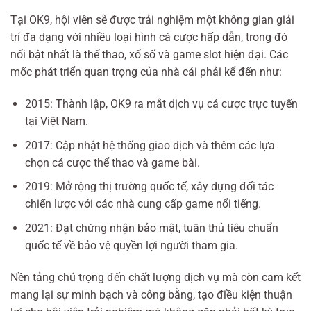
Tại OK9, hội viên sẽ được trải nghiệm một không gian giải
trí đa dạng với nhiều loại hình cá cược hấp dẫn, trong đó
nổi bật nhất là thể thao, xổ số và game slot hiện đại. Các
mốc phát triển quan trọng của nhà cái phải kể đến như:
2015: Thành lập, OK9 ra mắt dịch vụ cá cược trực tuyến
tại Việt Nam.
2017: Cập nhật hệ thống giao dịch và thêm các lựa
chọn cá cược thể thao và game bài.
2019: Mở rộng thị trường quốc tế, xây dựng đối tác
chiến lược với các nhà cung cấp game nổi tiếng.
2021: Đạt chứng nhận bảo mật, tuân thủ tiêu chuẩn
quốc tế về bảo vệ quyền lợi người tham gia.
Nền tảng chú trọng đến chất lượng dịch vụ mà còn cam kết
mang lại sự minh bạch và công bằng, tạo điều kiện thuận