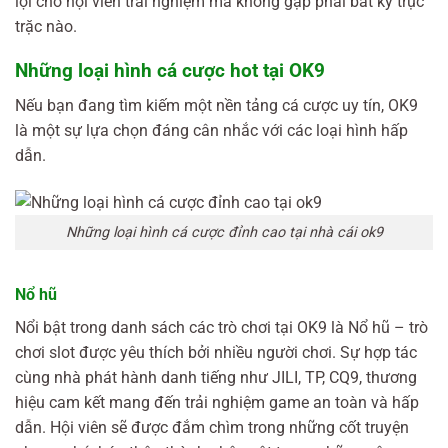
lợi cho hội viên trải nghiệm mà không gặp phải bất kỳ trục
trặc nào.
Những loại hình cá cược hot tại OK9
Nếu bạn đang tìm kiếm một nền tảng cá cược uy tín, OK9
là một sự lựa chọn đáng cân nhắc với các loại hình hấp
dẫn.
Những loại hình cá cược đỉnh cao tại nhà cái ok9
Nổ hũ
Nổi bật trong danh sách các trò chơi tại OK9 là Nổ hũ – trò
chơi slot được yêu thích bởi nhiều người chơi. Sự hợp tác
cùng nhà phát hành danh tiếng như JILI, TP, CQ9, thương
hiệu cam kết mang đến trải nghiệm game an toàn và hấp
dẫn. Hội viên sẽ được đắm chìm trong những cốt truyện