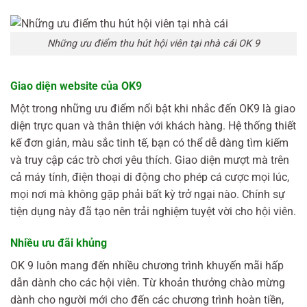
Những ưu điểm thu hút hội viên tại nhà cái OK 9
Giao diện website của OK9
Một trong những ưu điểm nổi bật khi nhắc đến OK9 là giao
diện trực quan và thân thiện với khách hàng. Hệ thống thiết
kế đơn giản, màu sắc tinh tế, bạn có thể dễ dàng tìm kiếm
và truy cập các trò chơi yêu thích. Giao diện mượt mà trên
cả máy tính, điện thoại di động cho phép cá cược mọi lúc,
mọi nơi mà không gặp phải bất kỳ trở ngại nào. Chính sự
tiện dụng này đã tạo nên trải nghiệm tuyệt vời cho hội viên.
Nhiều ưu đãi khủng
OK 9 luôn mang đến nhiều chương trình khuyến mãi hấp
dẫn dành cho các hội viên. Từ khoản thưởng chào mừng
dành cho người mới cho đến các chương trình hoàn tiền,