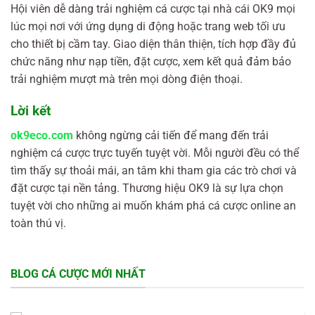
Hội viên dễ dàng trải nghiệm cá cược tại nhà cái OK9 mọi
lúc mọi nơi với ứng dụng di động hoặc trang web tối ưu
cho thiết bị cầm tay. Giao diện thân thiện, tích hợp đầy đủ
chức năng như nạp tiền, đặt cược, xem kết quả đảm bảo
trải nghiệm mượt mà trên mọi dòng điện thoại.
Lời kết
ok9eco.com
không ngừng cải tiến để mang đến trải
nghiệm cá cược trực tuyến tuyệt vời. Mỗi người đều có thể
tìm thấy sự thoải mái, an tâm khi tham gia các trò chơi và
đặt cược tại nền tảng. Thương hiệu OK9 là sự lựa chọn
tuyệt vời cho những ai muốn khám phá cá cược online an
toàn thú vị.
BLOG CÁ CƯỢC MỚI NHẤT