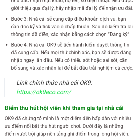
như xác nhận mật khẩu, họ tên, số điện thoại. Nếu được
giới thiệu qua đại lý, hãy nhập mã đại lý để nhận ưu đãi.
Bước 3: Nhà cái sẽ cung cấp điều khoản dịch vụ, bạn
cần đọc kỹ và tick vào ô chấp thuận. Sau đó kiểm tra lại
thông tin đã điền, xác nhận bằng cách chọn “Đăng ký”.
Bước 4: Nhà cái OK9 sẽ tiến hành kiểm duyệt thông tin
đã cung cấp. Nếu mọi thứ chính xác, bạn sẽ được đăng
nhập ngay lần đầu. Nếu có thiếu sót hoặc sai sót, cần
bổ sung và xác nhận lại để bắt đầu trải nghiệm cá cược.
Link chính thức nhà cái OK9:
https://ok9eco.com/
Điểm thu hút hội viên khi tham gia tại nhà cái
OK9 đã chứng tỏ mình là một điểm đến hấp dẫn với nhiều
ưu điểm nổi bật thu hút người chơi. Dưới đây là những
điểm vượt trội giúp nền tảng ghi điểm trong lòng hội viên.