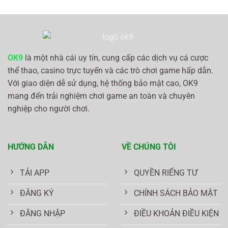
OK9
là một nhà cái uy tín, cung cấp các dịch vụ cá cược
thể thao, casino trực tuyến và các trò chơi game hấp dẫn.
Với giao diện dễ sử dụng, hệ thống bảo mật cao, OK9
mang đến trải nghiệm chơi game an toàn và chuyên
nghiệp cho người chơi.
HƯỚNG DẪN
VỀ CHÚNG TÔI
TẢI APP
QUYỀN RIẾNG TƯ
ĐĂNG KÝ
CHÍNH SÁCH BẢO MẬT
ĐĂNG NHẬP
ĐIỀU KHOẢN ĐIỀU KIỆN