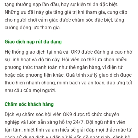
tặng thưởng nạp lần đầu, hay sự kiện tri ân đặc biệt.
Những ưu đãi này gia tăng giá trị khi tham gia, cung cấp
cho người chơi cảm giác được chăm sóc đặc biệt, tăng
cường động lực tham gia.
Giao dịch nạp rút đa dạng
Hệ thống giao dịch tại nhà cái OK9 được đánh giá cao nhờ
sự linh hoạt và độ tin cậy. Hội viên có thể lựa chọn nhiều
phương thức thanh toán như thẻ ngân hàng, ví điện tử
hoặc các phương tiện khác. Quá trình xử lý giao dịch được
thực hiện nhanh chóng, minh bạch và an toàn, đáp ứng tốt
nhu cầu của mọi người.
Chăm sóc khách hàng
Dịch vụ chăm sóc hội viên OK9 được tổ chức chuyên
nghiệp và luôn sẵn sàng hỗ trợ 24/7. Đội ngũ nhân viên
tận tâm, nhiệt tình và am hiểu sẽ giải đáp mọi thắc mắc từ
cách sử dụng dịch vụ đến xử lý vấn đề phát sinh. Kênh hỗ