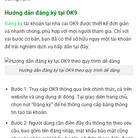
Hướng dẫn đăng ký tại OK9
Đăng ký
tài khoản tại nhà cái OK9 được thiết kế đơn giản
và nhanh chóng, phù hợp với mọi người tham gia. Chỉ với
vài bước cơ bản, bạn đã có thể sở hữu ngay một tài khoản
để trải nghiệm dịch vụ hấp dẫn tại đây.
Hướng dẫn đăng ký tại OK9 theo quy trình dễ dàng
Bước 1: Truy cập OK9 thông qua link chính thức, cả trên
website và ứng dụng di động. Tại giao diện trang chủ,
chọn nút “Đăng ký” để hệ thống cung cấp bảng thông
tin tạo tài khoản.
Bước 2: Người dùng cần điền đầy đủ thông tin theo yêu
cầu, bao gồm tên đăng nhập, mật khẩu bảo mật cũng