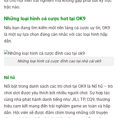
lợi cho hội viên trải nghiệm mà không gặp phải bất kỳ trục
trặc nào.
Những loại hình cá cược hot tại OK9
Nếu bạn đang tìm kiếm một nền tảng cá cược uy tín, OK9
là một sự lựa chọn đáng cân nhắc với các loại hình hấp
dẫn.
Những loại hình cá cược đỉnh cao tại nhà cái ok9
Nổ hũ
Nổi bật trong danh sách các trò chơi tại OK9 là Nổ hũ – trò
chơi slot được yêu thích bởi nhiều người chơi. Sự hợp tác
cùng nhà phát hành danh tiếng như JILI, TP, CQ9, thương
hiệu cam kết mang đến trải nghiệm game an toàn và hấp
dẫn. Hội viên sẽ được đắm chìm trong những cốt truyện