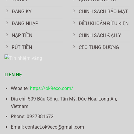
ĐĂNG KÝ
CHÍNH SÁCH BẢO MẬT
ĐĂNG NHẬP
ĐIỀU KHOẢN ĐIỀU KIỆN
NẠP TIỀN
CHÍNH SÁCH ĐẠI LÝ
RÚT TIỀN
CEO TÙNG DƯƠNG
LIÊN HỆ
Website:
https://ok9eco.com/
Địa chỉ:
509 Bàu Công, Tân Mỹ, Đức Hòa, Long An,
Vietnam
Phone: 0
927881672
Email:
contact.ok9eco@gmail.com