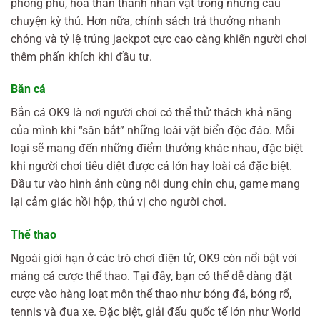
phong phú, hóa thân thành nhân vật trong những câu
chuyện kỳ thú. Hơn nữa, chính sách trả thưởng nhanh
chóng và tỷ lệ trúng jackpot cực cao càng khiến người chơi
thêm phấn khích khi đầu tư.
Bắn cá
Bắn cá OK9 là nơi người chơi có thể thử thách khả năng
của mình khi “săn bắt” những loài vật biển độc đáo. Mỗi
loại sẽ mang đến những điểm thưởng khác nhau, đặc biệt
khi người chơi tiêu diệt được cá lớn hay loài cá đặc biệt.
Đầu tư vào hình ảnh cùng nội dung chỉn chu, game mang
lại cảm giác hồi hộp, thú vị cho người chơi.
Thể thao
Ngoài giới hạn ở các trò chơi điện tử, OK9 còn nổi bật với
mảng cá cược thể thao. Tại đây, bạn có thể dễ dàng đặt
cược vào hàng loạt môn thể thao như bóng đá, bóng rổ,
tennis và đua xe. Đặc biệt, giải đấu quốc tế lớn như World