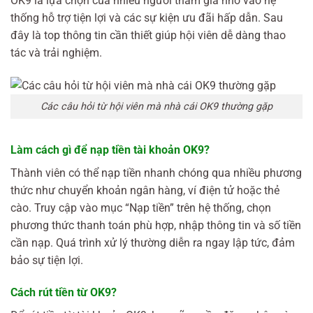
OK9 là lựa chọn của nhiều người tham gia nhờ vào hệ
thống hỗ trợ tiện lợi và các sự kiện ưu đãi hấp dẫn. Sau
đây là top thông tin cần thiết giúp hội viên dễ dàng thao
tác và trải nghiệm.
Các câu hỏi từ hội viên mà nhà cái OK9 thường gặp
Làm cách gì để nạp tiền tài khoản OK9?
Thành viên có thể nạp tiền nhanh chóng qua nhiều phương
thức như chuyển khoản ngân hàng, ví điện tử hoặc thẻ
cào. Truy cập vào mục “Nạp tiền” trên hệ thống, chọn
phương thức thanh toán phù hợp, nhập thông tin và số tiền
cần nạp. Quá trình xử lý thường diễn ra ngay lập tức, đảm
bảo sự tiện lợi.
Cách rút tiền từ OK9?