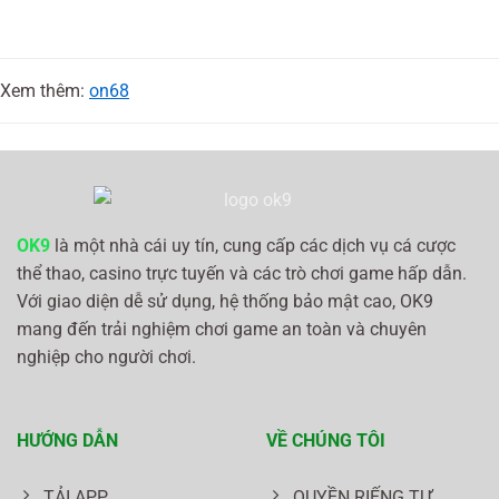
Xem thêm:
on68
OK9
là một nhà cái uy tín, cung cấp các dịch vụ cá cược
thể thao, casino trực tuyến và các trò chơi game hấp dẫn.
Với giao diện dễ sử dụng, hệ thống bảo mật cao, OK9
mang đến trải nghiệm chơi game an toàn và chuyên
nghiệp cho người chơi.
HƯỚNG DẪN
VỀ CHÚNG TÔI
TẢI APP
QUYỀN RIẾNG TƯ