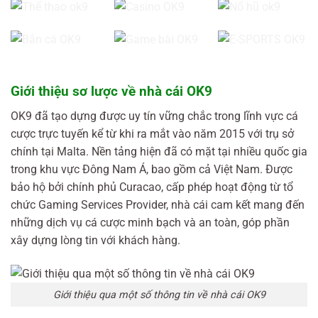
Giới thiệu sơ lược về nhà cái OK9
OK9 đã tạo dựng được uy tín vững chắc trong lĩnh vực cá
cược trực tuyến kể từ khi ra mắt vào năm 2015 với trụ sở
chính tại Malta. Nền tảng hiện đã có mặt tại nhiều quốc gia
trong khu vực Đông Nam Á, bao gồm cả Việt Nam. Được
bảo hộ bởi chính phủ Curacao, cấp phép hoạt động từ tổ
chức Gaming Services Provider, nhà cái cam kết mang đến
những dịch vụ cá cược minh bạch và an toàn, góp phần
xây dựng lòng tin với khách hàng.
Giới thiệu qua một số thông tin về nhà cái OK9