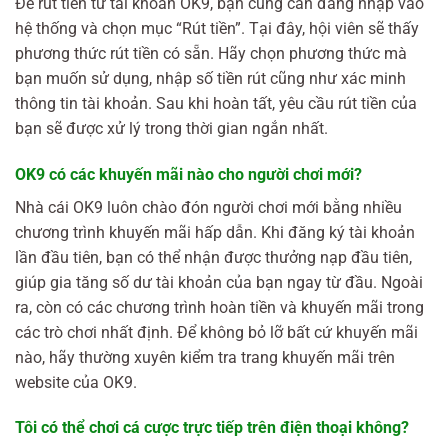
Để rút tiền từ tài khoản OK9, bạn cũng cần đăng nhập vào
hệ thống và chọn mục “Rút tiền”. Tại đây, hội viên sẽ thấy
phương thức rút tiền có sẵn. Hãy chọn phương thức mà
bạn muốn sử dụng, nhập số tiền rút cũng như xác minh
thông tin tài khoản. Sau khi hoàn tất, yêu cầu rút tiền của
bạn sẽ được xử lý trong thời gian ngắn nhất.
OK9 có các khuyến mãi nào cho người chơi mới?
Nhà cái OK9 luôn chào đón người chơi mới bằng nhiều
chương trình khuyến mãi hấp dẫn. Khi đăng ký tài khoản
lần đầu tiên, bạn có thể nhận được thưởng nạp đầu tiên,
giúp gia tăng số dư tài khoản của bạn ngay từ đầu. Ngoài
ra, còn có các chương trình hoàn tiền và khuyến mãi trong
các trò chơi nhất định. Để không bỏ lỡ bất cứ khuyến mãi
nào, hãy thường xuyên kiểm tra trang khuyến mãi trên
website của OK9.
Tôi có thể chơi cá cược trực tiếp trên điện thoại không?