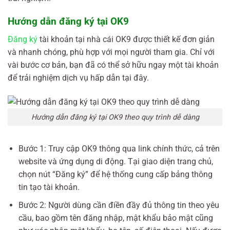
Hướng dẫn đăng ký tại OK9
Đăng ký
tài khoản tại nhà cái OK9 được thiết kế đơn giản
và nhanh chóng, phù hợp với mọi người tham gia. Chỉ với
vài bước cơ bản, bạn đã có thể sở hữu ngay một tài khoản
để trải nghiệm dịch vụ hấp dẫn tại đây.
Hướng dẫn đăng ký tại OK9 theo quy trình dễ dàng
Bước 1: Truy cập OK9 thông qua link chính thức, cả trên
website và ứng dụng di động. Tại giao diện trang chủ,
chọn nút “Đăng ký” để hệ thống cung cấp bảng thông
tin tạo tài khoản.
Bước 2: Người dùng cần điền đầy đủ thông tin theo yêu
cầu, bao gồm tên đăng nhập, mật khẩu bảo mật cũng