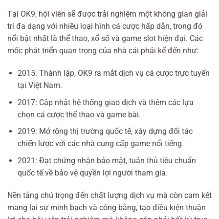
Tại OK9, hội viên sẽ được trải nghiệm một không gian giải
trí đa dạng với nhiều loại hình cá cược hấp dẫn, trong đó
nổi bật nhất là thể thao, xổ số và game slot hiện đại. Các
mốc phát triển quan trọng của nhà cái phải kể đến như:
2015: Thành lập, OK9 ra mắt dịch vụ cá cược trực tuyến
tại Việt Nam.
2017: Cập nhật hệ thống giao dịch và thêm các lựa
chọn cá cược thể thao và game bài.
2019: Mở rộng thị trường quốc tế, xây dựng đối tác
chiến lược với các nhà cung cấp game nổi tiếng.
2021: Đạt chứng nhận bảo mật, tuân thủ tiêu chuẩn
quốc tế về bảo vệ quyền lợi người tham gia.
Nền tảng chú trọng đến chất lượng dịch vụ mà còn cam kết
mang lại sự minh bạch và công bằng, tạo điều kiện thuận