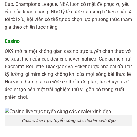
Cup, Champions League, NBA luôn có mặt để phục vụ yêu
cầu của khách hàng. Nhờ tỷ lệ cược đa dạng từ kèo châu Á
tới tài xỉu, hội viên có thể tự do chọn lựa phương thức tham
gia theo chiến lược riêng.
Casino
OK9 mở ra một không gian casino trực tuyến chân thực với
sự xuất hiện của các dealer chuyên nghiệp. Các game như
Baccarat, Roulette, Blackjack và Poker được nhà cái đầu tư
kỹ lưỡng, gi mimicking không khí của một sòng bài thực tế.
Hội viên tham gia cá cược có thể tương tác, trò chuyện với
dealer tạo nên một trải nghiệm thú vị, gắn bó trong suốt
phiên chơi.
Casino live trực tuyến cùng các dealer xinh đẹp