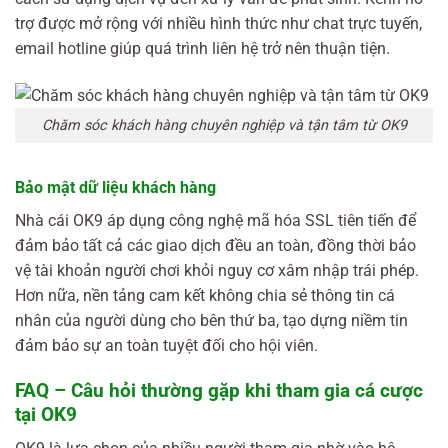
trợ được mở rộng với nhiều hình thức như chat trực tuyến,
email hotline giúp quá trình liên hệ trở nên thuận tiện.
Chăm sóc khách hàng chuyên nghiệp và tận tâm từ OK9
Bảo mật dữ liệu khách hàng
Nhà cái OK9 áp dụng công nghệ mã hóa SSL tiên tiến để
đảm bảo tất cả các giao dịch đều an toàn, đồng thời bảo
vệ tài khoản người chơi khỏi nguy cơ xâm nhập trái phép.
Hơn nữa, nền tảng cam kết không chia sẻ thông tin cá
nhân của người dùng cho bên thứ ba, tạo dựng niềm tin
đảm bảo sự an toàn tuyệt đối cho hội viên.
FAQ – Câu hỏi thường gặp khi tham gia cá cược
tại OK9