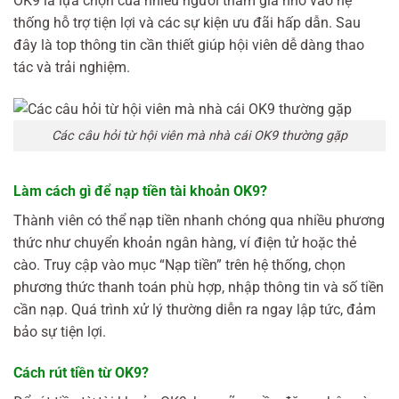
OK9 là lựa chọn của nhiều người tham gia nhờ vào hệ
thống hỗ trợ tiện lợi và các sự kiện ưu đãi hấp dẫn. Sau
đây là top thông tin cần thiết giúp hội viên dễ dàng thao
tác và trải nghiệm.
Các câu hỏi từ hội viên mà nhà cái OK9 thường gặp
Làm cách gì để nạp tiền tài khoản OK9?
Thành viên có thể nạp tiền nhanh chóng qua nhiều phương
thức như chuyển khoản ngân hàng, ví điện tử hoặc thẻ
cào. Truy cập vào mục “Nạp tiền” trên hệ thống, chọn
phương thức thanh toán phù hợp, nhập thông tin và số tiền
cần nạp. Quá trình xử lý thường diễn ra ngay lập tức, đảm
bảo sự tiện lợi.
Cách rút tiền từ OK9?