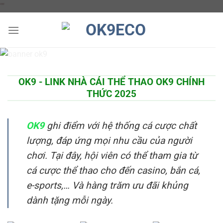
Chuyển
"
"
đến
nội
dung
OK9 - LINK NHÀ CÁI THỂ THAO OK9 CHÍNH
THỨC 2025
OK9
ghi điểm với hệ thống cá cược chất
lượng, đáp ứng mọi nhu cầu của người
chơi. Tại đây, hội viên có thể tham gia từ
cá cược thể thao cho đến casino, bắn cá,
e-sports,… Và hàng trăm ưu đãi khủng
dành tặng mỗi ngày.