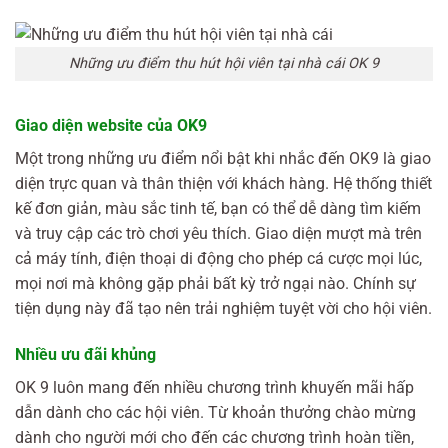
Những ưu điểm thu hút hội viên tại nhà cái OK 9
Giao diện website của OK9
Một trong những ưu điểm nổi bật khi nhắc đến OK9 là giao
diện trực quan và thân thiện với khách hàng. Hệ thống thiết
kế đơn giản, màu sắc tinh tế, bạn có thể dễ dàng tìm kiếm
và truy cập các trò chơi yêu thích. Giao diện mượt mà trên
cả máy tính, điện thoại di động cho phép cá cược mọi lúc,
mọi nơi mà không gặp phải bất kỳ trở ngại nào. Chính sự
tiện dụng này đã tạo nên trải nghiệm tuyệt vời cho hội viên.
Nhiều ưu đãi khủng
OK 9 luôn mang đến nhiều chương trình khuyến mãi hấp
dẫn dành cho các hội viên. Từ khoản thưởng chào mừng
dành cho người mới cho đến các chương trình hoàn tiền,