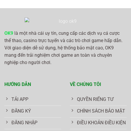
OK9
là một nhà cái uy tín, cung cấp các dịch vụ cá cược
thể thao, casino trực tuyến và các trò chơi game hấp dẫn.
Với giao diện dễ sử dụng, hệ thống bảo mật cao, OK9
mang đến trải nghiệm chơi game an toàn và chuyên
nghiệp cho người chơi.
HƯỚNG DẪN
VỀ CHÚNG TÔI
TẢI APP
QUYỀN RIẾNG TƯ
ĐĂNG KÝ
CHÍNH SÁCH BẢO MẬT
ĐĂNG NHẬP
ĐIỀU KHOẢN ĐIỀU KIỆN