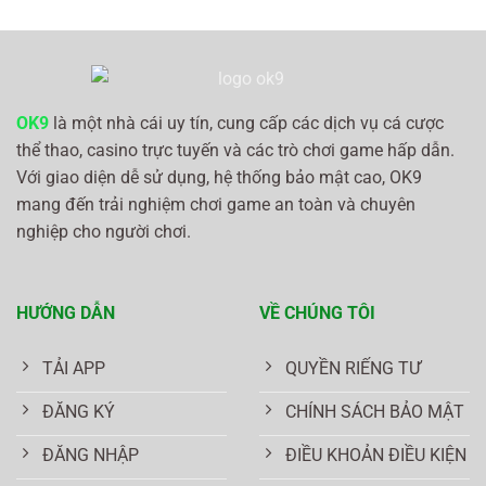
OK9
là một nhà cái uy tín, cung cấp các dịch vụ cá cược
thể thao, casino trực tuyến và các trò chơi game hấp dẫn.
Với giao diện dễ sử dụng, hệ thống bảo mật cao, OK9
mang đến trải nghiệm chơi game an toàn và chuyên
nghiệp cho người chơi.
HƯỚNG DẪN
VỀ CHÚNG TÔI
TẢI APP
QUYỀN RIẾNG TƯ
ĐĂNG KÝ
CHÍNH SÁCH BẢO MẬT
ĐĂNG NHẬP
ĐIỀU KHOẢN ĐIỀU KIỆN