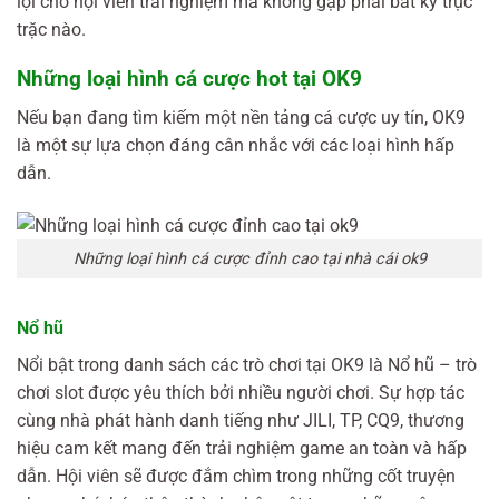
lợi cho hội viên trải nghiệm mà không gặp phải bất kỳ trục
trặc nào.
Những loại hình cá cược hot tại OK9
Nếu bạn đang tìm kiếm một nền tảng cá cược uy tín, OK9
là một sự lựa chọn đáng cân nhắc với các loại hình hấp
dẫn.
Những loại hình cá cược đỉnh cao tại nhà cái ok9
Nổ hũ
Nổi bật trong danh sách các trò chơi tại OK9 là Nổ hũ – trò
chơi slot được yêu thích bởi nhiều người chơi. Sự hợp tác
cùng nhà phát hành danh tiếng như JILI, TP, CQ9, thương
hiệu cam kết mang đến trải nghiệm game an toàn và hấp
dẫn. Hội viên sẽ được đắm chìm trong những cốt truyện