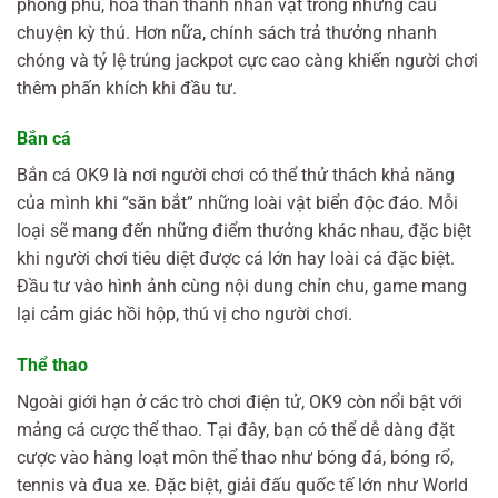
phong phú, hóa thân thành nhân vật trong những câu
chuyện kỳ thú. Hơn nữa, chính sách trả thưởng nhanh
chóng và tỷ lệ trúng jackpot cực cao càng khiến người chơi
thêm phấn khích khi đầu tư.
Bắn cá
Bắn cá OK9 là nơi người chơi có thể thử thách khả năng
của mình khi “săn bắt” những loài vật biển độc đáo. Mỗi
loại sẽ mang đến những điểm thưởng khác nhau, đặc biệt
khi người chơi tiêu diệt được cá lớn hay loài cá đặc biệt.
Đầu tư vào hình ảnh cùng nội dung chỉn chu, game mang
lại cảm giác hồi hộp, thú vị cho người chơi.
Thể thao
Ngoài giới hạn ở các trò chơi điện tử, OK9 còn nổi bật với
mảng cá cược thể thao. Tại đây, bạn có thể dễ dàng đặt
cược vào hàng loạt môn thể thao như bóng đá, bóng rổ,
tennis và đua xe. Đặc biệt, giải đấu quốc tế lớn như World