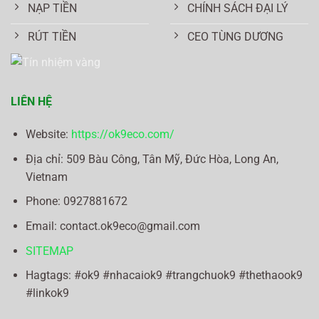
NẠP TIỀN
CHÍNH SÁCH ĐẠI LÝ
RÚT TIỀN
CEO TÙNG DƯƠNG
LIÊN HỆ
Website:
https://ok9eco.com/
Địa chỉ:
509 Bàu Công, Tân Mỹ, Đức Hòa, Long An,
Vietnam
Phone: 0
927881672
Email:
contact.ok9eco@gmail.com
SITEMAP
Hagtags: #ok9 #nhacaiok9 #trangchuok9 #thethaook9
#linkok9