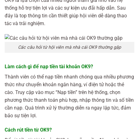
OK9 là lựa chọn của nhiều người tham gia nhờ vào hệ
thống hỗ trợ tiện lợi và các sự kiện ưu đãi hấp dẫn. Sau
đây là top thông tin cần thiết giúp hội viên dễ dàng thao
tác và trải nghiệm.
Các câu hỏi từ hội viên mà nhà cái OK9 thường gặp
Làm cách gì để nạp tiền tài khoản OK9?
Thành viên có thể nạp tiền nhanh chóng qua nhiều phương
thức như chuyển khoản ngân hàng, ví điện tử hoặc thẻ
cào. Truy cập vào mục “Nạp tiền” trên hệ thống, chọn
phương thức thanh toán phù hợp, nhập thông tin và số tiền
cần nạp. Quá trình xử lý thường diễn ra ngay lập tức, đảm
bảo sự tiện lợi.
Cách rút tiền từ OK9?