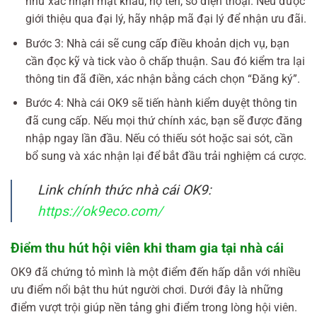
như xác nhận mật khẩu, họ tên, số điện thoại. Nếu được
giới thiệu qua đại lý, hãy nhập mã đại lý để nhận ưu đãi.
Bước 3: Nhà cái sẽ cung cấp điều khoản dịch vụ, bạn
cần đọc kỹ và tick vào ô chấp thuận. Sau đó kiểm tra lại
thông tin đã điền, xác nhận bằng cách chọn “Đăng ký”.
Bước 4: Nhà cái OK9 sẽ tiến hành kiểm duyệt thông tin
đã cung cấp. Nếu mọi thứ chính xác, bạn sẽ được đăng
nhập ngay lần đầu. Nếu có thiếu sót hoặc sai sót, cần
bổ sung và xác nhận lại để bắt đầu trải nghiệm cá cược.
Link chính thức nhà cái OK9:
https://ok9eco.com/
Điểm thu hút hội viên khi tham gia tại nhà cái
OK9 đã chứng tỏ mình là một điểm đến hấp dẫn với nhiều
ưu điểm nổi bật thu hút người chơi. Dưới đây là những
điểm vượt trội giúp nền tảng ghi điểm trong lòng hội viên.