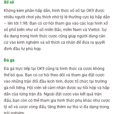
Xổ số
Không kém phần hấp dẫn, hình thức xổ số tại OK9 được
nhiều người chơi yêu thích nhờ tỷ lệ thưởng cực kỳ hấp dẫn
– lên tới 1:98. Bạn có cơ hội tham gia vào các loại hình xổ
số phổ biến như xổ số miền Bắc, miền Nam và Vietlot. Sự
đa dạng trong hình thức cược cũng giúp người dùng căn
cứ vào kinh nghiệm và sở thích cá nhân để đưa ra quyết
định đầu tư phù hợp.
Đá gà
Đá gà trực tiếp tại OK9 cũng là hình thức cá cược không
thể bỏ qua. Bạn có cơ hội theo dõi và tham gia đặt cược
vào những trận đối đầu kịch tính, được tổ chức tại trường
gà nổi tiếng. Hội viên sẽ cảm nhận được sự hồi hộp và hấp
dẫn của từng trận đá. Ngoài đặt cược vào kết quả trận
đấu, bạn còn có thể tham gia hình thức phụ khác như cược
tỷ số và cược vòng đấu, tăng thêm sự thú vị đa dạng trong
trải nghiệm.