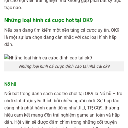
lợi cho hội viên trải nghiệm mà không gặp phải bất kỳ trục
trặc nào.
Những loại hình cá cược hot tại OK9
Nếu bạn đang tìm kiếm một nền tảng cá cược uy tín, OK9
là một sự lựa chọn đáng cân nhắc với các loại hình hấp
dẫn.
Những loại hình cá cược đỉnh cao tại nhà cái ok9
Nổ hũ
Nổi bật trong danh sách các trò chơi tại OK9 là Nổ hũ – trò
chơi slot được yêu thích bởi nhiều người chơi. Sự hợp tác
cùng nhà phát hành danh tiếng như JILI, TP, CQ9, thương
hiệu cam kết mang đến trải nghiệm game an toàn và hấp
dẫn. Hội viên sẽ được đắm chìm trong những cốt truyện