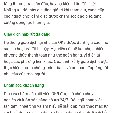
tặng thưởng nạp lần đầu, hay sự kiện tri ân đặc biệt.
Những ưu đãi này gia tăng giá trị khi tham gia, cung cấp
cho người chơi cảm giác được chăm sóc đặc biệt, tăng
cường động lực tham gia.
Giao dịch nạp rút đa dạng
Hệ thống giao dịch tại nhà cái OK9 được đánh giá cao nhờ
sự linh hoạt và độ tin cậy. Hội viên có thể lựa chọn nhiều
phương thức thanh toán như thẻ ngân hàng, ví điện tử
hoặc các phương tiện khác. Quá trình xử lý giao dịch được
thực hiện nhanh chóng, minh bạch và an toàn, đáp ứng tốt
nhu cầu của mọi người.
Chăm sóc khách hàng
Dịch vụ chăm sóc hội viên OK9 được tổ chức chuyên
nghiệp và luôn sẵn sàng hỗ trợ 24/7. Đội ngũ nhân viên
tận tâm, nhiệt tình và am hiểu sẽ giải đáp mọi thắc mắc từ
cách sử dụng dịch vụ đến xử lý vấn đề phát sinh. Kênh hỗ