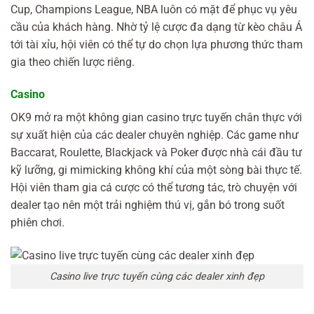
Cup, Champions League, NBA luôn có mặt để phục vụ yêu
cầu của khách hàng. Nhờ tỷ lệ cược đa dạng từ kèo châu Á
tới tài xỉu, hội viên có thể tự do chọn lựa phương thức tham
gia theo chiến lược riêng.
Casino
OK9 mở ra một không gian casino trực tuyến chân thực với
sự xuất hiện của các dealer chuyên nghiệp. Các game như
Baccarat, Roulette, Blackjack và Poker được nhà cái đầu tư
kỹ lưỡng, gi mimicking không khí của một sòng bài thực tế.
Hội viên tham gia cá cược có thể tương tác, trò chuyện với
dealer tạo nên một trải nghiệm thú vị, gắn bó trong suốt
phiên chơi.
Casino live trực tuyến cùng các dealer xinh đẹp