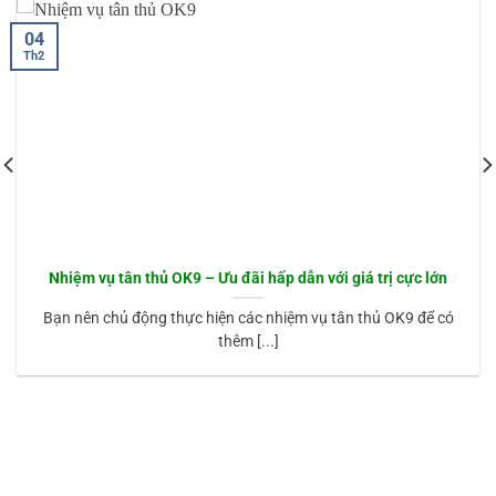
04
Th2
Nhiệm vụ tân thủ OK9 – Ưu đãi hấp dẫn với giá trị cực lớn
Bạn nên chủ động thực hiện các nhiệm vụ tân thủ OK9 để có
thêm [...]