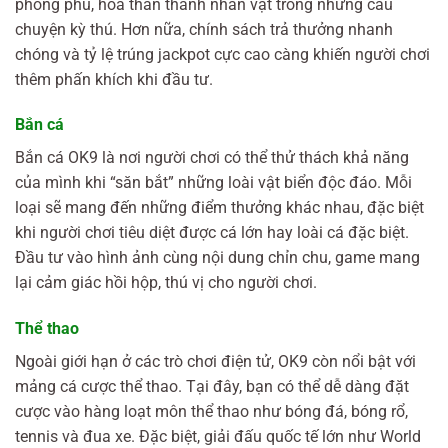
phong phú, hóa thân thành nhân vật trong những câu
chuyện kỳ thú. Hơn nữa, chính sách trả thưởng nhanh
chóng và tỷ lệ trúng jackpot cực cao càng khiến người chơi
thêm phấn khích khi đầu tư.
Bắn cá
Bắn cá OK9 là nơi người chơi có thể thử thách khả năng
của mình khi “săn bắt” những loài vật biển độc đáo. Mỗi
loại sẽ mang đến những điểm thưởng khác nhau, đặc biệt
khi người chơi tiêu diệt được cá lớn hay loài cá đặc biệt.
Đầu tư vào hình ảnh cùng nội dung chỉn chu, game mang
lại cảm giác hồi hộp, thú vị cho người chơi.
Thể thao
Ngoài giới hạn ở các trò chơi điện tử, OK9 còn nổi bật với
mảng cá cược thể thao. Tại đây, bạn có thể dễ dàng đặt
cược vào hàng loạt môn thể thao như bóng đá, bóng rổ,
tennis và đua xe. Đặc biệt, giải đấu quốc tế lớn như World