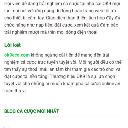
Hội viên dễ dàng trải nghiệm cá cược tại nhà cái OK9 mọi
lúc mọi nơi với ứng dụng di động hoặc trang web tối ưu
cho thiết bị cầm tay. Giao diện thân thiện, tích hợp đầy đủ
chức năng như nạp tiền, đặt cược, xem kết quả đảm bảo
trải nghiệm mượt mà trên mọi dòng điện thoại.
Lời kết
ok9eco.com
không ngừng cải tiến để mang đến trải
nghiệm cá cược trực tuyến tuyệt vời. Mỗi người đều có thể
tìm thấy sự thoải mái, an tâm khi tham gia các trò chơi và
đặt cược tại nền tảng. Thương hiệu OK9 là sự lựa chọn
tuyệt vời cho những ai muốn khám phá cá cược online an
toàn thú vị.
BLOG CÁ CƯỢC MỚI NHẤT