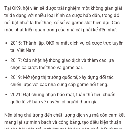
Tại OK9, hội viên sẽ được trải nghiệm một không gian giải
trí đa dạng với nhiều loại hình cá cược hấp dẫn, trong đó
nổi bật nhất là thể thao, xổ số và game slot hiện đại. Các
mốc phát triển quan trọng của nhà cái phải kể đến như:
2015: Thành lập, OK9 ra mắt dịch vụ cá cược trực tuyến
tại Việt Nam.
2017: Cập nhật hệ thống giao dịch và thêm các lựa
chọn cá cược thể thao và game bài.
2019: Mở rộng thị trường quốc tế, xây dựng đối tác
chiến lược với các nhà cung cấp game nổi tiếng.
2021: Đạt chứng nhận bảo mật, tuân thủ tiêu chuẩn
quốc tế về bảo vệ quyền lợi người tham gia.
Nền tảng chú trọng đến chất lượng dịch vụ mà còn cam kết
mang lại sự minh bạch và công bằng, tạo điều kiện thuận