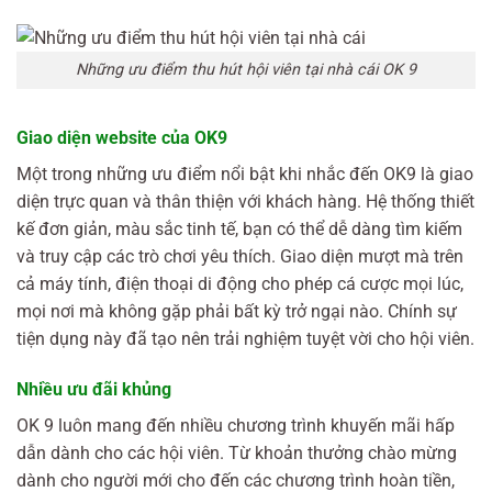
Những ưu điểm thu hút hội viên tại nhà cái OK 9
Giao diện website của OK9
Một trong những ưu điểm nổi bật khi nhắc đến OK9 là giao
diện trực quan và thân thiện với khách hàng. Hệ thống thiết
kế đơn giản, màu sắc tinh tế, bạn có thể dễ dàng tìm kiếm
và truy cập các trò chơi yêu thích. Giao diện mượt mà trên
cả máy tính, điện thoại di động cho phép cá cược mọi lúc,
mọi nơi mà không gặp phải bất kỳ trở ngại nào. Chính sự
tiện dụng này đã tạo nên trải nghiệm tuyệt vời cho hội viên.
Nhiều ưu đãi khủng
OK 9 luôn mang đến nhiều chương trình khuyến mãi hấp
dẫn dành cho các hội viên. Từ khoản thưởng chào mừng
dành cho người mới cho đến các chương trình hoàn tiền,