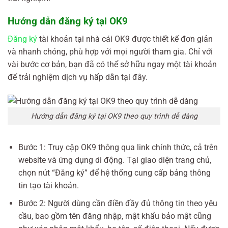
Hướng dẫn đăng ký tại OK9
Đăng ký
tài khoản tại nhà cái OK9 được thiết kế đơn giản
và nhanh chóng, phù hợp với mọi người tham gia. Chỉ với
vài bước cơ bản, bạn đã có thể sở hữu ngay một tài khoản
để trải nghiệm dịch vụ hấp dẫn tại đây.
Hướng dẫn đăng ký tại OK9 theo quy trình dễ dàng
Bước 1: Truy cập OK9 thông qua link chính thức, cả trên
website và ứng dụng di động. Tại giao diện trang chủ,
chọn nút “Đăng ký” để hệ thống cung cấp bảng thông
tin tạo tài khoản.
Bước 2: Người dùng cần điền đầy đủ thông tin theo yêu
cầu, bao gồm tên đăng nhập, mật khẩu bảo mật cũng