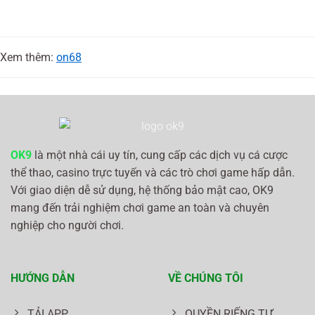
Xem thêm:
on68
OK9
là một nhà cái uy tín, cung cấp các dịch vụ cá cược
thể thao, casino trực tuyến và các trò chơi game hấp dẫn.
Với giao diện dễ sử dụng, hệ thống bảo mật cao, OK9
mang đến trải nghiệm chơi game an toàn và chuyên
nghiệp cho người chơi.
HƯỚNG DẪN
VỀ CHÚNG TÔI
TẢI APP
QUYỀN RIẾNG TƯ