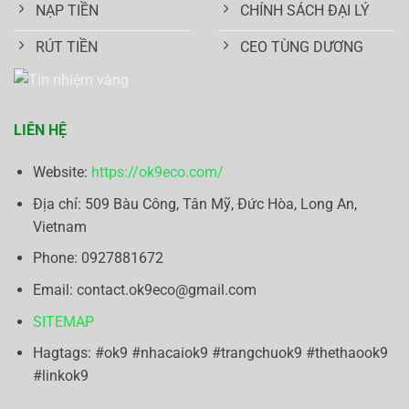
NẠP TIỀN
CHÍNH SÁCH ĐẠI LÝ
RÚT TIỀN
CEO TÙNG DƯƠNG
LIÊN HỆ
Website:
https://ok9eco.com/
Địa chỉ:
509 Bàu Công, Tân Mỹ, Đức Hòa, Long An,
Vietnam
Phone: 0
927881672
Email:
contact.ok9eco@gmail.com
SITEMAP
Hagtags: #ok9 #nhacaiok9 #trangchuok9 #thethaook9
#linkok9