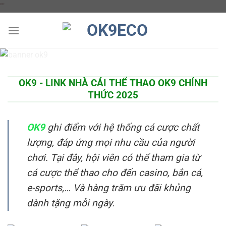
Chuyển
"
"
đến
nội
dung
OK9 - LINK NHÀ CÁI THỂ THAO OK9 CHÍNH
THỨC 2025
OK9
ghi điểm với hệ thống cá cược chất
lượng, đáp ứng mọi nhu cầu của người
chơi. Tại đây, hội viên có thể tham gia từ
cá cược thể thao cho đến casino, bắn cá,
e-sports,… Và hàng trăm ưu đãi khủng
dành tặng mỗi ngày.