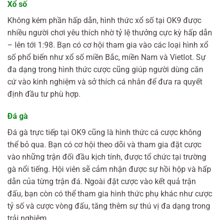
Xổ số
Không kém phần hấp dẫn, hình thức xổ số tại OK9 được
nhiều người chơi yêu thích nhờ tỷ lệ thưởng cực kỳ hấp dẫn
– lên tới 1:98. Bạn có cơ hội tham gia vào các loại hình xổ
số phổ biến như xổ số miền Bắc, miền Nam và Vietlot. Sự
đa dạng trong hình thức cược cũng giúp người dùng căn
cứ vào kinh nghiệm và sở thích cá nhân để đưa ra quyết
định đầu tư phù hợp.
Đá gà
Đá gà trực tiếp tại OK9 cũng là hình thức cá cược không
thể bỏ qua. Bạn có cơ hội theo dõi và tham gia đặt cược
vào những trận đối đầu kịch tính, được tổ chức tại trường
gà nổi tiếng. Hội viên sẽ cảm nhận được sự hồi hộp và hấp
dẫn của từng trận đá. Ngoài đặt cược vào kết quả trận
đấu, bạn còn có thể tham gia hình thức phụ khác như cược
tỷ số và cược vòng đấu, tăng thêm sự thú vị đa dạng trong
trải nghiệm.