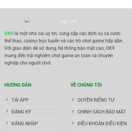
OK9
là một nhà cái uy tín, cung cấp các dịch vụ cá cược
thể thao, casino trực tuyến và các trò chơi game hấp dẫn.
Với giao diện dễ sử dụng, hệ thống bảo mật cao, OK9
mang đến trải nghiệm chơi game an toàn và chuyên
nghiệp cho người chơi.
HƯỚNG DẪN
VỀ CHÚNG TÔI
TẢI APP
QUYỀN RIẾNG TƯ
ĐĂNG KÝ
CHÍNH SÁCH BẢO MẬT
ĐĂNG NHẬP
ĐIỀU KHOẢN ĐIỀU KIỆN