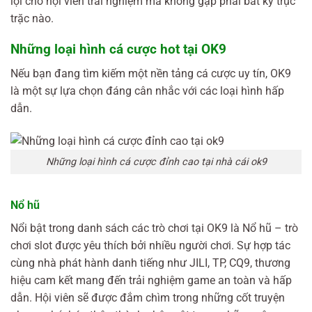
lợi cho hội viên trải nghiệm mà không gặp phải bất kỳ trục
trặc nào.
Những loại hình cá cược hot tại OK9
Nếu bạn đang tìm kiếm một nền tảng cá cược uy tín, OK9
là một sự lựa chọn đáng cân nhắc với các loại hình hấp
dẫn.
Những loại hình cá cược đỉnh cao tại nhà cái ok9
Nổ hũ
Nổi bật trong danh sách các trò chơi tại OK9 là Nổ hũ – trò
chơi slot được yêu thích bởi nhiều người chơi. Sự hợp tác
cùng nhà phát hành danh tiếng như JILI, TP, CQ9, thương
hiệu cam kết mang đến trải nghiệm game an toàn và hấp
dẫn. Hội viên sẽ được đắm chìm trong những cốt truyện