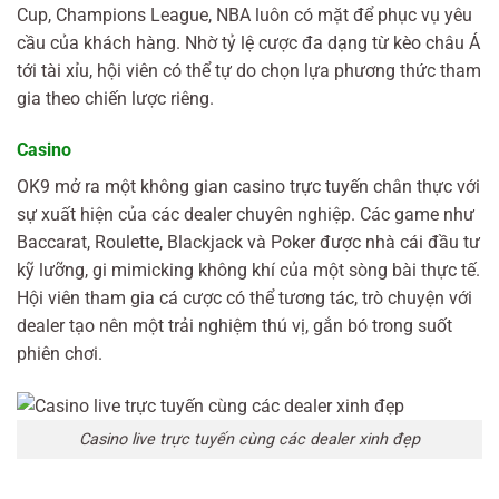
Cup, Champions League, NBA luôn có mặt để phục vụ yêu
cầu của khách hàng. Nhờ tỷ lệ cược đa dạng từ kèo châu Á
tới tài xỉu, hội viên có thể tự do chọn lựa phương thức tham
gia theo chiến lược riêng.
Casino
OK9 mở ra một không gian casino trực tuyến chân thực với
sự xuất hiện của các dealer chuyên nghiệp. Các game như
Baccarat, Roulette, Blackjack và Poker được nhà cái đầu tư
kỹ lưỡng, gi mimicking không khí của một sòng bài thực tế.
Hội viên tham gia cá cược có thể tương tác, trò chuyện với
dealer tạo nên một trải nghiệm thú vị, gắn bó trong suốt
phiên chơi.
Casino live trực tuyến cùng các dealer xinh đẹp