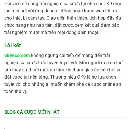
Hội viên dễ dàng trải nghiệm cá cược tại nhà cái OK9 mọi
lúc mọi nơi với ứng dụng di động hoặc trang web tối ưu
cho thiết bị cầm tay. Giao diện thân thiện, tích hợp đầy đủ
chức năng như nạp tiền, đặt cược, xem kết quả đảm bảo
trải nghiệm mượt mà trên mọi dòng điện thoại.
Lời kết
ok9eco.com
không ngừng cải tiến để mang đến trải
nghiệm cá cược trực tuyến tuyệt vời. Mỗi người đều có thể
tìm thấy sự thoải mái, an tâm khi tham gia các trò chơi và
đặt cược tại nền tảng. Thương hiệu OK9 là sự lựa chọn
tuyệt vời cho những ai muốn khám phá cá cược online an
toàn thú vị.
BLOG CÁ CƯỢC MỚI NHẤT