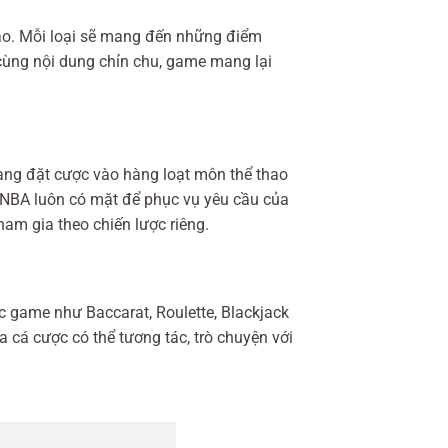
đáo. Mỗi loại sẽ mang đến những điểm
h cùng nội dung chỉn chu, game mang lại
 dàng đặt cược vào hàng loạt môn thể thao
, NBA luôn có mặt để phục vụ yêu cầu của
ham gia theo chiến lược riêng.
c game như Baccarat, Roulette, Blackjack
a cá cược có thể tương tác, trò chuyện với