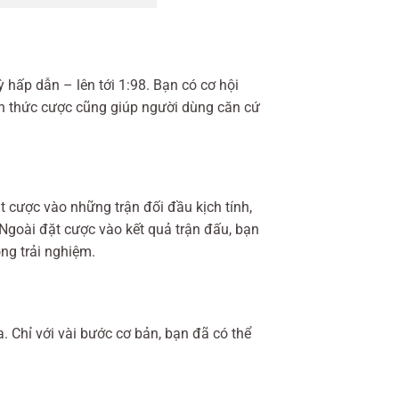
 hấp dẫn – lên tới 1:98. Bạn có cơ hội
nh thức cược cũng giúp người dùng căn cứ
t cược vào những trận đối đầu kịch tính,
 Ngoài đặt cược vào kết quả trận đấu, bạn
ng trải nghiệm.
. Chỉ với vài bước cơ bản, bạn đã có thể