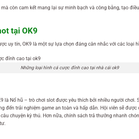
 mà còn cam kết mang lại sự minh bạch và công bằng, tạo điều 
hot tại OK9
c uy tín, OK9 là một sự lựa chọn đáng cân nhắc với các loại h
Những loại hình cá cược đỉnh cao tại nhà cái ok9
K9 là Nổ hũ – trò chơi slot được yêu thích bởi nhiều người chơi
ang đến trải nghiệm game an toàn và hấp dẫn. Hội viên sẽ đượ
câu chuyện kỳ thú. Hơn nữa, chính sách trả thưởng nhanh chóng
tư.