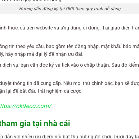
Hướng dẫn đăng ký tại OK9 theo quy trình dễ dàng
nh thức, cả trên website và ứng dụng di động. Tại giao diện tr
ông tin theo yêu cầu, bao gồm tên đăng nhập, mật khẩu bảo mậ
 lý, hãy nhập mã đại lý để nhận ưu đãi.
dịch vụ, bạn cần đọc kỹ và tick vào ô chấp thuận. Sau đó kiểm 
duyệt thông tin đã cung cấp. Nếu mọi thứ chính xác, bạn sẽ đư
ận lại để bắt đầu trải nghiệm cá cược.
ttps://ok9eco.com/
tham gia tại nhà cái
dẫn với nhiều ưu điểm nổi bật thu hút người chơi. Dưới đây là