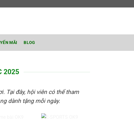
YẾN MÃI
BLOG
C 2025
. Tại đây, hội viên có thể tham
ủng dành tặng mỗi ngày.