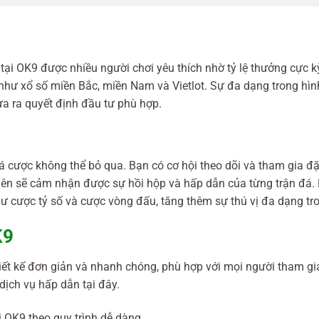
ại OK9 được nhiều người chơi yêu thích nhờ tỷ lệ thưởng cực kỳ
 như xổ số miền Bắc, miền Nam và Vietlot. Sự đa dạng trong hì
a ra quyết định đầu tư phù hợp.
cá cược không thể bỏ qua. Bạn có cơ hội theo dõi và tham gia đặ
 viên sẽ cảm nhận được sự hồi hộp và hấp dẫn của từng trận đá.
ư cược tỷ số và cược vòng đấu, tăng thêm sự thú vị đa dạng tro
K9
iết kế đơn giản và nhanh chóng, phù hợp với mọi người tham gia
dịch vụ hấp dẫn tại đây.