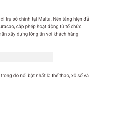
i trụ sở chính tại Malta. Nền tảng hiện đã
uracao, cấp phép hoạt động từ tổ chức
ần xây dựng lòng tin với khách hàng.
trong đó nổi bật nhất là thể thao, xổ số và