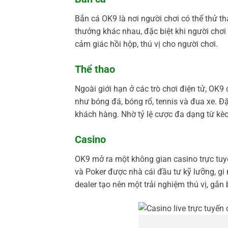
Bắn cá OK9 là nơi người chơi có thể thử t
thưởng khác nhau, đặc biệt khi người chơi 
cảm giác hồi hộp, thú vị cho người chơi.
Thể thao
Ngoài giới hạn ở các trò chơi điện tử, OK9
như bóng đá, bóng rổ, tennis và đua xe. Đ
khách hàng. Nhờ tỷ lệ cược đa dạng từ kèo 
Casino
OK9 mở ra một không gian casino trực tuyế
và Poker được nhà cái đầu tư kỹ lưỡng, gi 
dealer tạo nên một trải nghiệm thú vị, gắn 